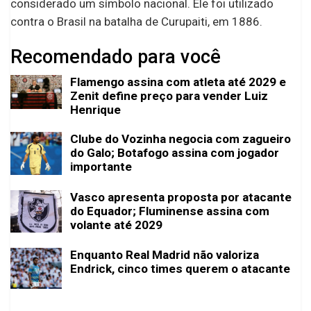
considerado um símbolo nacional. Ele foi utilizado
contra o Brasil na batalha de Curupaiti, em 1886.
Recomendado para você
Flamengo assina com atleta até 2029 e
Zenit define preço para vender Luiz
Henrique
Clube do Vozinha negocia com zagueiro
do Galo; Botafogo assina com jogador
importante
Vasco apresenta proposta por atacante
do Equador; Fluminense assina com
volante até 2029
Enquanto Real Madrid não valoriza
Endrick, cinco times querem o atacante