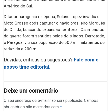
América do Sul.
Ditador paraguaio na época, Solano López invadiu o
Mato Grosso após capturar o navio brasileiro Marquês
de Olinda, buscando expansão territorial. Os impactos
da guerra foram sentidos pelos dois lados. Derrotado,
o Paraguai viu sua população de 500 mil habitantes ser
reduzida a 200 mil.
Dúvidas, críticas ou sugestões?
Fale com o
nosso time editorial.
Deixe um comentário
O seu endereço de e-mail não será publicado.
Campos
obrigatórios são marcados com
*