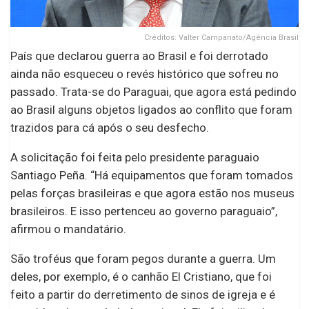
Créditos: Valter Campanato/Agência Brasil
País que declarou guerra ao Brasil e foi derrotado
ainda não esqueceu o revés histórico que sofreu no
passado. Trata-se do Paraguai, que agora está pedindo
ao Brasil alguns objetos ligados ao conflito que foram
trazidos para cá após o seu desfecho.
A solicitação foi feita pelo presidente paraguaio
Santiago Peña. “Há equipamentos que foram tomados
pelas forças brasileiras e que agora estão nos museus
brasileiros. E isso pertenceu ao governo paraguaio”,
afirmou o mandatário.
São troféus que foram pegos durante a guerra. Um
deles, por exemplo, é o canhão El Cristiano, que foi
feito a partir do derretimento de sinos de igreja e é