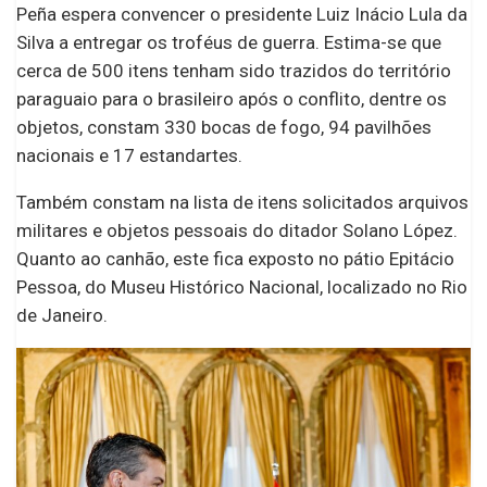
Peña espera convencer o presidente Luiz Inácio Lula da
Silva a entregar os troféus de guerra. Estima-se que
cerca de 500 itens tenham sido trazidos do território
paraguaio para o brasileiro após o conflito, dentre os
objetos, constam 330 bocas de fogo, 94 pavilhões
nacionais e 17 estandartes.
Também constam na lista de itens solicitados arquivos
militares e objetos pessoais do ditador Solano López.
Quanto ao canhão, este fica exposto no pátio Epitácio
Pessoa, do Museu Histórico Nacional, localizado no Rio
de Janeiro.