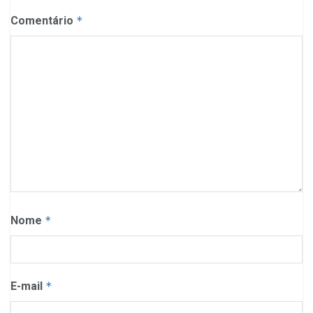
Comentário
*
Nome
*
E-mail
*