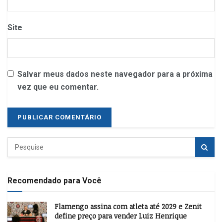
Site
Salvar meus dados neste navegador para a próxima
vez que eu comentar.
Recomendado para Você
Flamengo assina com atleta até 2029 e Zenit
define preço para vender Luiz Henrique