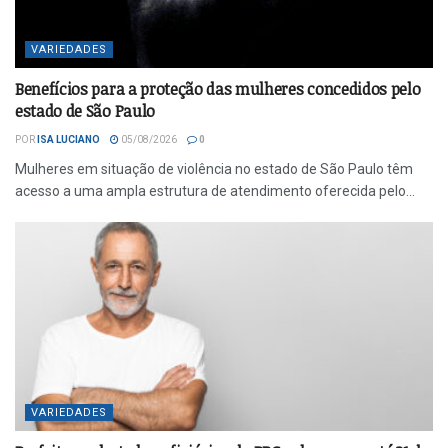
VARIEDADES
Benefícios para a proteção das mulheres concedidos pelo
estado de São Paulo
POR
ISA LUCIANO
05/08/2026
0
Mulheres em situação de violência no estado de São Paulo têm
acesso a uma ampla estrutura de atendimento oferecida pelo...
VARIEDADES