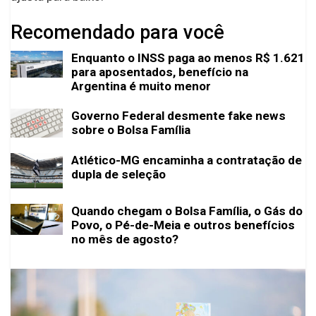
Recomendado para você
Enquanto o INSS paga ao menos R$ 1.621
para aposentados, benefício na
Argentina é muito menor
Governo Federal desmente fake news
sobre o Bolsa Família
Atlético-MG encaminha a contratação de
dupla de seleção
Quando chegam o Bolsa Família, o Gás do
Povo, o Pé-de-Meia e outros benefícios
no mês de agosto?