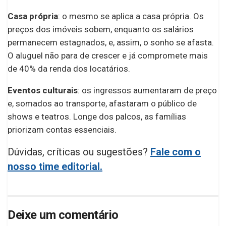
Casa própria
: o mesmo se aplica a casa própria. Os
preços dos imóveis sobem, enquanto os salários
permanecem estagnados, e, assim, o sonho se afasta.
O aluguel não para de crescer e já compromete mais
de 40% da renda dos locatários.
Eventos culturais
: os ingressos aumentaram de preço
e, somados ao transporte, afastaram o público de
shows e teatros. Longe dos palcos, as famílias
priorizam contas essenciais.
Dúvidas, críticas ou sugestões?
Fale com o
nosso time editorial.
Deixe um comentário