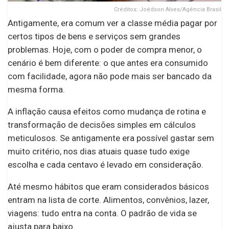
Créditos: Joédson Alves/Agência Brasil
Antigamente, era comum ver a classe média pagar por
certos tipos de bens e serviços sem grandes
problemas. Hoje, com o poder de compra menor, o
cenário é bem diferente: o que antes era consumido
com facilidade, agora não pode mais ser bancado da
mesma forma.
A inflação causa efeitos como mudança de rotina e
transformação de decisões simples em cálculos
meticulosos. Se antigamente era possível gastar sem
muito critério, nos dias atuais quase tudo exige
escolha e cada centavo é levado em consideração.
Até mesmo hábitos que eram considerados básicos
entram na lista de corte. Alimentos, convênios, lazer,
viagens: tudo entra na conta. O padrão de vida se
ajusta para baixo.