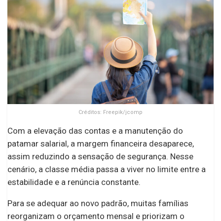
Créditos: Freepik/jcomp
Com a elevação das contas e a manutenção do
patamar salarial, a margem financeira desaparece,
assim reduzindo a sensação de segurança. Nesse
cenário, a classe média passa a viver no limite entre a
estabilidade e a renúncia constante.
Para se adequar ao novo padrão, muitas famílias
reorganizam o orçamento mensal e priorizam o