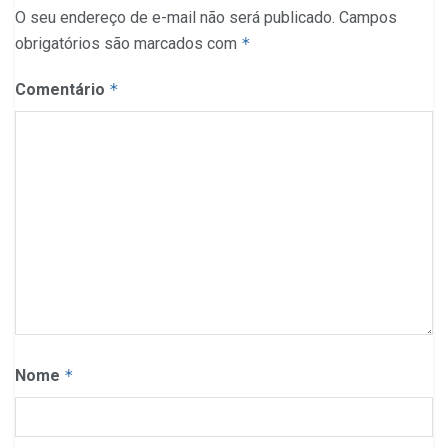
O seu endereço de e-mail não será publicado.
Campos
obrigatórios são marcados com
*
Comentário
*
Nome
*