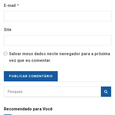
E-mail
*
Site
Salvar meus dados neste navegador para a próxima
vez que eu comentar.
Recomendado para Você