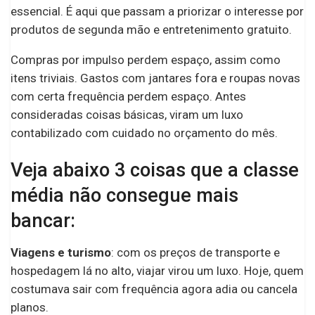
essencial. É aqui que passam a priorizar o interesse por
produtos de segunda mão e entretenimento gratuito.
Compras por impulso perdem espaço, assim como
itens triviais. Gastos com jantares fora e roupas novas
com certa frequência perdem espaço. Antes
consideradas coisas básicas, viram um luxo
contabilizado com cuidado no orçamento do mês.
Veja abaixo 3 coisas que a classe
média não consegue mais
bancar:
Viagens e turismo
: com os preços de transporte e
hospedagem lá no alto, viajar virou um luxo. Hoje, quem
costumava sair com frequência agora adia ou cancela
planos.