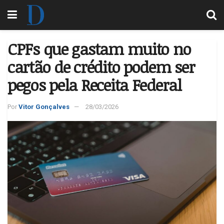
CPFs que gastam muito no
cartão de crédito podem ser
pegos pela Receita Federal
Por
Vitor Gonçalves
28/03/2026