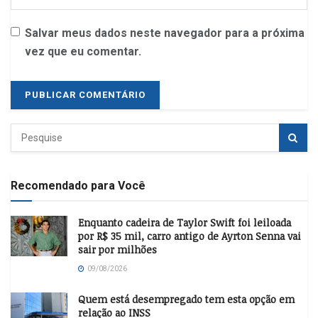
Salvar meus dados neste navegador para a próxima
vez que eu comentar.
Recomendado para Você
Enquanto cadeira de Taylor Swift foi leiloada
por R$ 35 mil, carro antigo de Ayrton Senna vai
sair por milhões
09/08/2026
Quem está desempregado tem esta opção em
relação ao INSS