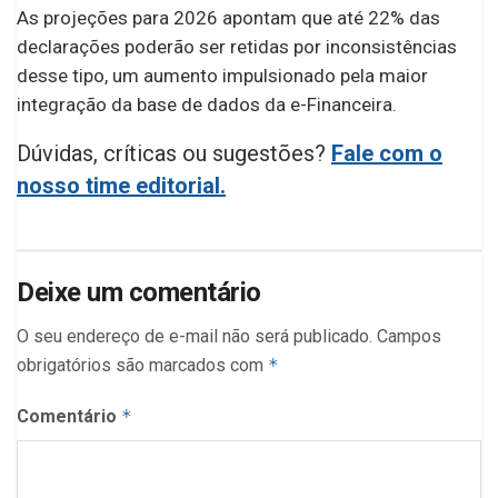
As projeções para 2026 apontam que até 22% das
declarações poderão ser retidas por inconsistências
desse tipo, um aumento impulsionado pela maior
integração da base de dados da e-Financeira.
Dúvidas, críticas ou sugestões?
Fale com o
nosso time editorial.
Deixe um comentário
O seu endereço de e-mail não será publicado.
Campos
obrigatórios são marcados com
*
Comentário
*