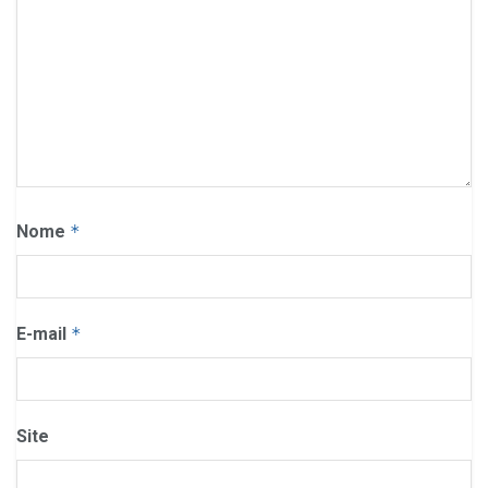
Nome
*
E-mail
*
Site