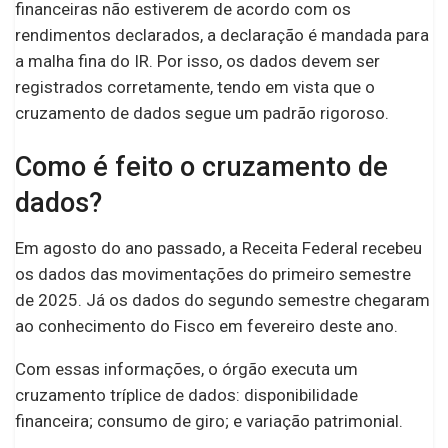
financeiras não estiverem de acordo com os
rendimentos declarados, a declaração é mandada para
a malha fina do IR. Por isso, os dados devem ser
registrados corretamente, tendo em vista que o
cruzamento de dados segue um padrão rigoroso.
Como é feito o cruzamento de
dados?
Em agosto do ano passado, a Receita Federal recebeu
os dados das movimentações do primeiro semestre
de 2025. Já os dados do segundo semestre chegaram
ao conhecimento do Fisco em fevereiro deste ano.
Com essas informações, o órgão executa um
cruzamento tríplice de dados: disponibilidade
financeira; consumo de giro; e variação patrimonial.