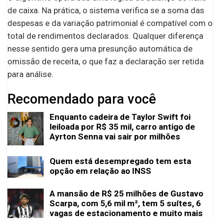
de caixa. Na prática, o sistema verifica se a soma das
despesas e da variação patrimonial é compatível com o
total de rendimentos declarados. Qualquer diferença
nesse sentido gera uma presunção automática de
omissão de receita, o que faz a declaração ser retida
para análise.
Recomendado para você
Enquanto cadeira de Taylor Swift foi
leiloada por R$ 35 mil, carro antigo de
Ayrton Senna vai sair por milhões
Quem está desempregado tem esta
opção em relação ao INSS
A mansão de R$ 25 milhões de Gustavo
Scarpa, com 5,6 mil m², tem 5 suítes, 6
vagas de estacionamento e muito mais