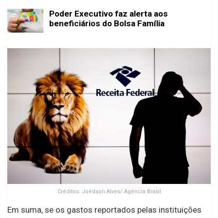
Poder Executivo faz alerta aos
beneficiários do Bolsa Família
Créditos: Joédson Alves/ Agência Brasil
Em suma, se os gastos reportados pelas instituições