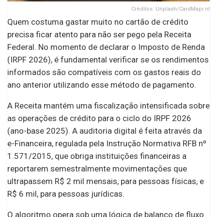
Créditos: Unplash/CardMapr.nl
Quem costuma gastar muito no cartão de crédito
precisa ficar atento para não ser pego pela Receita
Federal. No momento de declarar o Imposto de Renda
(IRPF 2026), é fundamental verificar se os rendimentos
informados são compatíveis com os gastos reais do
ano anterior utilizando esse método de pagamento.
A Receita mantém uma fiscalização intensificada sobre
as operações de crédito para o ciclo do IRPF 2026
(ano-base 2025). A auditoria digital é feita através da
e-Financeira, regulada pela Instrução Normativa RFB nº
1.571/2015, que obriga instituições financeiras a
reportarem semestralmente movimentações que
ultrapassem R$ 2 mil mensais, para pessoas físicas, e
R$ 6 mil, para pessoas jurídicas.
O algoritmo opera sob uma lógica de balanço de fluxo