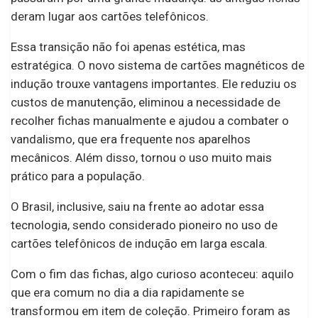
deram lugar aos cartões telefônicos.
Essa transição não foi apenas estética, mas
estratégica. O novo sistema de cartões magnéticos de
indução trouxe vantagens importantes. Ele reduziu os
custos de manutenção, eliminou a necessidade de
recolher fichas manualmente e ajudou a combater o
vandalismo, que era frequente nos aparelhos
mecânicos. Além disso, tornou o uso muito mais
prático para a população.
O Brasil, inclusive, saiu na frente ao adotar essa
tecnologia, sendo considerado pioneiro no uso de
cartões telefônicos de indução em larga escala.
Com o fim das fichas, algo curioso aconteceu: aquilo
que era comum no dia a dia rapidamente se
transformou em item de coleção. Primeiro foram as