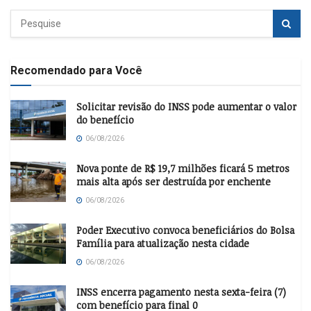
Recomendado para Você
Solicitar revisão do INSS pode aumentar o valor
do benefício
06/08/2026
Nova ponte de R$ 19,7 milhões ficará 5 metros
mais alta após ser destruída por enchente
06/08/2026
Poder Executivo convoca beneficiários do Bolsa
Família para atualização nesta cidade
06/08/2026
INSS encerra pagamento nesta sexta-feira (7)
com benefício para final 0