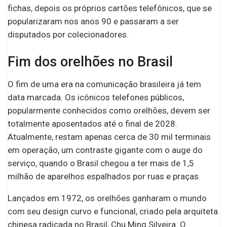
fichas, depois os próprios cartões telefônicos, que se
popularizaram nos anos 90 e passaram a ser
disputados por colecionadores.
Fim dos orelhões no Brasil
O fim de uma era na comunicação brasileira já tem
data marcada. Os icônicos telefones públicos,
popularmente conhecidos como orelhões, devem ser
totalmente aposentados até o final de 2028.
Atualmente, restam apenas cerca de 30 mil terminais
em operação, um contraste gigante com o auge do
serviço, quando o Brasil chegou a ter mais de 1,5
milhão de aparelhos espalhados por ruas e praças.
Lançados em 1972, os orelhões ganharam o mundo
com seu design curvo e funcional, criado pela arquiteta
chinesa radicada no Brasil, Chu Ming Silveira. O