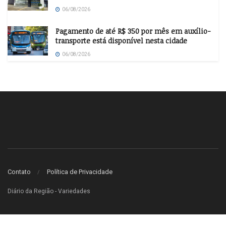
06/08/2026
Pagamento de até R$ 350 por mês em auxílio-
transporte está disponível nesta cidade
06/08/2026
Contato
Política de Privacidade
Diário da Região - Variedades