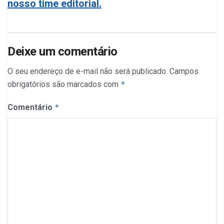
nosso time editorial.
Deixe um comentário
O seu endereço de e-mail não será publicado.
Campos
obrigatórios são marcados com
*
Comentário
*