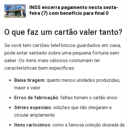
INSS encerra pagamento nesta sexta-
feira (7) com benefício para final 0
O que faz um cartão valer tanto?
Se você tem cartões telefônicos guardados em casa,
pode estar sentado sobre uma pequena fortuna sem
saber. Os itens mais valiosos costumam ter
características bem específicas:
Baixa tiragem:
quanto menos unidades produzidas,
maior o valor
Erros de fabricação:
falhas tornam o cartão único
Séries especiais:
edições que não chegaram a
circular amplamente
Itens raríssimos:
como a famosa coleção dourada da