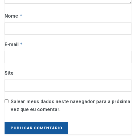
Nome
*
E-mail
*
Site
Salvar meus dados neste navegador para a próxima
vez que eu comentar.