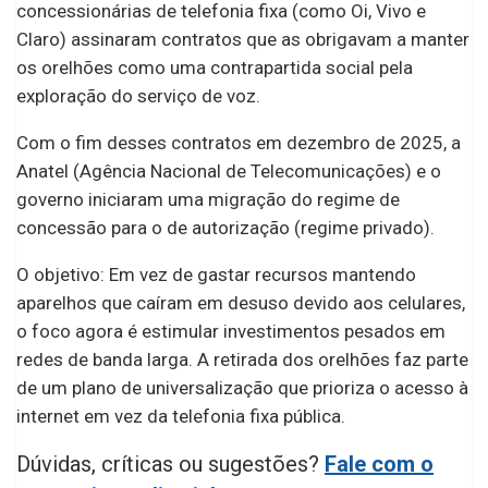
concessionárias de telefonia fixa (como Oi, Vivo e
Claro) assinaram contratos que as obrigavam a manter
os orelhões como uma contrapartida social pela
exploração do serviço de voz.
Com o fim desses contratos em dezembro de 2025, a
Anatel (Agência Nacional de Telecomunicações) e o
governo iniciaram uma migração do regime de
concessão para o de autorização (regime privado).
O objetivo: Em vez de gastar recursos mantendo
aparelhos que caíram em desuso devido aos celulares,
o foco agora é estimular investimentos pesados em
redes de banda larga. A retirada dos orelhões faz parte
de um plano de universalização que prioriza o acesso à
internet em vez da telefonia fixa pública.
Dúvidas, críticas ou sugestões?
Fale com o