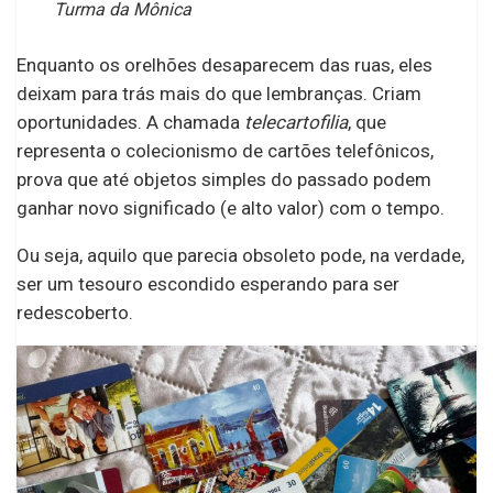
Turma da Mônica
Enquanto os orelhões desaparecem das ruas, eles
deixam para trás mais do que lembranças. Criam
oportunidades. A chamada
telecartofilia
, que
representa o colecionismo de cartões telefônicos,
prova que até objetos simples do passado podem
ganhar novo significado (e alto valor) com o tempo.
Ou seja, aquilo que parecia obsoleto pode, na verdade,
ser um tesouro escondido esperando para ser
redescoberto.