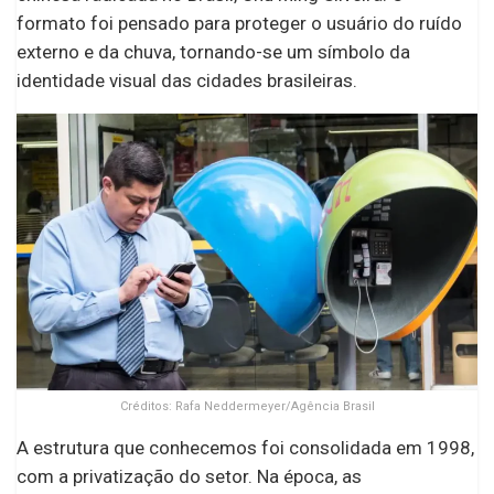
formato foi pensado para proteger o usuário do ruído
externo e da chuva, tornando-se um símbolo da
identidade visual das cidades brasileiras.
Créditos: Rafa Neddermeyer/Agência Brasil
A estrutura que conhecemos foi consolidada em 1998,
com a privatização do setor. Na época, as