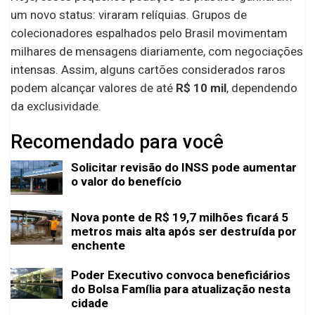
um novo status: viraram relíquias. Grupos de
colecionadores espalhados pelo Brasil movimentam
milhares de mensagens diariamente, com negociações
intensas. Assim, alguns cartões considerados raros
podem alcançar valores de até
R$ 10 mil
, dependendo
da exclusividade.
Recomendado para você
Solicitar revisão do INSS pode aumentar
o valor do benefício
Nova ponte de R$ 19,7 milhões ficará 5
metros mais alta após ser destruída por
enchente
Poder Executivo convoca beneficiários
do Bolsa Família para atualização nesta
cidade