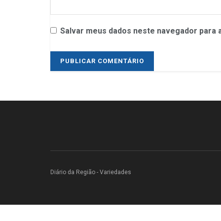
Salvar meus dados neste navegador para a
Diário da Região - Variedades