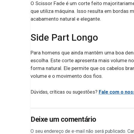
O Scissor Fade é um corte feito majoritariam
que utiliza máquina. Isso resulta em bordas
acabamento natural e elegante.
Side Part Longo
Para homens que ainda mantêm uma boa densid
escolha. Este corte apresenta mais volume no
forma natural. Ele permite que os cabelos b
volume e o movimento dos fios.
Dúvidas, críticas ou sugestões?
Fale com o noss
Deixe um comentário
O seu endereço de e-mail não será publicado.
Ca