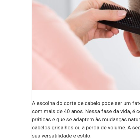
A escolha do corte de cabelo pode ser um fa
com mais de 40 anos. Nessa fase da vida, 
práticas e que se adaptem às mudanças natur
cabelos grisalhos ou a perda de volume. A se
sua versatilidade e estilo.