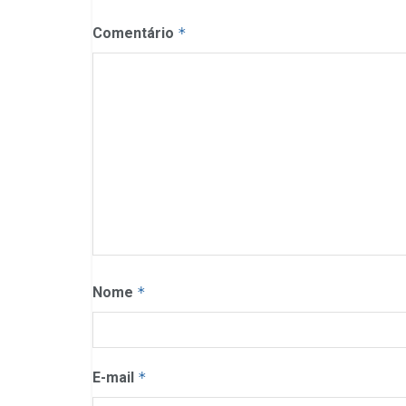
Comentário
*
Nome
*
E-mail
*