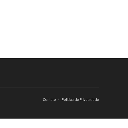
Contato
Política de Privacidade