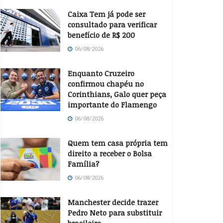
Caixa Tem já pode ser
consultado para verificar
benefício de R$ 200
06/08/2026
Enquanto Cruzeiro
confirmou chapéu no
Corinthians, Galo quer peça
importante do Flamengo
06/08/2026
Quem tem casa própria tem
direito a receber o Bolsa
Família?
06/08/2026
Manchester decide trazer
Pedro Neto para substituir