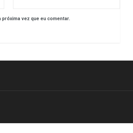
 próxima vez que eu comentar.