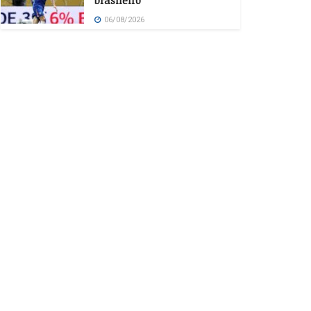
brasileiro
06/08/2026