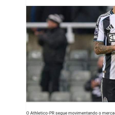
O Athletico-PR segue movimentando o mercad