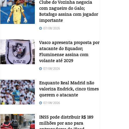
Clube do Vozinha negocia
com zagueiro do Galo;
Botafogo assina com jogador
importante
07/08/2026
Vasco apresenta proposta por
atacante do Equador;
Fluminense assina com
volante até 2029
07/08/2026
Enquanto Real Madrid não
valoriza Endrick, cinco times
querem o atacante
07/08/2026
INSS pode distribuir R$ 189
milhões por ano para