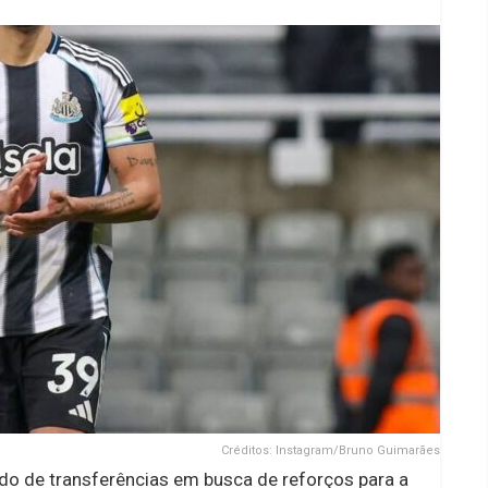
Créditos: Instagram/Bruno Guimarães
o de transferências em busca de reforços para a