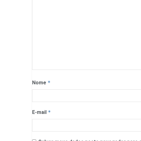
Nome
*
E-mail
*