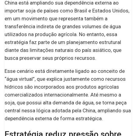
China está ampliando sua dependência externa ao
importar soja de países como Brasil e Estados Unidos,
em um movimento que representa também a
transferência indireta de grandes volumes de água
utilizados na produção agrícola. No entanto, essa
estratégia faz parte de um planejamento estrutural
diante das limitações naturais do país asiático, que
busca preservar seus próprios recursos.
Esse cenário está diretamente ligado ao conceito de
“água virtual”, que explica justamente como recursos
hídricos são incorporados aos produtos agrícolas
comercializados internacionalmente. Até mesmo a
soja, que possui alta demanda de água, se torna peça
central nessa lógica adotada pela China, ampliando sua
dependência externa de forma estratégica.
Estratégia reduz pressão sobre