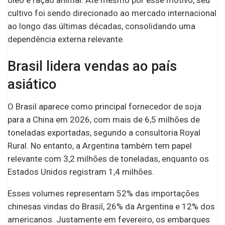
cultivo foi sendo direcionado ao mercado internacional
ao longo das últimas décadas, consolidando uma
dependência externa relevante.
Brasil lidera vendas ao país
asiático
O Brasil aparece como principal fornecedor de soja
para a China em 2026, com mais de 6,5 milhões de
toneladas exportadas, segundo a consultoria Royal
Rural. No entanto, a Argentina também tem papel
relevante com 3,2 milhões de toneladas, enquanto os
Estados Unidos registram 1,4 milhões.
Esses volumes representam 52% das importações
chinesas vindas do Brasil, 26% da Argentina e 12% dos
americanos. Justamente em fevereiro, os embarques