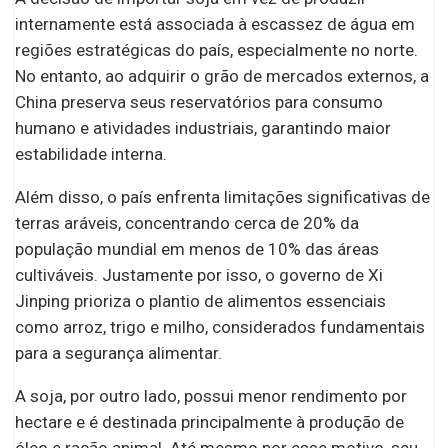
internamente está associada à escassez de água em
regiões estratégicas do país, especialmente no norte.
No entanto, ao adquirir o grão de mercados externos, a
China preserva seus reservatórios para consumo
humano e atividades industriais, garantindo maior
estabilidade interna.
Além disso, o país enfrenta limitações significativas de
terras aráveis, concentrando cerca de 20% da
população mundial em menos de 10% das áreas
cultiváveis. Justamente por isso, o governo de Xi
Jinping prioriza o plantio de alimentos essenciais
como arroz, trigo e milho, considerados fundamentais
para a segurança alimentar.
A soja, por outro lado, possui menor rendimento por
hectare e é destinada principalmente à produção de
óleo e ração animal. Até mesmo por esse motivo, seu