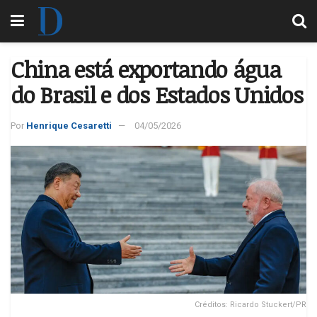
China está exportando água
do Brasil e dos Estados Unidos
Por
Henrique Cesaretti
04/05/2026
Créditos: Ricardo Stuckert/PR