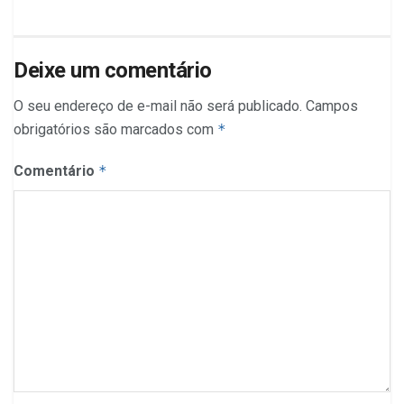
Deixe um comentário
O seu endereço de e-mail não será publicado.
Campos
obrigatórios são marcados com
*
Comentário
*