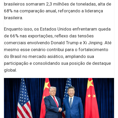
brasileiros somaram 2,3 milhões de toneladas, alta de
68% na comparação anual, reforçando a liderança
brasileira.
Enquanto isso, os Estados Unidos enfrentaram queda
de 66% nas exportações, reflexo das tensões
comerciais envolvendo Donald Trump e Xi Jinping. Até
mesmo esse cenário contribui para o fortalecimento
do Brasil no mercado asiático, ampliando sua
participação e consolidando sua posição de destaque
global.