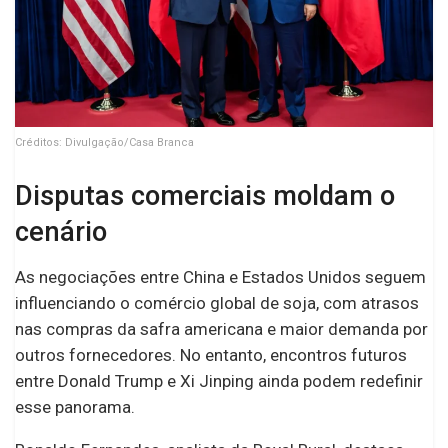
Créditos: Divulgação/Casa Branca
Disputas comerciais moldam o
cenário
As negociações entre China e Estados Unidos seguem
influenciando o comércio global de soja, com atrasos
nas compras da safra americana e maior demanda por
outros fornecedores. No entanto, encontros futuros
entre Donald Trump e Xi Jinping ainda podem redefinir
esse panorama.