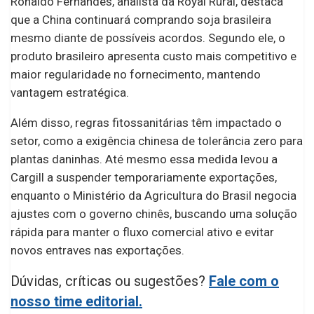
Ronaldo Fernandes, analista da Royal Rural, destaca
que a China continuará comprando soja brasileira
mesmo diante de possíveis acordos. Segundo ele, o
produto brasileiro apresenta custo mais competitivo e
maior regularidade no fornecimento, mantendo
vantagem estratégica.
Além disso, regras fitossanitárias têm impactado o
setor, como a exigência chinesa de tolerância zero para
plantas daninhas. Até mesmo essa medida levou a
Cargill a suspender temporariamente exportações,
enquanto o Ministério da Agricultura do Brasil negocia
ajustes com o governo chinês, buscando uma solução
rápida para manter o fluxo comercial ativo e evitar
novos entraves nas exportações.
Dúvidas, críticas ou sugestões?
Fale com o
nosso time editorial.