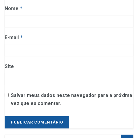
Nome
*
E-mail
*
Site
Salvar meus dados neste navegador para a próxima
vez que eu comentar.