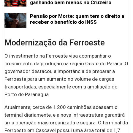
ganhando bem menos no Cruzeiro
Pensão por Morte: quem tem o direito a
receber o benefício do INSS
Modernização da Ferroeste
O investimento na Ferroeste visa acompanhar o
crescimento da produção na região Oeste do Paraná. O
governador destacou a importância de preparar a
Ferroeste para um aumento no volume de cargas
transportadas, especialmente com a ampliação do
Porto de Paranaguá.
Atualmente, cerca de 1.200 caminhões acessam o
terminal diariamente, e a nova infraestrutura garantirá
uma operação mais organizada e segura. O terminal da
Ferroeste em Cascavel possui uma área total de 1,7