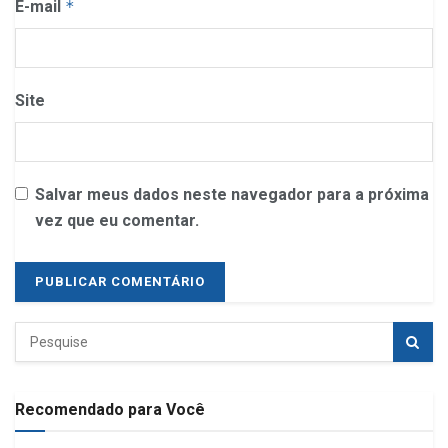
E-mail
*
Site
Salvar meus dados neste navegador para a próxima
vez que eu comentar.
Recomendado para Você