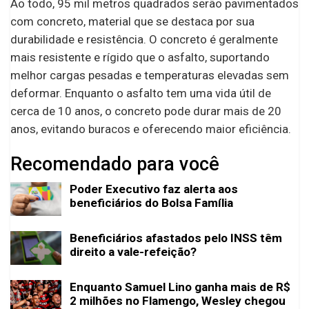
Ao todo, 95 mil metros quadrados serão pavimentados
com concreto, material que se destaca por sua
durabilidade e resistência. O concreto é geralmente
mais resistente e rígido que o asfalto, suportando
melhor cargas pesadas e temperaturas elevadas sem
deformar. Enquanto o asfalto tem uma vida útil de
cerca de 10 anos, o concreto pode durar mais de 20
anos, evitando buracos e oferecendo maior eficiência.
Recomendado para você
Poder Executivo faz alerta aos
beneficiários do Bolsa Família
Beneficiários afastados pelo INSS têm
direito a vale-refeição?
Enquanto Samuel Lino ganha mais de R$
2 milhões no Flamengo, Wesley chegou