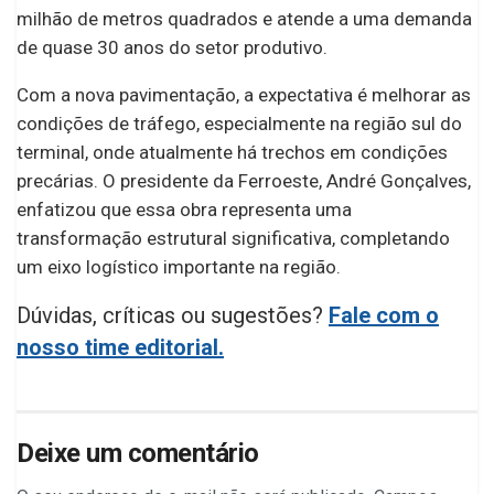
milhão de metros quadrados e atende a uma demanda
de quase 30 anos do setor produtivo.
Com a nova pavimentação, a expectativa é melhorar as
condições de tráfego, especialmente na região sul do
terminal, onde atualmente há trechos em condições
precárias. O presidente da Ferroeste, André Gonçalves,
enfatizou que essa obra representa uma
transformação estrutural significativa, completando
um eixo logístico importante na região.
Dúvidas, críticas ou sugestões?
Fale com o
nosso time editorial.
Deixe um comentário