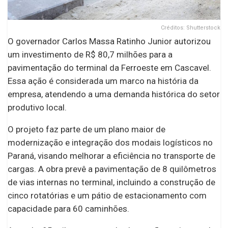
Créditos: Shutterstock
O governador Carlos Massa Ratinho Junior autorizou
um investimento de R$ 80,7 milhões para a
pavimentação do terminal da Ferroeste em Cascavel.
Essa ação é considerada um marco na história da
empresa, atendendo a uma demanda histórica do setor
produtivo local.
O projeto faz parte de um plano maior de
modernização e integração dos modais logísticos no
Paraná, visando melhorar a eficiência no transporte de
cargas. A obra prevê a pavimentação de 8 quilômetros
de vias internas no terminal, incluindo a construção de
cinco rotatórias e um pátio de estacionamento com
capacidade para 60 caminhões.