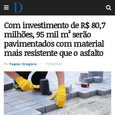
Com investimento de R$ 80,7
milhões, 95 mil m² serão
pavimentados com material
mais resistente que o asfalto
Por
Fagner Gregório
11/04/2026