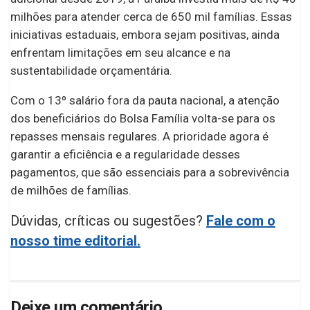
milhões para atender cerca de 650 mil famílias. Essas
iniciativas estaduais, embora sejam positivas, ainda
enfrentam limitações em seu alcance e na
sustentabilidade orçamentária.
Com o 13º salário fora da pauta nacional, a atenção
dos beneficiários do Bolsa Família volta-se para os
repasses mensais regulares. A prioridade agora é
garantir a eficiência e a regularidade desses
pagamentos, que são essenciais para a sobrevivência
de milhões de famílias.
Dúvidas, críticas ou sugestões?
Fale com o
nosso time editorial.
Deixe um comentário