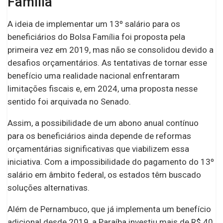
Família
A ideia de implementar um 13º salário para os
beneficiários do Bolsa Família foi proposta pela
primeira vez em 2019, mas não se consolidou devido a
desafios orçamentários. As tentativas de tornar esse
benefício uma realidade nacional enfrentaram
limitações fiscais e, em 2024, uma proposta nesse
sentido foi arquivada no Senado.
Assim, a possibilidade de um abono anual contínuo
para os beneficiários ainda depende de reformas
orçamentárias significativas que viabilizem essa
iniciativa. Com a impossibilidade do pagamento do 13º
salário em âmbito federal, os estados têm buscado
soluções alternativas.
Além de Pernambuco, que já implementa um benefício
adicional desde 2019, a Paraíba investiu mais de R$ 40