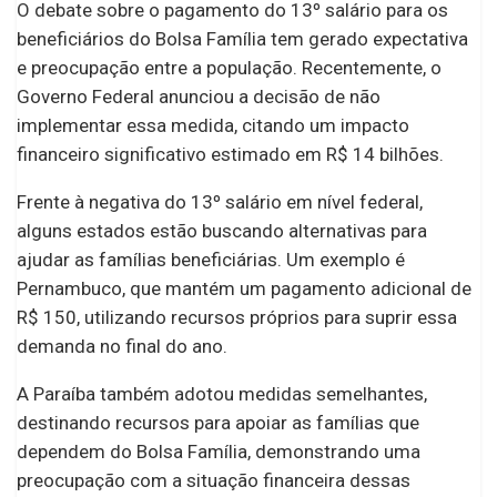
O debate sobre o pagamento do 13º salário para os
beneficiários do Bolsa Família tem gerado expectativa
e preocupação entre a população. Recentemente, o
Governo Federal anunciou a decisão de não
implementar essa medida, citando um impacto
financeiro significativo estimado em R$ 14 bilhões.
Frente à negativa do 13º salário em nível federal,
alguns estados estão buscando alternativas para
ajudar as famílias beneficiárias. Um exemplo é
Pernambuco, que mantém um pagamento adicional de
R$ 150, utilizando recursos próprios para suprir essa
demanda no final do ano.
A Paraíba também adotou medidas semelhantes,
destinando recursos para apoiar as famílias que
dependem do Bolsa Família, demonstrando uma
preocupação com a situação financeira dessas