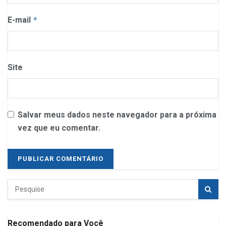
E-mail
*
Site
Salvar meus dados neste navegador para a próxima
vez que eu comentar.
Recomendado para Você