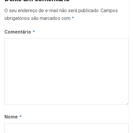
O seu endereço de e-mail não será publicado.
Campos
obrigatórios são marcados com
*
Comentário
*
Nome
*