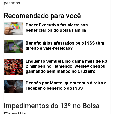
pessoas.
Recomendado para você
Poder Executivo faz alerta aos
beneficiários do Bolsa Família
Beneficiários afastados pelo INSS têm
direito a vale-refeição?
Enquanto Samuel Lino ganha mais de R$
2 milhões no Flamengo, Wesley chegou
ganhando bem menos no Cruzeiro
Pensão por Morte: quem tem o direito a
receber o benefício do INSS
Impedimentos do 13º no Bolsa