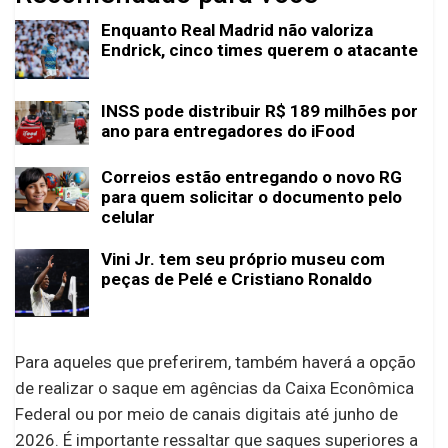
Enquanto Real Madrid não valoriza
Endrick, cinco times querem o atacante
INSS pode distribuir R$ 189 milhões por
ano para entregadores do iFood
Correios estão entregando o novo RG
para quem solicitar o documento pelo
celular
Vini Jr. tem seu próprio museu com
peças de Pelé e Cristiano Ronaldo
Para aqueles que preferirem, também haverá a opção
de realizar o saque em agências da Caixa Econômica
Federal ou por meio de canais digitais até junho de
2026. É importante ressaltar que saques superiores a