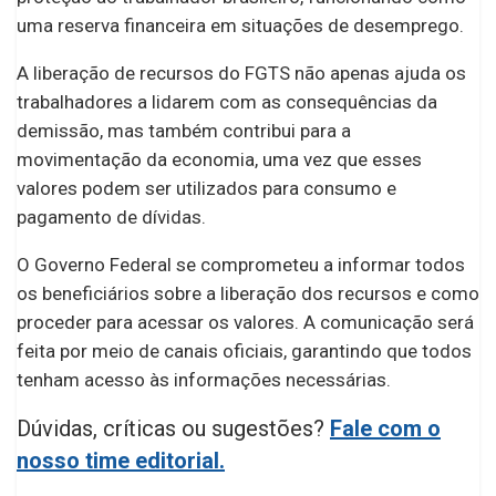
uma reserva financeira em situações de desemprego.
A liberação de recursos do FGTS não apenas ajuda os
trabalhadores a lidarem com as consequências da
demissão, mas também contribui para a
movimentação da economia, uma vez que esses
valores podem ser utilizados para consumo e
pagamento de dívidas.
O Governo Federal se comprometeu a informar todos
os beneficiários sobre a liberação dos recursos e como
proceder para acessar os valores. A comunicação será
feita por meio de canais oficiais, garantindo que todos
tenham acesso às informações necessárias.
Dúvidas, críticas ou sugestões?
Fale com o
nosso time editorial.