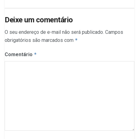
Deixe um comentário
O seu endereço de e-mail não será publicado.
Campos
obrigatórios são marcados com
*
Comentário
*