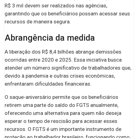
R$ 3 mil devem ser realizados nas agências,
garantindo que os beneficiários possam acessar seus
recursos de maneira segura.
Abrangência da medida
A liberação dos R$ 8,4 bilhões abrange demissões
ocorridas entre 2020 e 2025. Essa iniciativa busca
atender um número significativo de trabalhadores que,
devido à pandemia e outras crises econômicas,
enfrentaram dificuldades financeiras.
O saque-aniversário permite que os beneficiários
retirem uma parte do saldo do FGTS anualmente,
oferecendo uma alternativa para quem não deseja
esperar o tempo de rescisão para acessar esses
recursos. O FGTS é um importante instrumento de
proteção ao trabalhador brasileiro, funcionando como