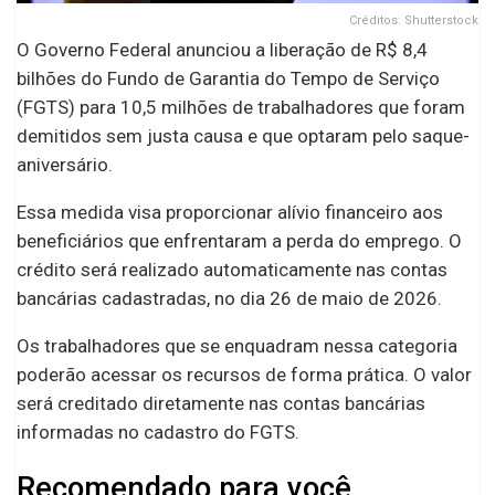
Créditos: Shutterstock
O Governo Federal anunciou a liberação de R$ 8,4
bilhões do Fundo de Garantia do Tempo de Serviço
(FGTS) para 10,5 milhões de trabalhadores que foram
demitidos sem justa causa e que optaram pelo saque-
aniversário.
Essa medida visa proporcionar alívio financeiro aos
beneficiários que enfrentaram a perda do emprego. O
crédito será realizado automaticamente nas contas
bancárias cadastradas, no dia 26 de maio de 2026.
Os trabalhadores que se enquadram nessa categoria
poderão acessar os recursos de forma prática. O valor
será creditado diretamente nas contas bancárias
informadas no cadastro do FGTS.
Recomendado para você