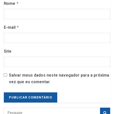
Nome
*
E-mail
*
Site
Salvar meus dados neste navegador para a próxima
vez que eu comentar.