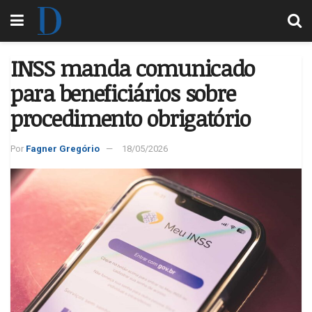
INSS manda comunicado
para beneficiários sobre
procedimento obrigatório
Por
Fagner Gregório
18/05/2026