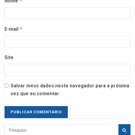
Nome
*
E-mail
*
Site
Salvar meus dados neste navegador para a próxima
vez que eu comentar.