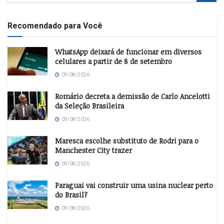
Recomendado para Você
WhatsApp deixará de funcionar em diversos
celulares a partir de 8 de setembro
09/08/2026
Romário decreta a demissão de Carlo Ancelotti
da Seleção Brasileira
09/08/2026
Maresca escolhe substituto de Rodri para o
Manchester City trazer
09/08/2026
Paraguai vai construir uma usina nuclear perto
do Brasil?
09/08/2026