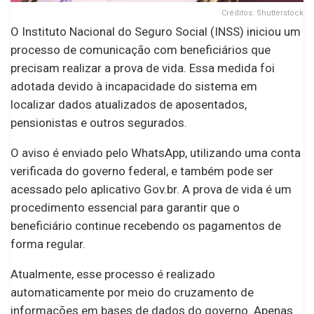
Créditos: Shutterstock
O Instituto Nacional do Seguro Social (INSS) iniciou um
processo de comunicação com beneficiários que
precisam realizar a prova de vida. Essa medida foi
adotada devido à incapacidade do sistema em
localizar dados atualizados de aposentados,
pensionistas e outros segurados.
O aviso é enviado pelo WhatsApp, utilizando uma conta
verificada do governo federal, e também pode ser
acessado pelo aplicativo Gov.br. A prova de vida é um
procedimento essencial para garantir que o
beneficiário continue recebendo os pagamentos de
forma regular.
Atualmente, esse processo é realizado
automaticamente por meio do cruzamento de
informações em bases de dados do governo. Apenas