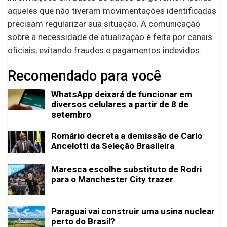
aqueles que não tiveram movimentações identificadas
precisam regularizar sua situação. A comunicação
sobre a necessidade de atualização é feita por canais
oficiais, evitando fraudes e pagamentos indevidos.
Recomendado para você
WhatsApp deixará de funcionar em
diversos celulares a partir de 8 de
setembro
Romário decreta a demissão de Carlo
Ancelotti da Seleção Brasileira
Maresca escolhe substituto de Rodri
para o Manchester City trazer
Paraguai vai construir uma usina nuclear
perto do Brasil?