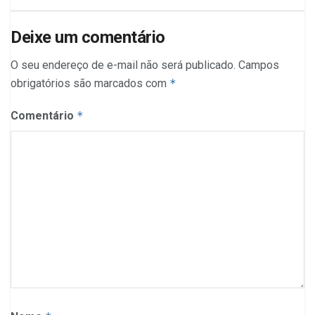
Deixe um comentário
O seu endereço de e-mail não será publicado.
Campos
obrigatórios são marcados com
*
Comentário
*