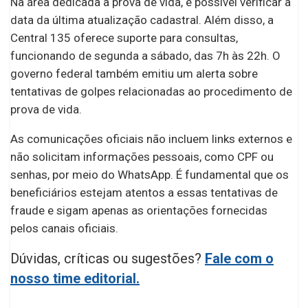
Na área dedicada à prova de vida, é possível verificar a
data da última atualização cadastral. Além disso, a
Central 135 oferece suporte para consultas,
funcionando de segunda a sábado, das 7h às 22h. O
governo federal também emitiu um alerta sobre
tentativas de golpes relacionadas ao procedimento de
prova de vida.
As comunicações oficiais não incluem links externos e
não solicitam informações pessoais, como CPF ou
senhas, por meio do WhatsApp. É fundamental que os
beneficiários estejam atentos a essas tentativas de
fraude e sigam apenas as orientações fornecidas
pelos canais oficiais.
Dúvidas, críticas ou sugestões?
Fale com o
nosso time editorial.