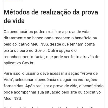
Métodos de realização da prova
de vida
Os beneficiários podem realizar a prova de vida
diretamente no banco onde recebem o benefício ou
pelo aplicativo Meu INSS, desde que tenham conta
prata ou ouro no Gov.br. Outra opção é o
reconhecimento facial, que pode ser feito através do
aplicativo Gov.br.
Para isso, o usuário deve acessar a seção “Prova de
Vida”, selecionar a pendência e seguir as instruções
fornecidas. Após realizar a prova de vida, o beneficiário
pode acompanhar sua situação pelo site ou aplicativo
Meu INSS.