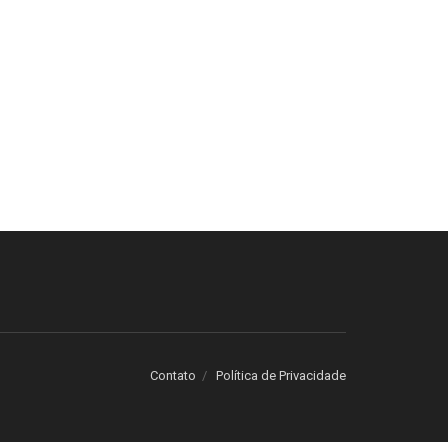
Contato
Política de Privacidade