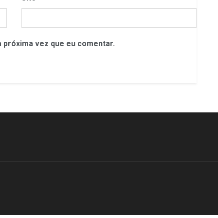
 próxima vez que eu comentar.