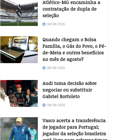
Atlético-MG encaminha a
contratação de dupla de
seleção
08/08/2026
Quando chegam o Bolsa
Família, o Gás do Povo, o Pé-
de-Meia e outros benefícios
no mês de agosto?
08/08/2026
Audi toma decisão sobre
negociar ou substituir
Gabriel Bortoleto
08/08/2026
Vasco acerta a transferência
de jogador para Portugal;
jogador da seleção brasileira