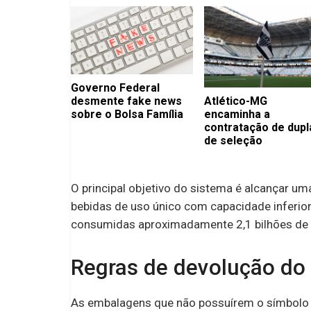
Governo Federal
Atlético-MG
desmente fake news
encaminha a
sobre o Bolsa Família
contratação de dupl
de seleção
O principal objetivo do sistema é alcançar u
bebidas de uso único com capacidade inferior 
consumidas aproximadamente 2,1 bilhões de
Regras de devolução do
As embalagens que não possuírem o símbolo ‘