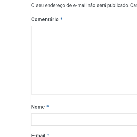
O seu endereço de e-mail não será publicado.
Ca
Comentário
*
Nome
*
E-mail
*