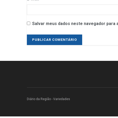
Salvar meus dados neste navegador para a
Diário da Região - Variedades