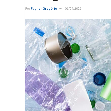
Por
Fagner Gregório
06/04/2026