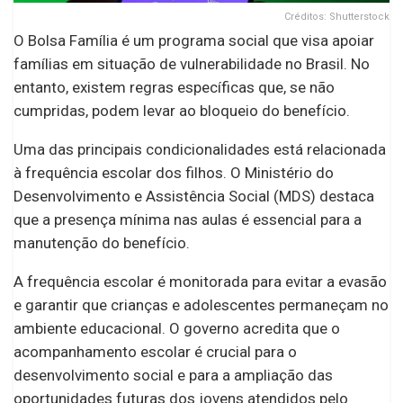
Créditos: Shutterstock
O Bolsa Família é um programa social que visa apoiar
famílias em situação de vulnerabilidade no Brasil. No
entanto, existem regras específicas que, se não
cumpridas, podem levar ao bloqueio do benefício.
Uma das principais condicionalidades está relacionada
à frequência escolar dos filhos. O Ministério do
Desenvolvimento e Assistência Social (MDS) destaca
que a presença mínima nas aulas é essencial para a
manutenção do benefício.
A frequência escolar é monitorada para evitar a evasão
e garantir que crianças e adolescentes permaneçam no
ambiente educacional. O governo acredita que o
acompanhamento escolar é crucial para o
desenvolvimento social e para a ampliação das
oportunidades futuras dos jovens atendidos pelo