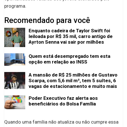
programa.
Recomendado para você
Enquanto cadeira de Taylor Swift foi
leiloada por R$ 35 mil, carro antigo de
Ayrton Senna vai sair por milhões
Quem está desempregado tem esta
opção em relação ao INSS
A mansão de R$ 25 milhões de Gustavo
Scarpa, com 5,6 mil m², tem 5 suítes, 6
vagas de estacionamento e muito mais
Poder Executivo faz alerta aos
beneficiários do Bolsa Família
Quando uma família não atualiza ou não cumpre essa