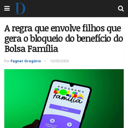
A regra que envolve filhos que
gera o bloqueio do benefício do
Bolsa Família
Por
Fagner Gregório
10/05/2026