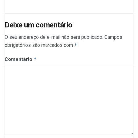
Deixe um comentário
O seu endereço de e-mail não será publicado.
Campos
obrigatórios são marcados com
*
Comentário
*