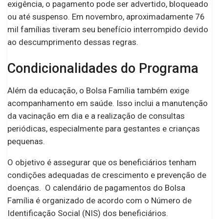
exigência, o pagamento pode ser advertido, bloqueado
ou até suspenso. Em novembro, aproximadamente 76
mil famílias tiveram seu benefício interrompido devido
ao descumprimento dessas regras.
Condicionalidades do Programa
Além da educação, o Bolsa Família também exige
acompanhamento em saúde. Isso inclui a manutenção
da vacinação em dia e a realização de consultas
periódicas, especialmente para gestantes e crianças
pequenas.
O objetivo é assegurar que os beneficiários tenham
condições adequadas de crescimento e prevenção de
doenças. O calendário de pagamentos do Bolsa
Família é organizado de acordo com o Número de
Identificação Social (NIS) dos beneficiários.