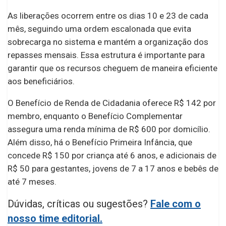
As liberações ocorrem entre os dias 10 e 23 de cada
mês, seguindo uma ordem escalonada que evita
sobrecarga no sistema e mantém a organização dos
repasses mensais. Essa estrutura é importante para
garantir que os recursos cheguem de maneira eficiente
aos beneficiários.
O Benefício de Renda de Cidadania oferece R$ 142 por
membro, enquanto o Benefício Complementar
assegura uma renda mínima de R$ 600 por domicílio.
Além disso, há o Benefício Primeira Infância, que
concede R$ 150 por criança até 6 anos, e adicionais de
R$ 50 para gestantes, jovens de 7 a 17 anos e bebês de
até 7 meses.
Dúvidas, críticas ou sugestões?
Fale com o
nosso time editorial.