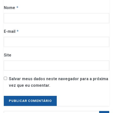
Nome
*
E-mail
*
Site
Salvar meus dados neste navegador para a próxima
vez que eu comentar.