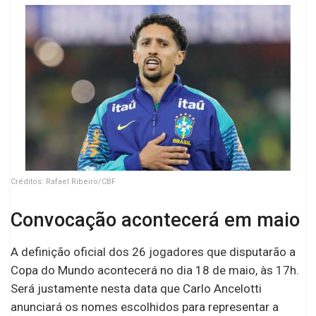
Créditos: Rafael Ribeiro/CBF
Convocação acontecerá em maio
A definição oficial dos 26 jogadores que disputarão a
Copa do Mundo acontecerá no dia 18 de maio, às 17h.
Será justamente nesta data que Carlo Ancelotti
anunciará os nomes escolhidos para representar a