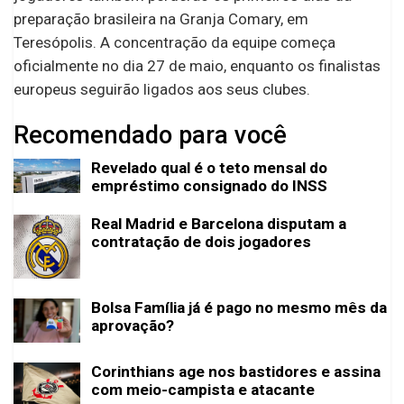
preparação brasileira na Granja Comary, em
Teresópolis. A concentração da equipe começa
oficialmente no dia 27 de maio, enquanto os finalistas
europeus seguirão ligados aos seus clubes.
Recomendado para você
Revelado qual é o teto mensal do
empréstimo consignado do INSS
Real Madrid e Barcelona disputam a
contratação de dois jogadores
Bolsa Família já é pago no mesmo mês da
aprovação?
Corinthians age nos bastidores e assina
com meio-campista e atacante