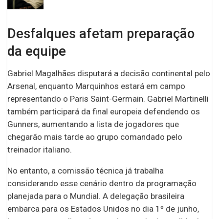
Desfalques afetam preparação
da equipe
Gabriel Magalhães disputará a decisão continental pelo
Arsenal, enquanto Marquinhos estará em campo
representando o Paris Saint-Germain. Gabriel Martinelli
também participará da final europeia defendendo os
Gunners, aumentando a lista de jogadores que
chegarão mais tarde ao grupo comandado pelo
treinador italiano.
No entanto, a comissão técnica já trabalha
considerando esse cenário dentro da programação
planejada para o Mundial. A delegação brasileira
embarca para os Estados Unidos no dia 1º de junho,