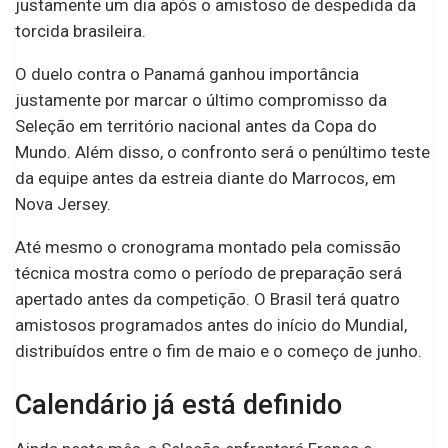
justamente um dia após o amistoso de despedida da
torcida brasileira.
O duelo contra o Panamá ganhou importância
justamente por marcar o último compromisso da
Seleção em território nacional antes da Copa do
Mundo. Além disso, o confronto será o penúltimo teste
da equipe antes da estreia diante do Marrocos, em
Nova Jersey.
Até mesmo o cronograma montado pela comissão
técnica mostra como o período de preparação será
apertado antes da competição. O Brasil terá quatro
amistosos programados antes do início do Mundial,
distribuídos entre o fim de maio e o começo de junho.
Calendário já está definido