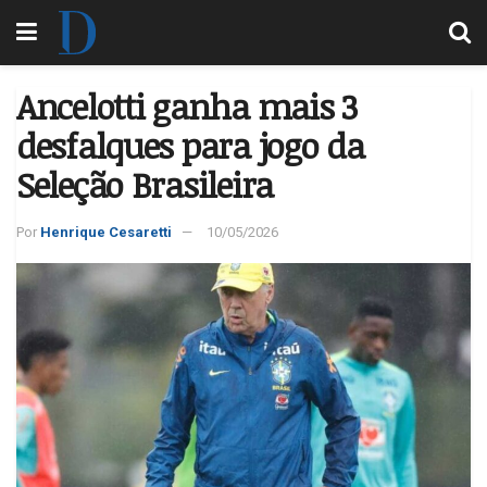
Ancelotti ganha mais 3
desfalques para jogo da
Seleção Brasileira
Por
Henrique Cesaretti
10/05/2026