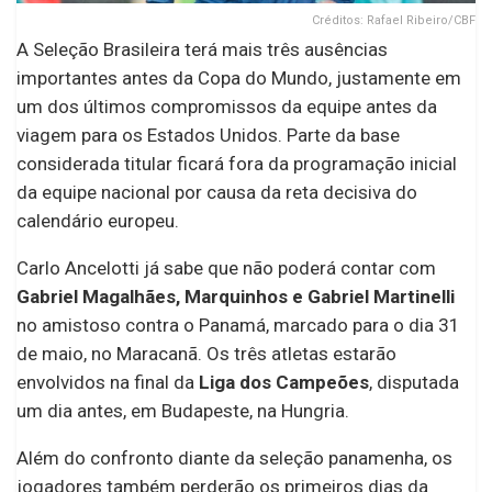
Créditos: Rafael Ribeiro/CBF
A Seleção Brasileira terá mais três ausências
importantes antes da Copa do Mundo, justamente em
um dos últimos compromissos da equipe antes da
viagem para os Estados Unidos. Parte da base
considerada titular ficará fora da programação inicial
da equipe nacional por causa da reta decisiva do
calendário europeu.
Carlo Ancelotti já sabe que não poderá contar com
Gabriel Magalhães, Marquinhos e Gabriel Martinelli
no amistoso contra o Panamá, marcado para o dia 31
de maio, no Maracanã. Os três atletas estarão
envolvidos na final da
Liga dos Campeões
, disputada
um dia antes, em Budapeste, na Hungria.
Além do confronto diante da seleção panamenha, os
jogadores também perderão os primeiros dias da