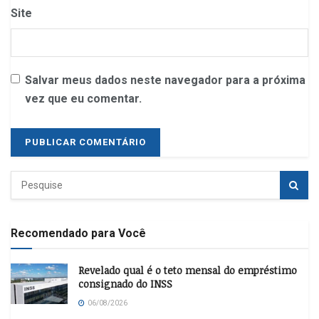
Site
Salvar meus dados neste navegador para a próxima
vez que eu comentar.
Recomendado para Você
Revelado qual é o teto mensal do empréstimo
consignado do INSS
06/08/2026