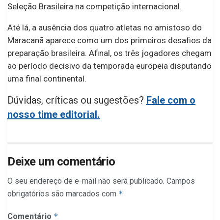
Seleção Brasileira na competição internacional.
Até lá, a ausência dos quatro atletas no amistoso do
Maracanã aparece como um dos primeiros desafios da
preparação brasileira. Afinal, os três jogadores chegam
ao período decisivo da temporada europeia disputando
uma final continental.
Dúvidas, críticas ou sugestões?
Fale com o
nosso time editorial.
Deixe um comentário
O seu endereço de e-mail não será publicado.
Campos
obrigatórios são marcados com
*
Comentário
*