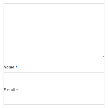
Nome
*
E-mail
*