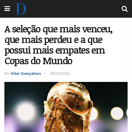
A seleção que mais venceu,
que mais perdeu e a que
possui mais empates em
Copas do Mundo
Por
Vitor Gonçalves
09/05/2026