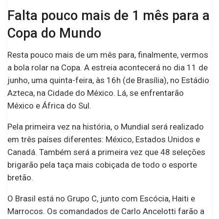
Falta pouco mais de 1 mês para a
Copa do Mundo
Resta pouco mais de um mês para, finalmente, vermos
a bola rolar na Copa. A estreia acontecerá no dia 11 de
junho, uma quinta-feira, às 16h (de Brasília), no Estádio
Azteca, na Cidade do México. Lá, se enfrentarão
México e África do Sul.
Pela primeira vez na história, o Mundial será realizado
em três países diferentes: México, Estados Unidos e
Canadá. Também será a primeira vez que 48 seleções
brigarão pela taça mais cobiçada de todo o esporte
bretão.
O Brasil está no Grupo C, junto com Escócia, Haiti e
Marrocos. Os comandados de Carlo Ancelotti farão a