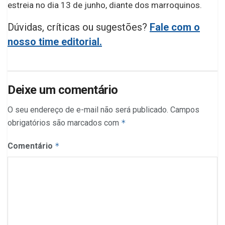
estreia no dia 13 de junho, diante dos marroquinos.
Dúvidas, críticas ou sugestões?
Fale com o
nosso time editorial.
Deixe um comentário
O seu endereço de e-mail não será publicado.
Campos
obrigatórios são marcados com
*
Comentário
*