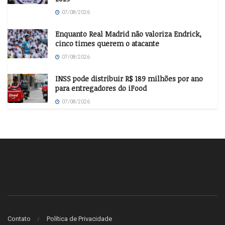
07/08/2026
Enquanto Real Madrid não valoriza Endrick,
cinco times querem o atacante
07/08/2026
INSS pode distribuir R$ 189 milhões por ano
para entregadores do iFood
07/08/2026
Contato
Política de Privacidade