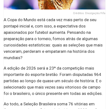
Créditos: Divulgação/Fifa
A Copa do Mundo está cada vez mais perto de seu
pontapé inicial e, com isso, a expectativa dos
apaixonados por futebol aumenta. Pensando na
preparação para o torneio, fomos atrás de algumas
curiosidades estatísticas: quais as seleções que mais
venceram, perderam e empataram na história dos
mundiais?
A edição de 2026 será a 23ª da competição mais
importante do esporte bretão. Foram disputadas 964
partidas ao longo de quase um século de história. E o
selecionado que mais vezes saiu vitorioso de campo
foi o brasileiro, o único presente em todas as edições.
Ao todo, a Seleção Brasileira soma 76 vitórias em