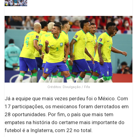
Créditos: Divulgação / Fifa
Já a equipe que mais vezes perdeu foi o México. Com
17 participações, os mexicanos foram derrotados em
28 oportunidades. Por fim, o país que mais tem
empates na história do certame mais importante do
futebol é a Inglaterra, com 22 no total.