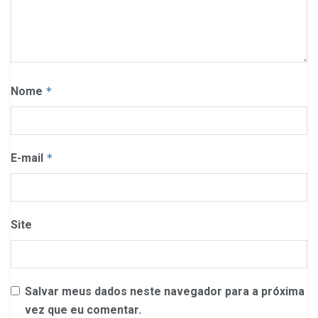
Nome
*
E-mail
*
Site
Salvar meus dados neste navegador para a próxima
vez que eu comentar.