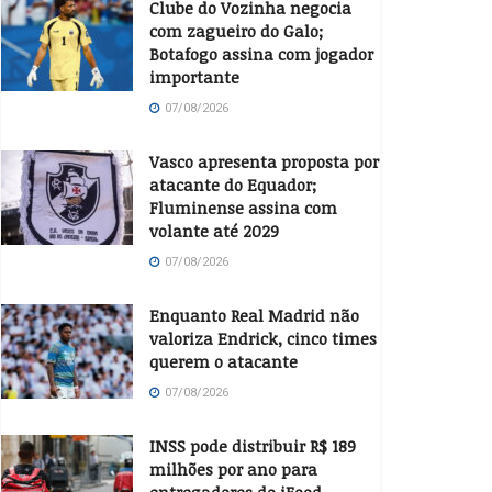
Clube do Vozinha negocia
com zagueiro do Galo;
Botafogo assina com jogador
importante
07/08/2026
Vasco apresenta proposta por
atacante do Equador;
Fluminense assina com
volante até 2029
07/08/2026
Enquanto Real Madrid não
valoriza Endrick, cinco times
querem o atacante
07/08/2026
INSS pode distribuir R$ 189
milhões por ano para