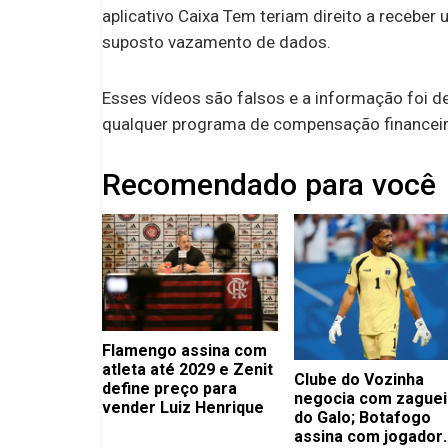
aplicativo Caixa Tem teriam direito a receber
suposto vazamento de dados.
Esses vídeos são falsos e a informação foi d
qualquer programa de compensação financeira
Recomendado para você
Flamengo assina com
atleta até 2029 e Zenit
Clube do Vozinha
define preço para
negocia com zaguei
vender Luiz Henrique
do Galo; Botafogo
assina com jogador