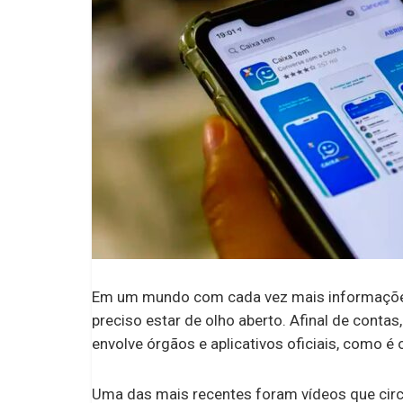
Em um mundo com cada vez mais informações
preciso estar de olho aberto. Afinal de conta
envolve órgãos e aplicativos oficiais, como é
Uma das mais recentes foram vídeos que circ