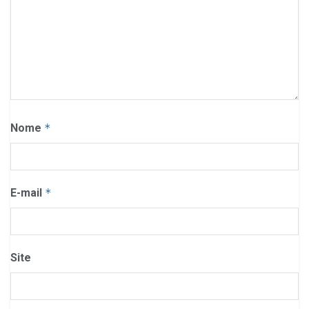
Nome
*
E-mail
*
Site