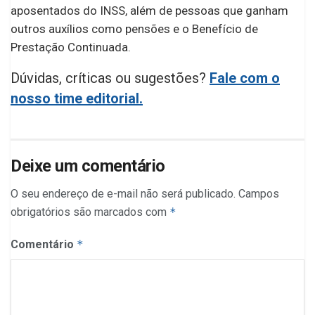
aposentados do INSS, além de pessoas que ganham
outros auxílios como pensões e o Benefício de
Prestação Continuada.
Dúvidas, críticas ou sugestões?
Fale com o
nosso time editorial.
Deixe um comentário
O seu endereço de e-mail não será publicado.
Campos
obrigatórios são marcados com
*
Comentário
*