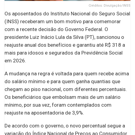
Créditos: Divulgação/INSS
Os aposentados do Instituto Nacional do Seguro Social
(INSS) receberam um bom motivo para comemorar
com a recente decisão do Governo Federal. O
presidente Luiz Inácio Lula da Silva (PT), sancionou o
reajuste anual dos benefícios e garantiu até R$ 318 a
mais para idosos e segurados da Previdência Social
em 2026.
A mudança na regra é voltada para quem recebe acima
do salário mínimo e para quem ganha quantias que
chegam ao piso nacional, com diferentes percentuais.
Os beneficiários que embolsam mais de um salário
mínimo, por sua vez, foram contemplados com
reajuste na aposentadoria de 3,9%.
De acordo com o governo, o novo percentual segue a
variação do Índice Nacional de Preços ao Consumidor