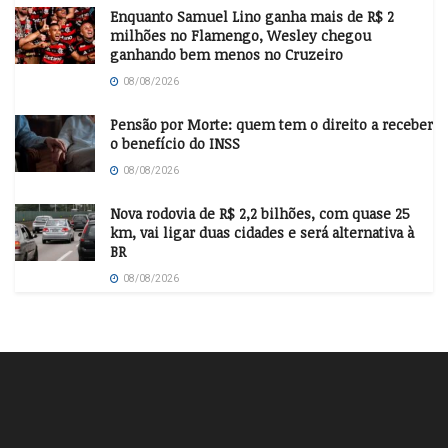
Enquanto Samuel Lino ganha mais de R$ 2
milhões no Flamengo, Wesley chegou
ganhando bem menos no Cruzeiro
08/08/2026
Pensão por Morte: quem tem o direito a receber
o benefício do INSS
08/08/2026
Nova rodovia de R$ 2,2 bilhões, com quase 25
km, vai ligar duas cidades e será alternativa à
BR
08/08/2026