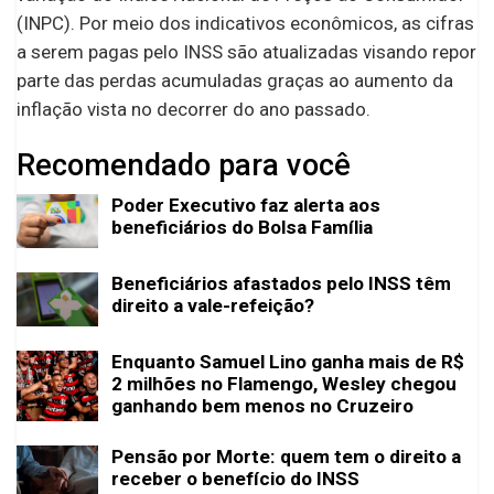
(INPC). Por meio dos indicativos econômicos, as cifras
a serem pagas pelo INSS são atualizadas visando repor
parte das perdas acumuladas graças ao aumento da
inflação vista no decorrer do ano passado.
Recomendado para você
Poder Executivo faz alerta aos
beneficiários do Bolsa Família
Beneficiários afastados pelo INSS têm
direito a vale-refeição?
Enquanto Samuel Lino ganha mais de R$
2 milhões no Flamengo, Wesley chegou
ganhando bem menos no Cruzeiro
Pensão por Morte: quem tem o direito a
receber o benefício do INSS