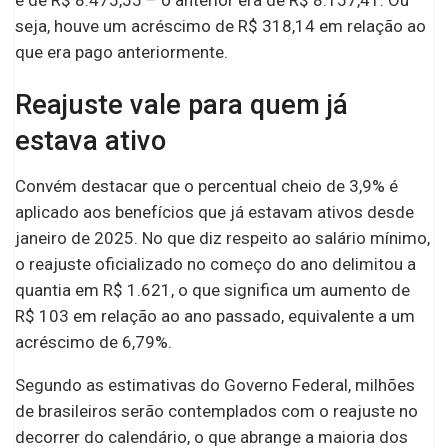
seja, houve um acréscimo de R$ 318,14 em relação ao
que era pago anteriormente.
Reajuste vale para quem já
estava ativo
Convém destacar que o percentual cheio de 3,9% é
aplicado aos benefícios que já estavam ativos desde
janeiro de 2025. No que diz respeito ao salário mínimo,
o reajuste oficializado no começo do ano delimitou a
quantia em R$ 1.621, o que significa um aumento de
R$ 103 em relação ao ano passado, equivalente a um
acréscimo de 6,79%.
Segundo as estimativas do Governo Federal, milhões
de brasileiros serão contemplados com o reajuste no
decorrer do calendário, o que abrange a maioria dos