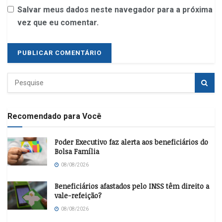
Salvar meus dados neste navegador para a próxima
vez que eu comentar.
Recomendado para Você
Poder Executivo faz alerta aos beneficiários do
Bolsa Família
08/08/2026
Beneficiários afastados pelo INSS têm direito a
vale-refeição?
08/08/2026