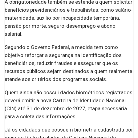
A obrigatoriedade também se estende a quem solicitar
benefícios previdenciários e trabalhistas, como salário-
maternidade, auxílio por incapacidade temporária,
pensão por morte, seguro-desemprego e abono
salarial.
Segundo o Governo Federal, a medida tem como
objetivo reforçar a segurança na identificação dos
beneficiários, reduzir fraudes e assegurar que os
recursos públicos sejam destinados a quem realmente
atende aos critérios dos programas sociais.
Quem ainda não possui dados biométricos registrados
deverá emitir a nova Carteira de Identidade Nacional
(CIN) até 31 de dezembro de 2027, etapa necessária
para a coleta das informações.
Já os cidadãos que possuem biometria cadastrada por
meio do título de eleitor, da Carteira Nacional de