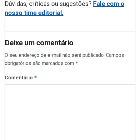
Dúvidas, críticas ou sugestões?
Fale com o
nosso time editorial.
Deixe um comentário
O seu endereço de e-mail não será publicado.
Campos
obrigatórios são marcados com
*
Comentário
*