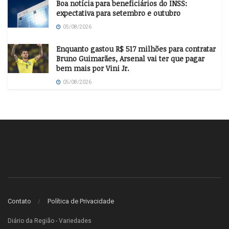
Boa notícia para beneficiários do INSS:
expectativa para setembro e outubro
05/08/2026
Enquanto gastou R$ 517 milhões para contratar
Bruno Guimarães, Arsenal vai ter que pagar
bem mais por Vini Jr.
05/08/2026
Contato
Política de Privacidade
Diário da Região - Variedades