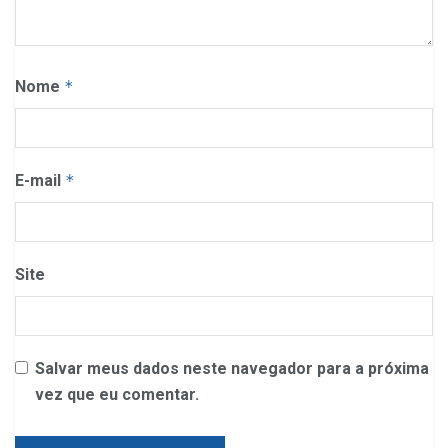
Nome
*
E-mail
*
Site
Salvar meus dados neste navegador para a próxima
vez que eu comentar.