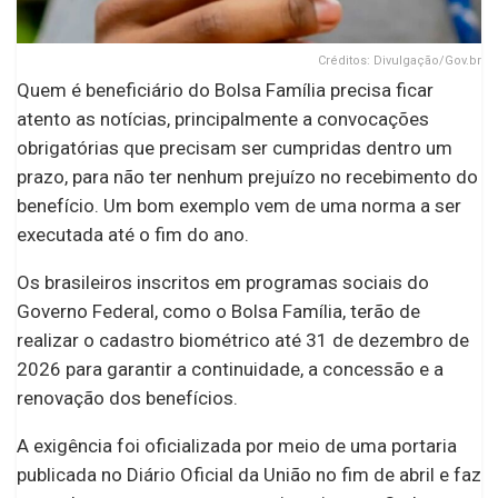
Créditos: Divulgação/Gov.br
Quem é beneficiário do Bolsa Família precisa ficar
atento as notícias, principalmente a convocações
obrigatórias que precisam ser cumpridas dentro um
prazo, para não ter nenhum prejuízo no recebimento do
benefício. Um bom exemplo vem de uma norma a ser
executada até o fim do ano.
Os brasileiros inscritos em programas sociais do
Governo Federal, como o Bolsa Família, terão de
realizar o cadastro biométrico até 31 de dezembro de
2026 para garantir a continuidade, a concessão e a
renovação dos benefícios.
A exigência foi oficializada por meio de uma portaria
publicada no Diário Oficial da União no fim de abril e faz