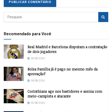
Recomendado para Você
Real Madrid e Barcelona disputam a contratação
de dois jogadores
06/08/2026
Bolsa Família já é pago no mesmo mês da
aprovação?
06/08/2026
Corinthians age nos bastidores e assina com
meio-campista e atacante
05/08/2026