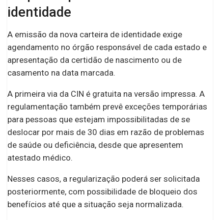
identidade
A emissão da nova carteira de identidade exige
agendamento no órgão responsável de cada estado e
apresentação da certidão de nascimento ou de
casamento na data marcada.
A primeira via da CIN é gratuita na versão impressa. A
regulamentação também prevê exceções temporárias
para pessoas que estejam impossibilitadas de se
deslocar por mais de 30 dias em razão de problemas
de saúde ou deficiência, desde que apresentem
atestado médico.
Nesses casos, a regularização poderá ser solicitada
posteriormente, com possibilidade de bloqueio dos
benefícios até que a situação seja normalizada.