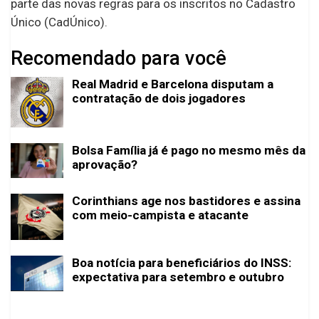
parte das novas regras para os inscritos no Cadastro
Único (CadÚnico).
Recomendado para você
Real Madrid e Barcelona disputam a
contratação de dois jogadores
Bolsa Família já é pago no mesmo mês da
aprovação?
Corinthians age nos bastidores e assina
com meio-campista e atacante
Boa notícia para beneficiários do INSS:
expectativa para setembro e outubro