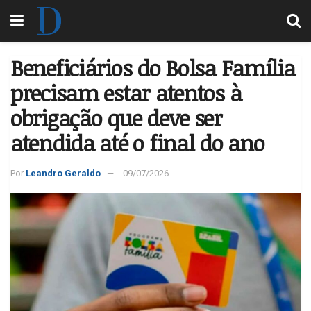
Beneficiários do Bolsa Família
precisam estar atentos à
obrigação que deve ser
atendida até o final do ano
Por
Leandro Geraldo
09/07/2026