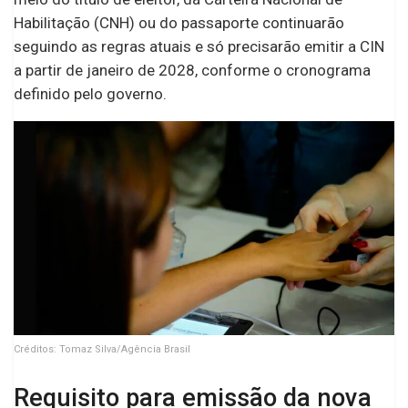
Habilitação (CNH) ou do passaporte continuarão
seguindo as regras atuais e só precisarão emitir a CIN
a partir de janeiro de 2028, conforme o cronograma
definido pelo governo.
Créditos: Tomaz Silva/Agência Brasil
Requisito para emissão da nova