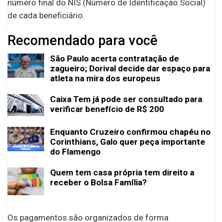
número final do NIS (Número de Identificação Social)
de cada beneficiário.
Recomendado para você
São Paulo acerta contratação de
zagueiro; Dorival decide dar espaço para
atleta na mira dos europeus
Caixa Tem já pode ser consultado para
verificar benefício de R$ 200
Enquanto Cruzeiro confirmou chapéu no
Corinthians, Galo quer peça importante
do Flamengo
Quem tem casa própria tem direito a
receber o Bolsa Família?
Os pagamentos são organizados de forma