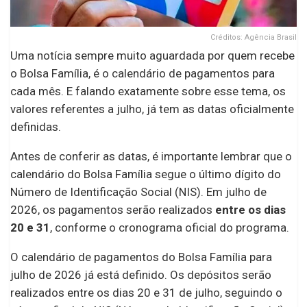
Créditos: Agência Brasil
Uma notícia sempre muito aguardada por quem recebe
o Bolsa Família, é o calendário de pagamentos para
cada mês. E falando exatamente sobre esse tema, os
valores referentes a julho, já tem as datas oficialmente
definidas.
Antes de conferir as datas, é importante lembrar que o
calendário do Bolsa Família segue o último dígito do
Número de Identificação Social (NIS). Em julho de
2026, os pagamentos serão realizados
entre os dias
20 e 31
, conforme o cronograma oficial do programa.
O calendário de pagamentos do Bolsa Família para
julho de 2026 já está definido. Os depósitos serão
realizados entre os dias 20 e 31 de julho, seguindo o