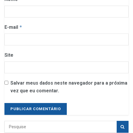
E-mail
*
Site
Salvar meus dados neste navegador para a próxima
vez que eu comentar.