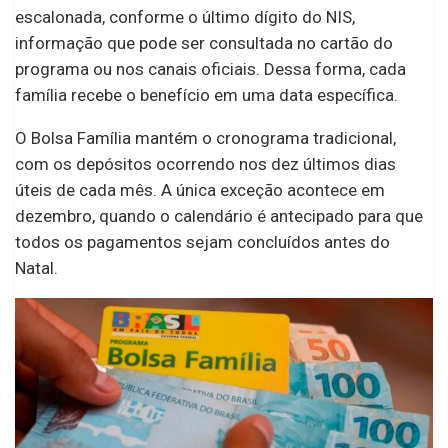
escalonada, conforme o último dígito do NIS,
informação que pode ser consultada no cartão do
programa ou nos canais oficiais. Dessa forma, cada
família recebe o benefício em uma data específica.
O Bolsa Família mantém o cronograma tradicional,
com os depósitos ocorrendo nos dez últimos dias
úteis de cada mês. A única exceção acontece em
dezembro, quando o calendário é antecipado para que
todos os pagamentos sejam concluídos antes do
Natal.