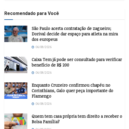
Recomendado para Você
São Paulo acerta contratação de zagueiro;
Dorival decide dar espaço para atleta na mira
dos europeus
06/08/2026
Caixa Tem já pode ser consultado para verificar
benefício de R$ 200
06/08/2026
Enquanto Cruzeiro confirmou chapéu no
Corinthians, Galo quer peça importante do
Flamengo
06/08/2026
Quem tem casa própria tem direito a receber o
Bolsa Família?