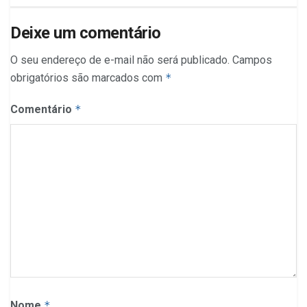
Deixe um comentário
O seu endereço de e-mail não será publicado.
Campos
obrigatórios são marcados com
*
Comentário
*
Nome
*