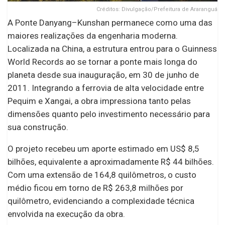
Créditos: Divulgação/Prefeitura de Araranguá
A Ponte Danyang–Kunshan permanece como uma das
maiores realizações da engenharia moderna.
Localizada na China, a estrutura entrou para o Guinness
World Records ao se tornar a ponte mais longa do
planeta desde sua inauguração, em 30 de junho de
2011. Integrando a ferrovia de alta velocidade entre
Pequim e Xangai, a obra impressiona tanto pelas
dimensões quanto pelo investimento necessário para
sua construção.
O projeto recebeu um aporte estimado em US$ 8,5
bilhões, equivalente a aproximadamente R$ 44 bilhões.
Com uma extensão de 164,8 quilômetros, o custo
médio ficou em torno de R$ 263,8 milhões por
quilômetro, evidenciando a complexidade técnica
envolvida na execução da obra.