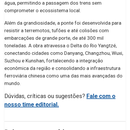
água, permitindo a passagem dos trens sem
comprometer o ecossistema local.
Além da grandiosidade, a ponte foi desenvolvida para
resistir a terremotos, tufões e até colisões com
embarcações de grande porte, de até 300 mil
toneladas. A obra atravessa o Delta do Rio Yangtzé,
conectando cidades como Danyang, Changzhou, Wuxi,
Suzhou e Kunshan, fortalecendo a integração
econômica da região e consolidando a infraestrutura
ferroviária chinesa como uma das mais avançadas do
mundo.
Dúvidas, críticas ou sugestões?
Fale com o
nosso time editorial.