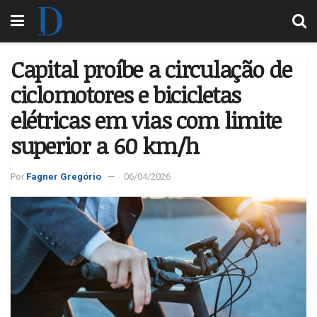
Capital proíbe a circulação de
ciclomotores e bicicletas
elétricas em vias com limite
superior a 60 km/h
Por
Fagner Gregório
06/04/2026