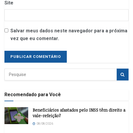
Site
Salvar meus dados neste navegador para a próxima
vez que eu comentar.
Recomendado para Você
Beneficiários afastados pelo INSS têm direito a
vale-refeição?
08/08/2026