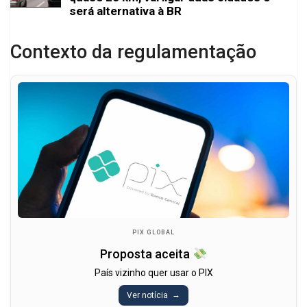
será alternativa à BR
Contexto da regulamentação
PIX GLOBAL
Proposta aceita
País vizinho quer usar o PIX
Ver notícia