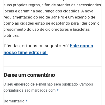
suas próprias regras, a fim de atender às necessidades
locais e garantir a segurança dos cidadãos. A nova
regulamentação do Rio de Janeiro é um exemplo de
como as cidades estão se adaptando para lidar com o
crescimento do uso de ciclomotores e bicicletas
elétricas.
Dúvidas, críticas ou sugestões?
Fale com o
nosso time editorial.
Deixe um comentário
O seu endereço de e-mail não será publicado.
Campos
obrigatórios são marcados com
*
Comentário
*