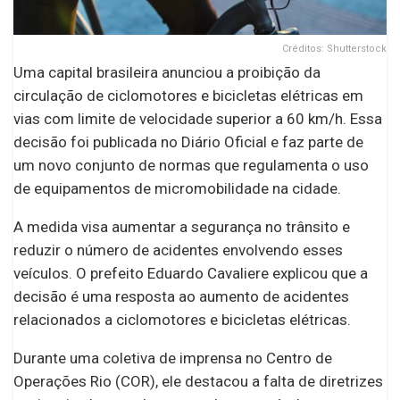
Créditos: Shutterstock
Uma capital brasileira anunciou a proibição da
circulação de ciclomotores e bicicletas elétricas em
vias com limite de velocidade superior a 60 km/h. Essa
decisão foi publicada no Diário Oficial e faz parte de
um novo conjunto de normas que regulamenta o uso
de equipamentos de micromobilidade na cidade.
A medida visa aumentar a segurança no trânsito e
reduzir o número de acidentes envolvendo esses
veículos. O prefeito Eduardo Cavaliere explicou que a
decisão é uma resposta ao aumento de acidentes
relacionados a ciclomotores e bicicletas elétricas.
Durante uma coletiva de imprensa no Centro de
Operações Rio (COR), ele destacou a falta de diretrizes