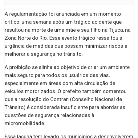
A regulamentação foi anunciada em um momento
crítico, uma semana após um trágico acidente que
resultou na morte de uma mãe e seu filho na Tijuca, na
Zona Norte do Rio. Esse evento trágico ressaltou a
urgência de medidas que possam minimizar riscos e
melhorar a segurança no trânsito.
A proibição se alinha ao objetivo de criar um ambiente
mais seguro para todos os usuários das vias,
especialmente em áreas com alta circulação de
veículos motorizados. O prefeito também comentou
que a resolução do Contran (Conselho Nacional de
Trânsito) é considerada insuficiente para abordar as
questões de segurança relacionadas à
micromobilidade.
Essa lacuna tem levado os municípios a desenvolverem