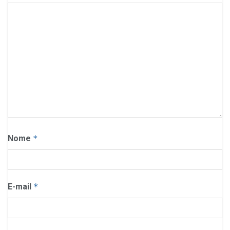
Nome
*
E-mail
*