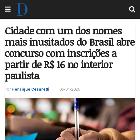
Cidade com um dos nomes
mais inusitados do Brasil abre
concurso com inscrições a
partir de R$ 16 no interior
paulista
Por
Henrique Cesaretti
06/04/2026