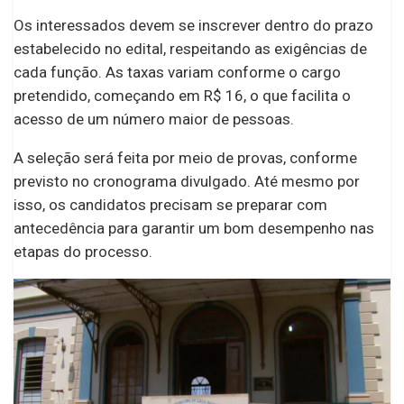
Os interessados devem se inscrever dentro do prazo
estabelecido no edital, respeitando as exigências de
cada função. As taxas variam conforme o cargo
pretendido, começando em R$ 16, o que facilita o
acesso de um número maior de pessoas.
A seleção será feita por meio de provas, conforme
previsto no cronograma divulgado. Até mesmo por
isso, os candidatos precisam se preparar com
antecedência para garantir um bom desempenho nas
etapas do processo.