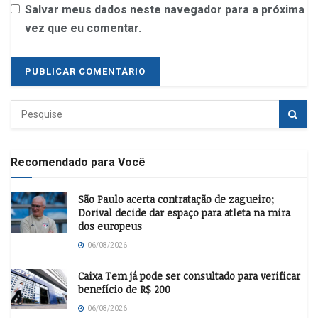
Salvar meus dados neste navegador para a próxima
vez que eu comentar.
Recomendado para Você
São Paulo acerta contratação de zagueiro;
Dorival decide dar espaço para atleta na mira
dos europeus
06/08/2026
Caixa Tem já pode ser consultado para verificar
benefício de R$ 200
06/08/2026