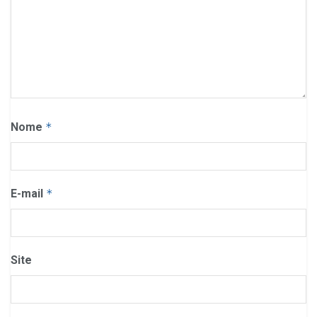
Nome
*
E-mail
*
Site