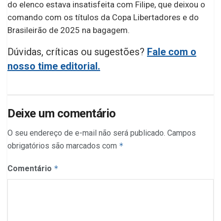
do elenco estava insatisfeita com Filipe, que deixou o
comando com os títulos da Copa Libertadores e do
Brasileirão de 2025 na bagagem.
Dúvidas, críticas ou sugestões?
Fale com o
nosso time editorial.
Deixe um comentário
O seu endereço de e-mail não será publicado.
Campos
obrigatórios são marcados com
*
Comentário
*