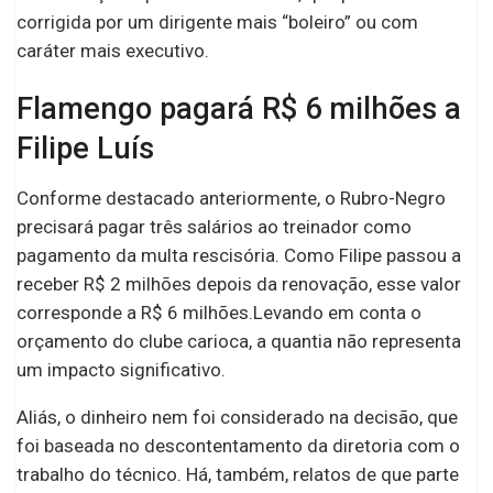
corrigida por um dirigente mais “boleiro” ou com
caráter mais executivo.
Flamengo pagará R$ 6 milhões a
Filipe Luís
Conforme destacado anteriormente, o Rubro-Negro
precisará pagar três salários ao treinador como
pagamento da multa rescisória. Como Filipe passou a
receber R$ 2 milhões depois da renovação, esse valor
corresponde a R$ 6 milhões.Levando em conta o
orçamento do clube carioca, a quantia não representa
um impacto significativo.
Aliás, o dinheiro nem foi considerado na decisão, que
foi baseada no descontentamento da diretoria com o
trabalho do técnico. Há, também, relatos de que parte