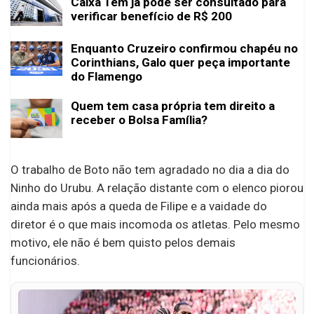
Caixa Tem já pode ser consultado para
verificar benefício de R$ 200
Enquanto Cruzeiro confirmou chapéu no
Corinthians, Galo quer peça importante
do Flamengo
Quem tem casa própria tem direito a
receber o Bolsa Família?
O trabalho de Boto não tem agradado no dia a dia do
Ninho do Urubu. A relação distante com o elenco piorou
ainda mais após a queda de Filipe e a vaidade do
diretor é o que mais incomoda os atletas. Pelo mesmo
motivo, ele não é bem quisto pelos demais
funcionários.