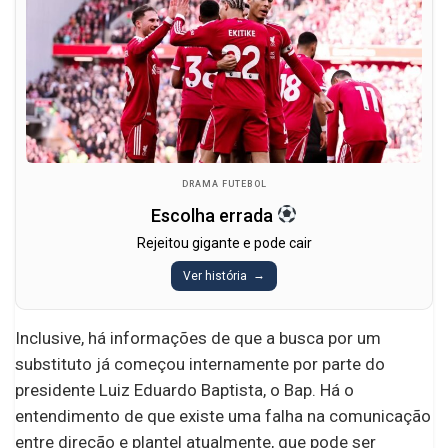
DRAMA FUTEBOL
Escolha errada
Rejeitou gigante e pode cair
Ver história
Inclusive, há informações de que a busca por um
substituto já começou internamente por parte do
presidente Luiz Eduardo Baptista, o Bap. Há o
entendimento de que existe uma falha na comunicação
entre direção e plantel atualmente, que pode ser