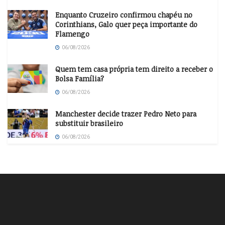
Enquanto Cruzeiro confirmou chapéu no
Corinthians, Galo quer peça importante do
Flamengo
06/08/2026
Quem tem casa própria tem direito a receber o
Bolsa Família?
06/08/2026
Manchester decide trazer Pedro Neto para
substituir brasileiro
06/08/2026