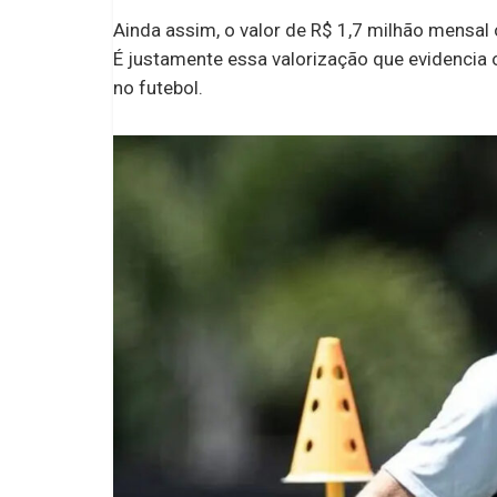
Ainda assim, o valor de R$ 1,7 milhão mensal 
É justamente essa valorização que evidencia 
no futebol.