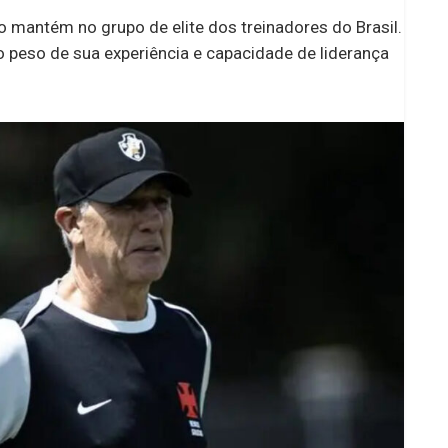
o mantém no grupo de elite dos treinadores do Brasil.
o peso de sua experiência e capacidade de liderança