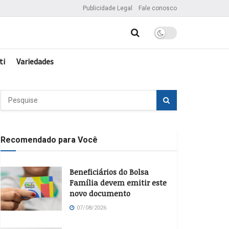
Publicidade Legal
Fale conosco
ti
Variedades
Recomendado para Você
Beneficiários do Bolsa
Família devem emitir este
novo documento
07/08/2026