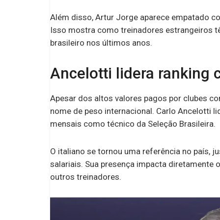
Além disso, Artur Jorge aparece empatado co
Isso mostra como treinadores estrangeiros t
brasileiro nos últimos anos.
Ancelotti lidera ranking
Apesar dos altos valores pagos por clubes co
nome de peso internacional. Carlo Ancelotti l
mensais como técnico da Seleção Brasileira.
O italiano se tornou uma referência no país,
salariais. Sua presença impacta diretamente 
outros treinadores.