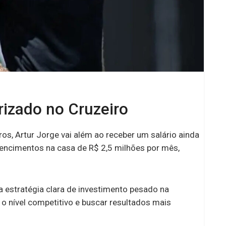
rizado no Cruzeiro
s, Artur Jorge vai além ao receber um salário ainda
vencimentos na casa de R$ 2,5 milhões por mês,
 estratégia clara de investimento pesado na
 o nível competitivo e buscar resultados mais