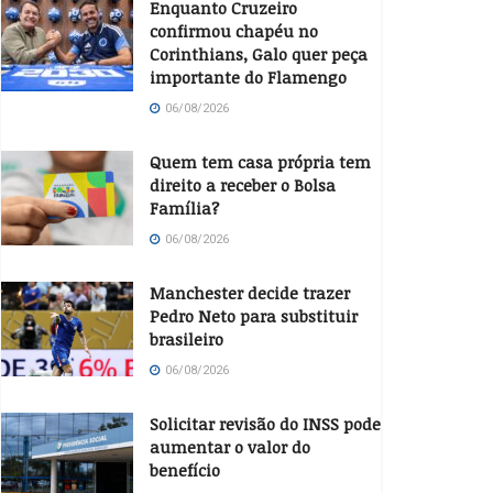
Enquanto Cruzeiro
confirmou chapéu no
Corinthians, Galo quer peça
importante do Flamengo
06/08/2026
Quem tem casa própria tem
direito a receber o Bolsa
Família?
06/08/2026
Manchester decide trazer
Pedro Neto para substituir
brasileiro
06/08/2026
Solicitar revisão do INSS pode
aumentar o valor do
benefício