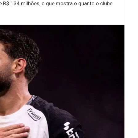
de R$ 134 milhões, o que mostra o quanto o clube