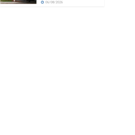
06/08/2026