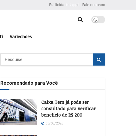
Publicidade Legal
Fale conosco
ti
Variedades
Recomendado para Você
Caixa Tem já pode ser
consultado para verificar
benefício de R$ 200
06/08/2026