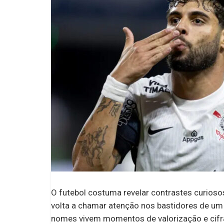
O futebol costuma revelar contrastes curios
volta a chamar atenção nos bastidores de um
nomes vivem momentos de valorização e cifra