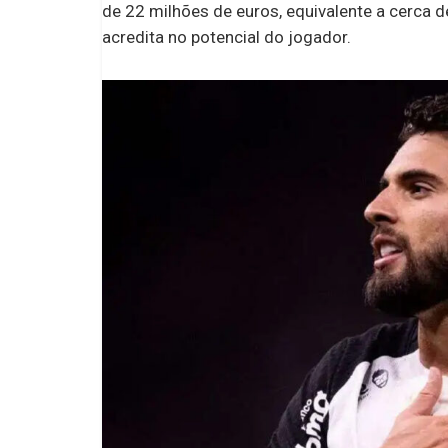
de 22 milhões de euros, equivalente a cerca 
acredita no potencial do jogador.