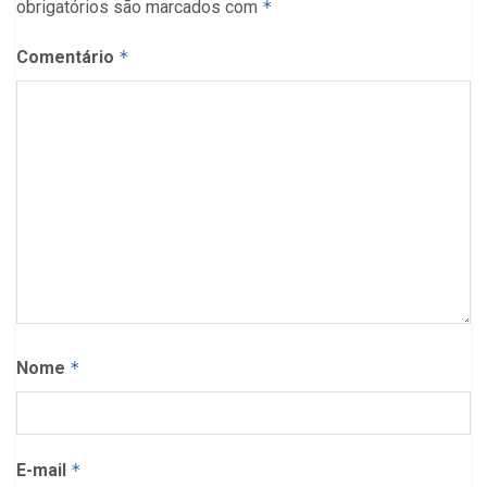
obrigatórios são marcados com
*
Comentário
*
Nome
*
E-mail
*