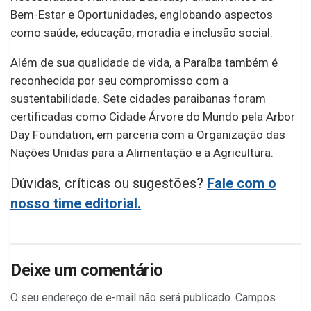
Bem-Estar e Oportunidades, englobando aspectos
como saúde, educação, moradia e inclusão social.
Além de sua qualidade de vida, a Paraíba também é
reconhecida por seu compromisso com a
sustentabilidade. Sete cidades paraibanas foram
certificadas como Cidade Árvore do Mundo pela Arbor
Day Foundation, em parceria com a Organização das
Nações Unidas para a Alimentação e a Agricultura.
Dúvidas, críticas ou sugestões?
Fale com o
nosso time editorial.
Deixe um comentário
O seu endereço de e-mail não será publicado.
Campos