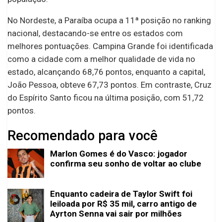
No Nordeste, a Paraíba ocupa a 11ª posição no ranking
nacional, destacando-se entre os estados com
melhores pontuações. Campina Grande foi identificada
como a cidade com a melhor qualidade de vida no
estado, alcançando 68,76 pontos, enquanto a capital,
João Pessoa, obteve 67,73 pontos. Em contraste, Cruz
do Espírito Santo ficou na última posição, com 51,72
pontos.
Recomendado para você
Marlon Gomes é do Vasco: jogador
confirma seu sonho de voltar ao clube
Enquanto cadeira de Taylor Swift foi
leiloada por R$ 35 mil, carro antigo de
Ayrton Senna vai sair por milhões