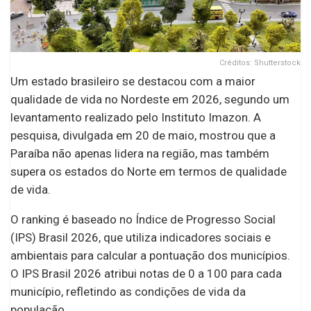
Créditos: Shutterstock
Um estado brasileiro se destacou com a maior
qualidade de vida no Nordeste em 2026, segundo um
levantamento realizado pelo Instituto Imazon. A
pesquisa, divulgada em 20 de maio, mostrou que a
Paraíba não apenas lidera na região, mas também
supera os estados do Norte em termos de qualidade
de vida.
O ranking é baseado no Índice de Progresso Social
(IPS) Brasil 2026, que utiliza indicadores sociais e
ambientais para calcular a pontuação dos municípios.
O IPS Brasil 2026 atribui notas de 0 a 100 para cada
município, refletindo as condições de vida da
população.