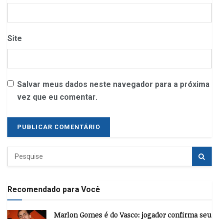
Site
Salvar meus dados neste navegador para a próxima
vez que eu comentar.
Recomendado para Você
Marlon Gomes é do Vasco: jogador confirma seu