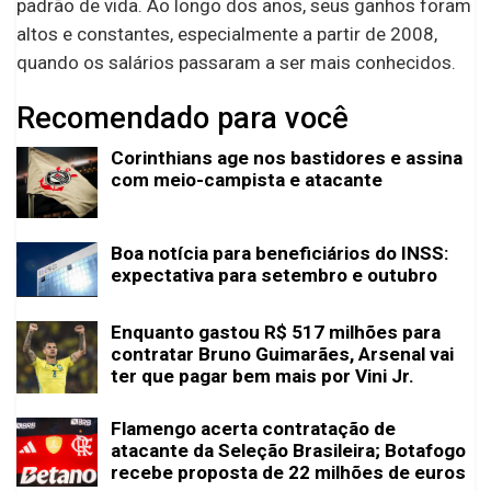
padrão de vida. Ao longo dos anos, seus ganhos foram
altos e constantes, especialmente a partir de 2008,
quando os salários passaram a ser mais conhecidos.
Recomendado para você
Corinthians age nos bastidores e assina
com meio-campista e atacante
Boa notícia para beneficiários do INSS:
expectativa para setembro e outubro
Enquanto gastou R$ 517 milhões para
contratar Bruno Guimarães, Arsenal vai
ter que pagar bem mais por Vini Jr.
Flamengo acerta contratação de
atacante da Seleção Brasileira; Botafogo
recebe proposta de 22 milhões de euros