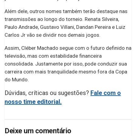
Além dele, outros nomes também terão destaque nas
transmissões ao longo do torneio. Renata Silveira,
Paulo Andrade, Gustavo Villani, Dandan Pereira e Luiz
Carlos Jr vão se dividir nos demais jogos.
Assim, Cléber Machado segue com o futuro definido na
televisão, mas com estabilidade financeira
consolidada. Justamente por isso, pode conduzir sua
carreira com mais tranquilidade mesmo fora da Copa
do Mundo.
Dúvidas, críticas ou sugestões?
Fale com o
nosso time editorial.
Deixe um comentário