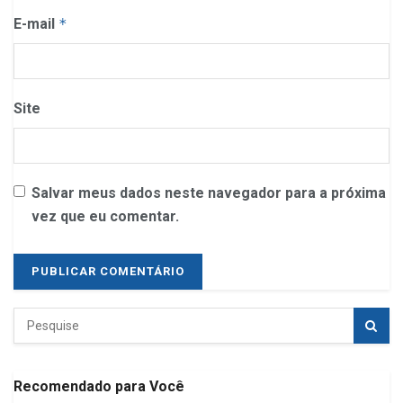
E-mail
*
Site
Salvar meus dados neste navegador para a próxima
vez que eu comentar.
Recomendado para Você