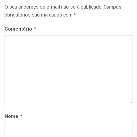
O seu endereço de e-mail não será publicado.
Campos
obrigatórios são marcados com
*
Comentário
*
Nome
*