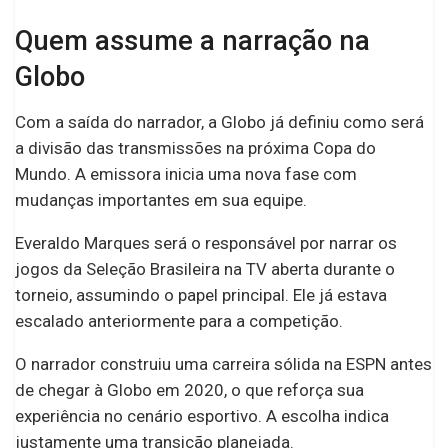
Quem assume a narração na
Globo
Com a saída do narrador, a Globo já definiu como será
a divisão das transmissões na próxima Copa do
Mundo. A emissora inicia uma nova fase com
mudanças importantes em sua equipe.
Everaldo Marques será o responsável por narrar os
jogos da Seleção Brasileira na TV aberta durante o
torneio, assumindo o papel principal. Ele já estava
escalado anteriormente para a competição.
O narrador construiu uma carreira sólida na ESPN antes
de chegar à Globo em 2020, o que reforça sua
experiência no cenário esportivo. A escolha indica
justamente uma transição planejada.