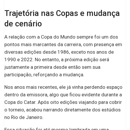
Trajetória nas Copas e mudança
de cenário
A relação com a Copa do Mundo sempre foi um dos
pontos mais marcantes da carreira, com presença em
diversas edições desde 1986, exceto nos anos de
1990 e 2022. No entanto, a próxima edição será
justamente a primeira desde então sem sua
participação, reforçando a mudança.
Nos anos mais recentes, ele já vinha perdendo espaço
dentro da emissora, algo que ficou evidente durante a
Copa do Catar. Após oito edições viajando para cobrir
o torneio, acabou narrando diretamente dos estúdios
no Rio de Janeiro.
Essa situação foi até mesmo lembrada em uma