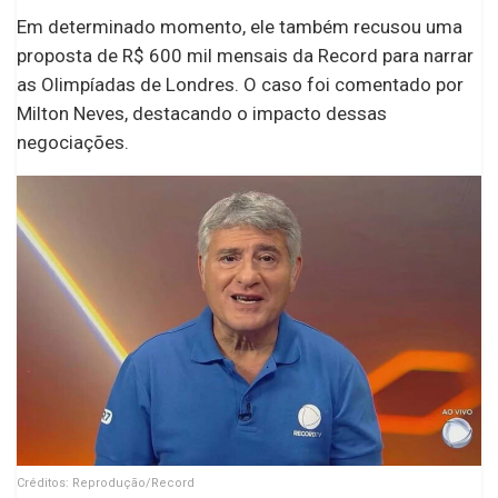
Em determinado momento, ele também recusou uma
proposta de R$ 600 mil mensais da Record para narrar
as Olimpíadas de Londres. O caso foi comentado por
Milton Neves, destacando o impacto dessas
negociações.
Créditos: Reprodução/Record