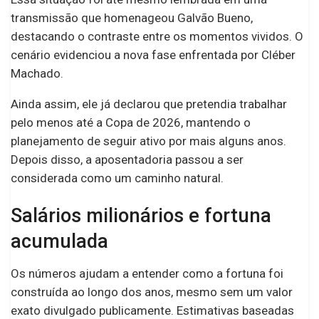
transmissão que homenageou Galvão Bueno,
destacando o contraste entre os momentos vividos. O
cenário evidenciou a nova fase enfrentada por Cléber
Machado.
Ainda assim, ele já declarou que pretendia trabalhar
pelo menos até a Copa de 2026, mantendo o
planejamento de seguir ativo por mais alguns anos.
Depois disso, a aposentadoria passou a ser
considerada como um caminho natural.
Salários milionários e fortuna
acumulada
Os números ajudam a entender como a fortuna foi
construída ao longo dos anos, mesmo sem um valor
exato divulgado publicamente. Estimativas baseadas