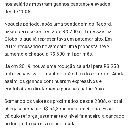
nos salários mostram ganhos bastante elevados
desde 2008.
Naquele período, após uma sondagem da Record,
passou a receber cerca de R$ 200 mil mensais na
Globo, o que já representava um patamar alto. Em
2012, recusando novamente uma proposta, teve
aumento e chegou a R$ 500 mil por mês.
Já em 2019, houve uma redução salarial para R$ 250
mil mensais, valor mantido até o fim do contrato. Ainda
assim, os ganhos continuaram expressivos e
contribuíram diretamente para seu patrimônio.
Somando os valores aproximados desde 2008, o total
chega a cerca de R$ 64,3 milhões recebidos. Esse
cálculo reforça justamente o nível financeiro alcançado
ao longo da carreira consolidada.