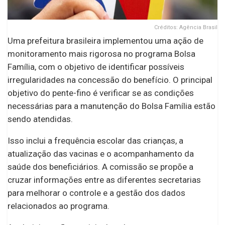
Créditos: Agência Brasil
Uma prefeitura brasileira implementou uma ação de
monitoramento mais rigorosa no programa Bolsa
Família, com o objetivo de identificar possíveis
irregularidades na concessão do benefício. O principal
objetivo do pente-fino é verificar se as condições
necessárias para a manutenção do Bolsa Família estão
sendo atendidas.
Isso inclui a frequência escolar das crianças, a
atualização das vacinas e o acompanhamento da
saúde dos beneficiários. A comissão se propõe a
cruzar informações entre as diferentes secretarias
para melhorar o controle e a gestão dos dados
relacionados ao programa.