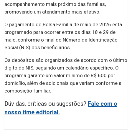
acompanhamento mais próximo das famílias,
promovendo um atendimento mais efetivo.
O pagamento do Bolsa Família de maio de 2026 está
programado para ocorrer entre os dias 18 e 29 de
maio, conforme o final do Número de Identificação
Social (NIS) dos beneficiários.
Os depósitos são organizados de acordo com o último
dígito do NIS, seguindo um calendário específico. O
programa garante um valor mínimo de R$ 600 por
domicílio, além de adicionais que variam conforme a
composição familiar.
Dúvidas, críticas ou sugestões?
Fale com o
nosso time editorial.