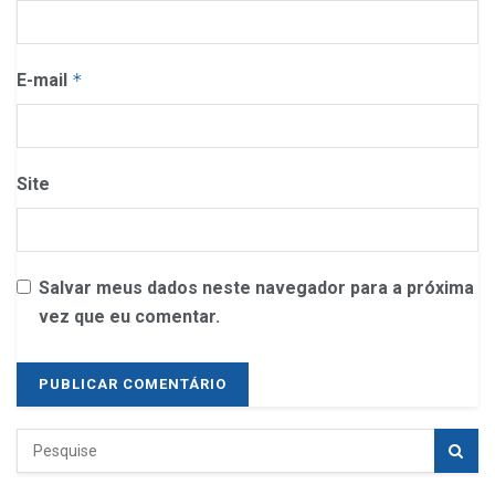
E-mail
*
Site
Salvar meus dados neste navegador para a próxima
vez que eu comentar.