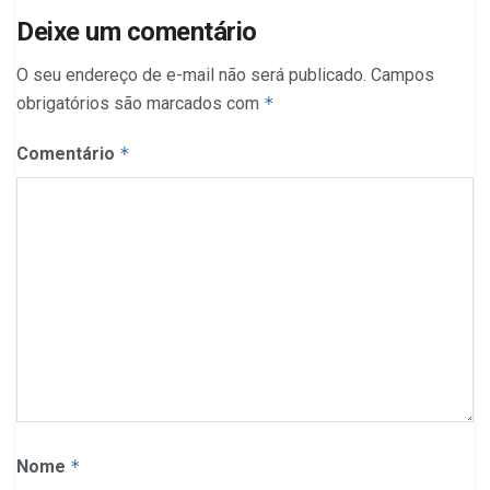
Deixe um comentário
O seu endereço de e-mail não será publicado.
Campos
obrigatórios são marcados com
*
Comentário
*
Nome
*