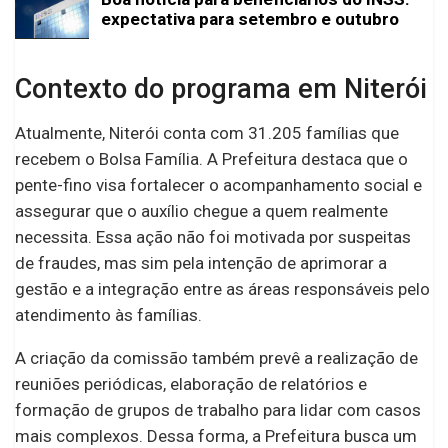
expectativa para setembro e outubro
Contexto do programa em Niterói
Atualmente, Niterói conta com 31.205 famílias que
recebem o Bolsa Família. A Prefeitura destaca que o
pente-fino visa fortalecer o acompanhamento social e
assegurar que o auxílio chegue a quem realmente
necessita. Essa ação não foi motivada por suspeitas
de fraudes, mas sim pela intenção de aprimorar a
gestão e a integração entre as áreas responsáveis pelo
atendimento às famílias.
A criação da comissão também prevê a realização de
reuniões periódicas, elaboração de relatórios e
formação de grupos de trabalho para lidar com casos
mais complexos. Dessa forma, a Prefeitura busca um