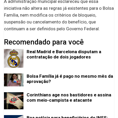
A administração municipal esclareceu que essa
iniciativa não altera as regras já existentes para o Bolsa
Família, nem modifica os critérios de bloqueio,
suspensão ou cancelamento do benefício, que
continuam a ser definidos pelo Governo Federal.
Recomendado para você
Real Madrid e Barcelona disputam a
contratação de dois jogadores
Bolsa Família já é pago no mesmo mês da
aprovação?
Corinthians age nos bastidores e assina
com meio-campista e atacante
Boa notícia para beneficiários do INSS: