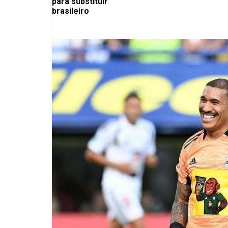
para substituir
brasileiro