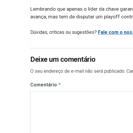
Lembrando que apenas o líder da chave garan
avança, mas tem de disputar um playoff contr
Dúvidas, críticas ou sugestões?
Fale com o noss
Deixe um comentário
O seu endereço de e-mail não será publicado.
Ca
Comentário
*