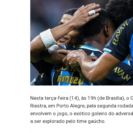
Nesta terça-feira (14), às 19h (de Brasília), 
Riestra, em Porto Alegre, pela segunda roda
envolvem o jogo, o exótico goleiro do advers
a ser explorado pelo time gaúcho.