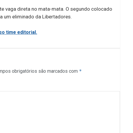
te vaga direta no mata-mata. O segundo colocado
a um eliminado da Libertadores.
o time editorial.
mpos obrigatórios são marcados com
*