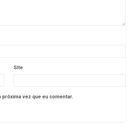
Site
 próxima vez que eu comentar.