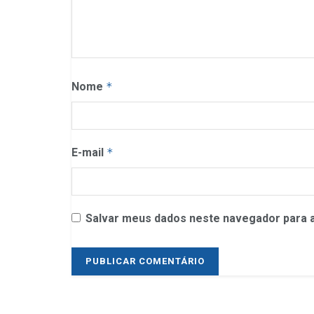
Nome
*
E-mail
*
Salvar meus dados neste navegador para a