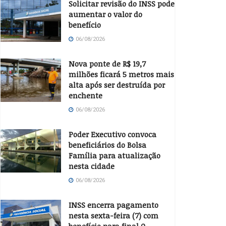
Solicitar revisão do INSS pode
aumentar o valor do
benefício
06/08/2026
Nova ponte de R$ 19,7
milhões ficará 5 metros mais
alta após ser destruída por
enchente
06/08/2026
Poder Executivo convoca
beneficiários do Bolsa
Família para atualização
nesta cidade
06/08/2026
INSS encerra pagamento
nesta sexta-feira (7) com