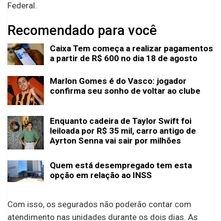
Federal.
Recomendado para você
Caixa Tem começa a realizar pagamentos
a partir de R$ 600 no dia 18 de agosto
Marlon Gomes é do Vasco: jogador
confirma seu sonho de voltar ao clube
Enquanto cadeira de Taylor Swift foi
leiloada por R$ 35 mil, carro antigo de
Ayrton Senna vai sair por milhões
Quem está desempregado tem esta
opção em relação ao INSS
Com isso, os segurados não poderão contar com
atendimento nas unidades durante os dois dias. As