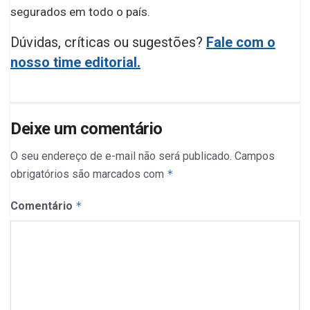
segurados em todo o país.
Dúvidas, críticas ou sugestões?
Fale com o
nosso time editorial.
Deixe um comentário
O seu endereço de e-mail não será publicado.
Campos
obrigatórios são marcados com
*
Comentário
*