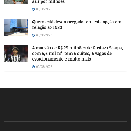
sair por milhões
09/08/2026
Quem está desempregado tem esta opção em
relação ao INSS
09/08/2026
A mansão de R$ 25 milhões de Gustavo Scarpa,
com 5,6 mil m², tem 5 suítes, 6 vagas de
estacionamento e muito mais
09/08/2026