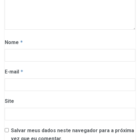
Nome
*
E-mail
*
Site
Salvar meus dados neste navegador para a próxima
vez que eu comentar.