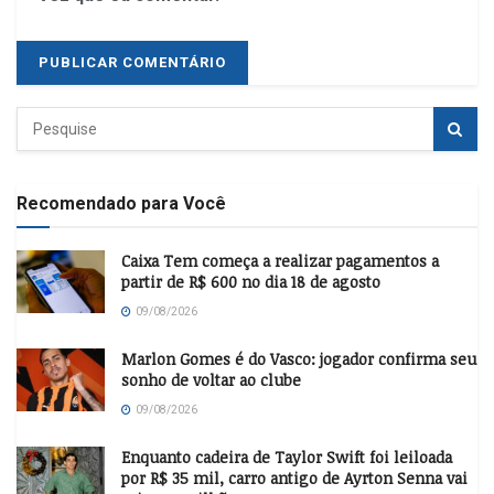
Recomendado para Você
Caixa Tem começa a realizar pagamentos a
partir de R$ 600 no dia 18 de agosto
09/08/2026
Marlon Gomes é do Vasco: jogador confirma seu
sonho de voltar ao clube
09/08/2026
Enquanto cadeira de Taylor Swift foi leiloada
por R$ 35 mil, carro antigo de Ayrton Senna vai