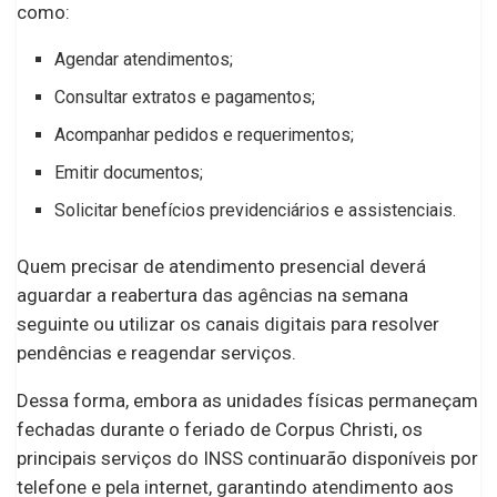
como:
Agendar atendimentos;
Consultar extratos e pagamentos;
Acompanhar pedidos e requerimentos;
Emitir documentos;
Solicitar benefícios previdenciários e assistenciais.
Quem precisar de atendimento presencial deverá
aguardar a reabertura das agências na semana
seguinte ou utilizar os canais digitais para resolver
pendências e reagendar serviços.
Dessa forma, embora as unidades físicas permaneçam
fechadas durante o feriado de Corpus Christi, os
principais serviços do INSS continuarão disponíveis por
telefone e pela internet, garantindo atendimento aos