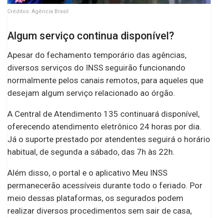
Créditos: Agência Brasil
Algum serviço continua disponível?
Apesar do fechamento temporário das agências,
diversos serviços do INSS seguirão funcionando
normalmente pelos canais remotos, para aqueles que
desejam algum serviço relacionado ao órgão.
A Central de Atendimento 135 continuará disponível,
oferecendo atendimento eletrônico 24 horas por dia.
Já o suporte prestado por atendentes seguirá o horário
habitual, de segunda a sábado, das 7h às 22h.
Além disso, o portal e o aplicativo Meu INSS
permanecerão acessíveis durante todo o feriado. Por
meio dessas plataformas, os segurados podem
realizar diversos procedimentos sem sair de casa,