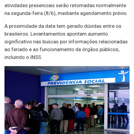
atividades presenciais serão retomadas normalmente
na segunda-feira (8/6), mediante agendamento prévio.
A proximidade da data tem gerado dúvidas entre os
brasileiros. Levantamentos apontam aumento
significativo nas buscas por informações relacionadas
ao feriado e ao funcionamento de órgãos públicos,
incluindo o INSS.