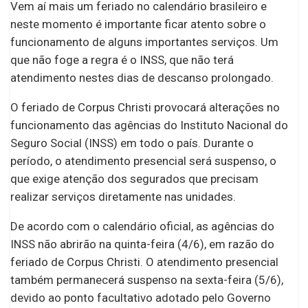
Vem aí mais um feriado no calendário brasileiro e
neste momento é importante ficar atento sobre o
funcionamento de alguns importantes serviços. Um
que não foge a regra é o INSS, que não terá
atendimento nestes dias de descanso prolongado.
O feriado de Corpus Christi provocará alterações no
funcionamento das agências do Instituto Nacional do
Seguro Social (INSS) em todo o país. Durante o
período, o atendimento presencial será suspenso, o
que exige atenção dos segurados que precisam
realizar serviços diretamente nas unidades.
De acordo com o calendário oficial, as agências do
INSS não abrirão na quinta-feira (4/6), em razão do
feriado de Corpus Christi. O atendimento presencial
também permanecerá suspenso na sexta-feira (5/6),
devido ao ponto facultativo adotado pelo Governo