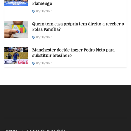
Flamengo
06/08/2026
Quem tem casa própria tem direito a receber o
Bolsa Família?
06/08/2026
Manchester decide trazer Pedro Neto para
substituir brasileiro
06/08/2026