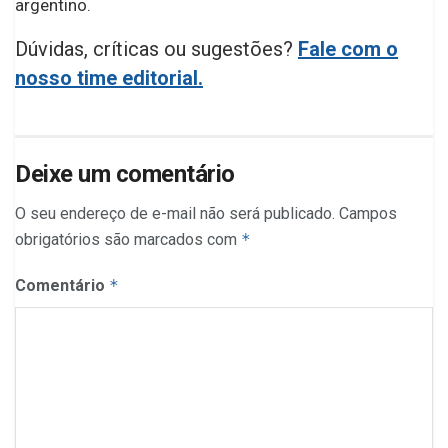
argentino.
Dúvidas, críticas ou sugestões?
Fale com o
nosso time editorial.
Deixe um comentário
O seu endereço de e-mail não será publicado.
Campos
obrigatórios são marcados com
*
Comentário
*