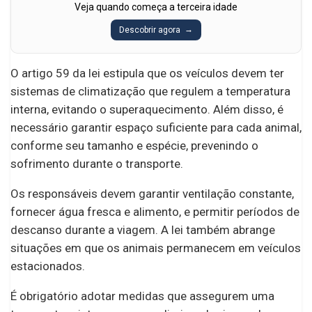
Veja quando começa a terceira idade
Descobrir agora
O artigo 59 da lei estipula que os veículos devem ter
sistemas de climatização que regulem a temperatura
interna, evitando o superaquecimento. Além disso, é
necessário garantir espaço suficiente para cada animal,
conforme seu tamanho e espécie, prevenindo o
sofrimento durante o transporte.
Os responsáveis devem garantir ventilação constante,
fornecer água fresca e alimento, e permitir períodos de
descanso durante a viagem. A lei também abrange
situações em que os animais permanecem em veículos
estacionados.
É obrigatório adotar medidas que assegurem uma