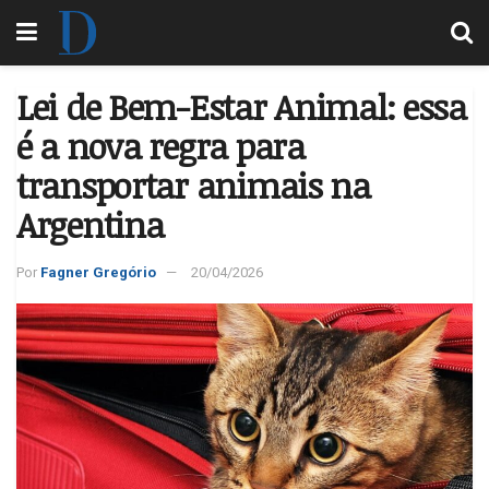
Lei de Bem-Estar Animal: essa
é a nova regra para
transportar animais na
Argentina
Por
Fagner Gregório
20/04/2026