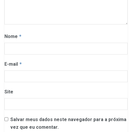
Nome
*
E-mail
*
Site
Salvar meus dados neste navegador para a próxima
vez que eu comentar.