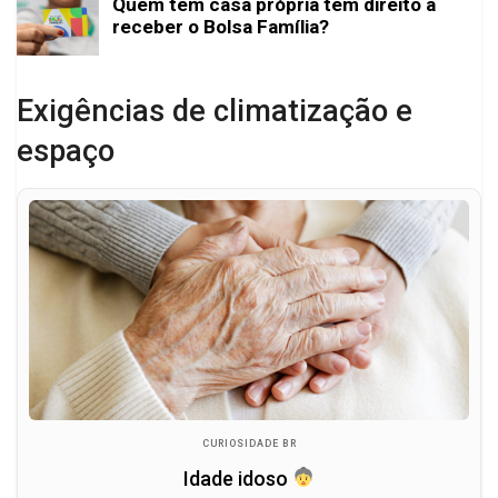
Quem tem casa própria tem direito a
receber o Bolsa Família?
Exigências de climatização e
espaço
CURIOSIDADE BR
Idade idoso