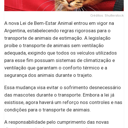
Créditos: Shutterstock
A nova Lei de Bem-Estar Animal entrou em vigor na
Argentina, estabelecendo regras rigorosas para o
transporte de animais de estimação. A legislação
proíbe o transporte de animais sem ventilação
adequada, exigindo que todos os veículos utilizados
para esse fim possuam sistemas de climatização e
ventilação que garantam o conforto térmico e a
segurança dos animais durante o trajeto.
Essa mudança visa evitar o sofrimento desnecessário
das mascotes durante o transporte. Embora a lei já
existisse, agora haverá um reforço nos controles e nas
condições para o transporte de animais.
A responsabilidade pelo cumprimento das novas