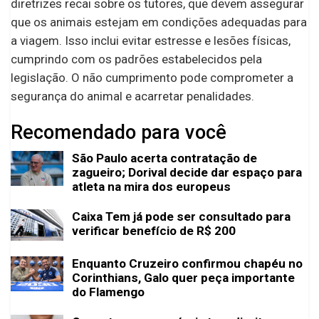
diretrizes recai sobre os tutores, que devem assegurar
que os animais estejam em condições adequadas para
a viagem. Isso inclui evitar estresse e lesões físicas,
cumprindo com os padrões estabelecidos pela
legislação. O não cumprimento pode comprometer a
segurança do animal e acarretar penalidades.
Recomendado para você
São Paulo acerta contratação de
zagueiro; Dorival decide dar espaço para
atleta na mira dos europeus
Caixa Tem já pode ser consultado para
verificar benefício de R$ 200
Enquanto Cruzeiro confirmou chapéu no
Corinthians, Galo quer peça importante
do Flamengo