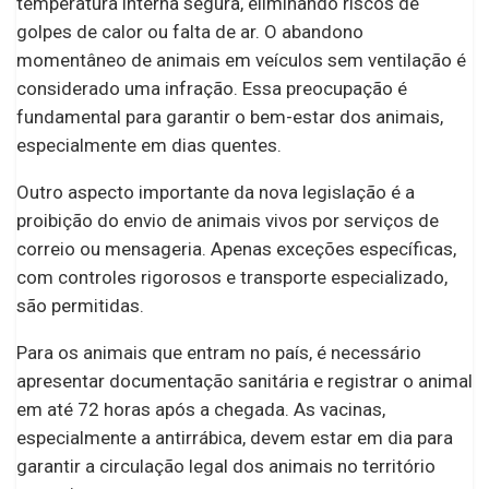
temperatura interna segura, eliminando riscos de
golpes de calor ou falta de ar. O abandono
momentâneo de animais em veículos sem ventilação é
considerado uma infração. Essa preocupação é
fundamental para garantir o bem-estar dos animais,
especialmente em dias quentes.
Outro aspecto importante da nova legislação é a
proibição do envio de animais vivos por serviços de
correio ou mensageria. Apenas exceções específicas,
com controles rigorosos e transporte especializado,
são permitidas.
Para os animais que entram no país, é necessário
apresentar documentação sanitária e registrar o animal
em até 72 horas após a chegada. As vacinas,
especialmente a antirrábica, devem estar em dia para
garantir a circulação legal dos animais no território