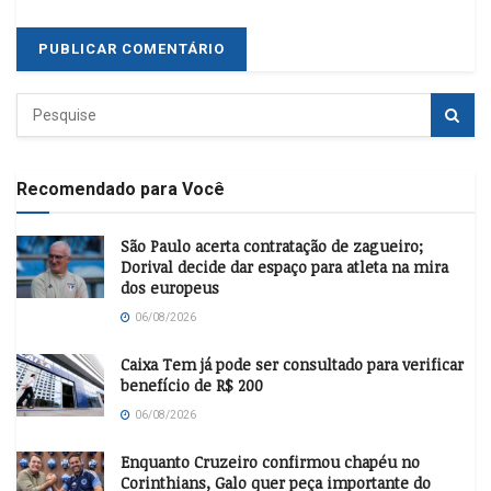
Recomendado para Você
São Paulo acerta contratação de zagueiro;
Dorival decide dar espaço para atleta na mira
dos europeus
06/08/2026
Caixa Tem já pode ser consultado para verificar
benefício de R$ 200
06/08/2026
Enquanto Cruzeiro confirmou chapéu no
Corinthians, Galo quer peça importante do