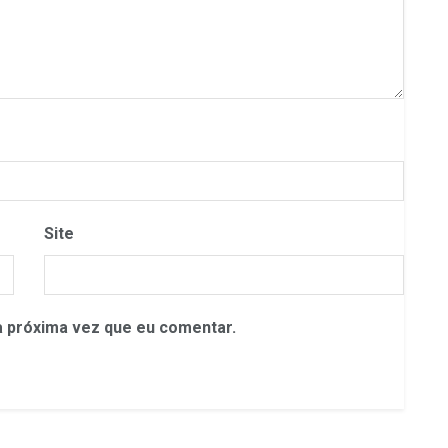
Site
 próxima vez que eu comentar.