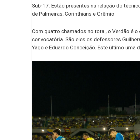
Sub-17. Estão presentes na relação do técnic
de Palmeiras, Corinthians e Grêmio.
Com quatro chamados no total, o Verdão é o 
convocatória. São eles os defensores Guilher
Yago e Eduardo Conceição. Este último uma 