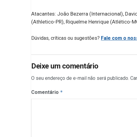
Atacantes: João Bezerra (Internacional), Davi
(Athletico-PR), Riquelme Henrique (Atlético-M
Dúvidas, críticas ou sugestões?
Fale com o noss
Deixe um comentário
O seu endereço de e-mail não será publicado.
Ca
Comentário
*