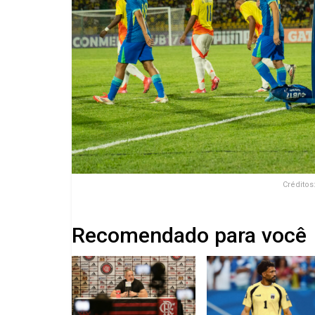
Créditos
Recomendado para você