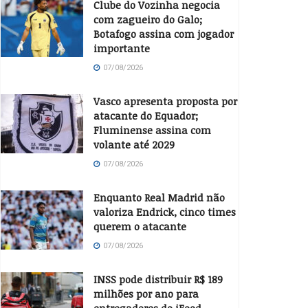
Clube do Vozinha negocia
com zagueiro do Galo;
Botafogo assina com jogador
importante
07/08/2026
Vasco apresenta proposta por
atacante do Equador;
Fluminense assina com
volante até 2029
07/08/2026
Enquanto Real Madrid não
valoriza Endrick, cinco times
querem o atacante
07/08/2026
INSS pode distribuir R$ 189
milhões por ano para