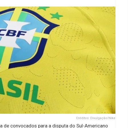
Créditos: Divulgação/Nike
ista de convocados para a disputa do Sul-Americano