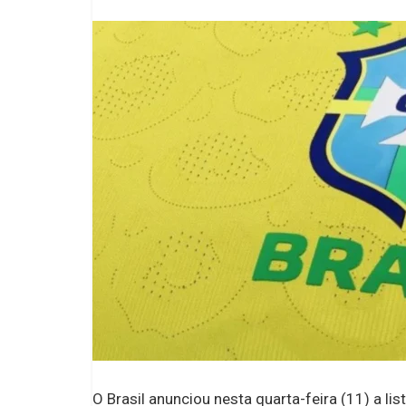
O Brasil anunciou nesta quarta-feira (11) a l