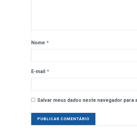
Nome
*
E-mail
*
Salvar meus dados neste navegador para a