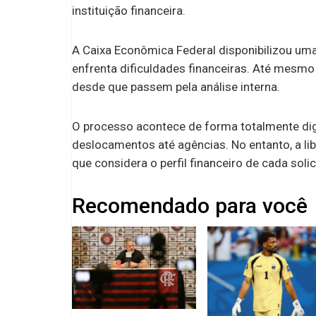
instituição financeira.
A Caixa Econômica Federal disponibilizou uma
enfrenta dificuldades financeiras. Até mesm
desde que passem pela análise interna.
O processo acontece de forma totalmente digita
deslocamentos até agências. No entanto, a li
que considera o perfil financeiro de cada solic
Recomendado para você