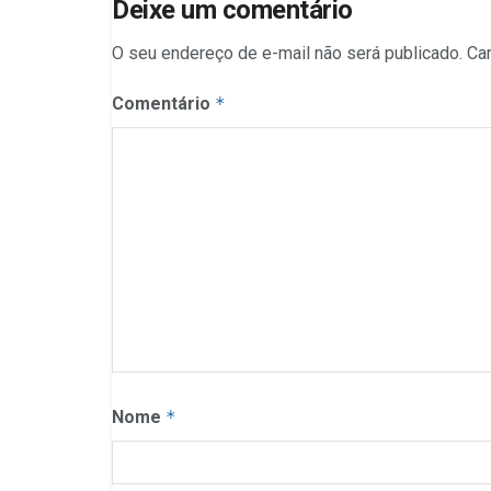
Deixe um comentário
O seu endereço de e-mail não será publicado.
Ca
Comentário
*
Nome
*