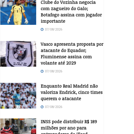
Clube do Vozinha negocia
com zagueiro do Galo;
Botafogo assina com jogador
importante
07/08/2026
Vasco apresenta proposta por
atacante do Equador;
Fluminense assina com
volante até 2029
07/08/2026
Enquanto Real Madrid não
valoriza Endrick, cinco times
querem o atacante
07/08/2026
INSS pode distribuir R$ 189
milhões por ano para