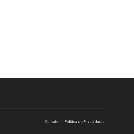
Contato
Política de Privacidade