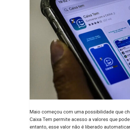
Maio começou com uma possibilidade que cham
Caixa Tem permite acesso a valores que podem
entanto, esse valor não é liberado automatica