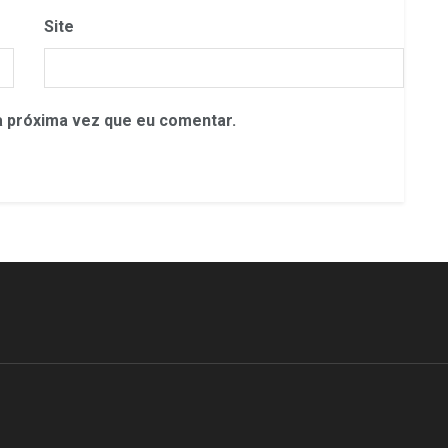
Site
 próxima vez que eu comentar.