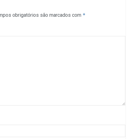
mpos obrigatórios são marcados com
*