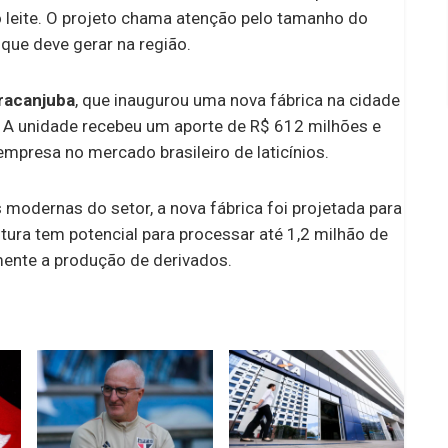
 leite. O projeto chama atenção pelo tamanho do
que deve gerar na região.
racanjuba
, que inaugurou uma nova fábrica na cidade
A unidade recebeu um aporte de R$ 612 milhões e
empresa no mercado brasileiro de laticínios.
 modernas do setor, a nova fábrica foi projetada para
tura tem potencial para processar até 1,2 milhão de
vamente a produção de derivados.