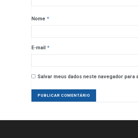
Nome
*
E-mail
*
Salvar meus dados neste navegador para a