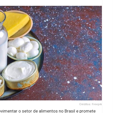
Créditos: Freepik
vimentar o setor de alimentos no Brasil e promete