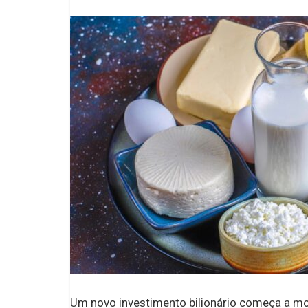
Um novo investimento bilionário começa a mo