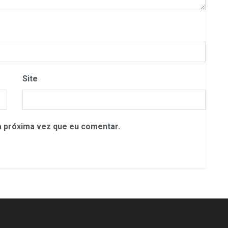
Site
 próxima vez que eu comentar.