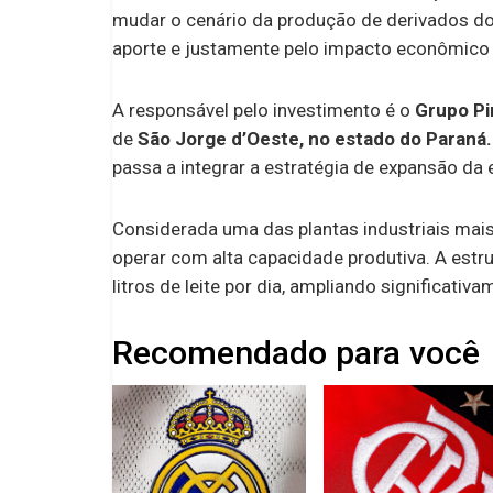
mudar o cenário da produção de derivados do
aporte e justamente pelo impacto econômico 
A responsável pelo investimento é o
Grupo Pi
de
São Jorge d’Oeste, no estado do Paraná.
passa a integrar a estratégia de expansão da 
Considerada uma das plantas industriais mais
operar com alta capacidade produtiva. A estru
litros de leite por dia, ampliando significati
Recomendado para você