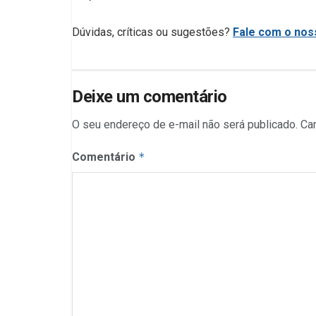
Dúvidas, críticas ou sugestões?
Fale com o noss
Deixe um comentário
O seu endereço de e-mail não será publicado.
Ca
Comentário
*