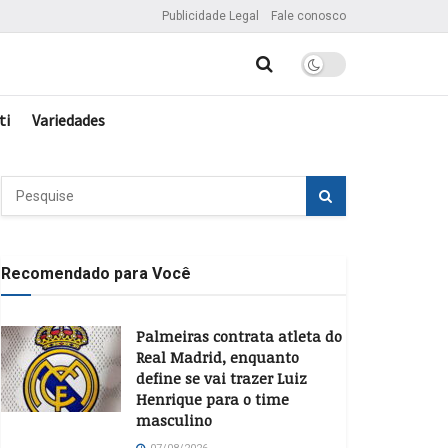
Publicidade Legal
Fale conosco
ti
Variedades
Recomendado para Você
Palmeiras contrata atleta do
Real Madrid, enquanto
define se vai trazer Luiz
Henrique para o time
masculino