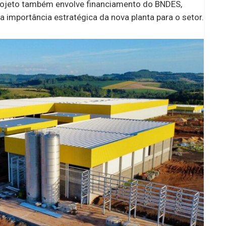
rojeto também envolve financiamento do BNDES,
a importância estratégica da nova planta para o setor.