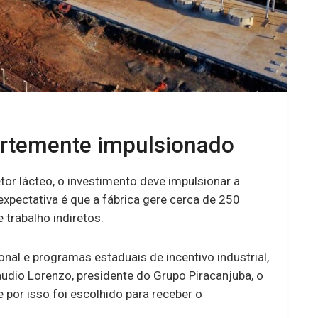
ortemente impulsionado
or lácteo, o investimento deve impulsionar a
xpectativa é que a fábrica gere cerca de 250
trabalho indiretos.
nal e programas estaduais de incentivo industrial,
udio Lorenzo, presidente do Grupo Piracanjuba, o
e por isso foi escolhido para receber o