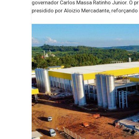
governador Carlos Massa Ratinho Junior. O p
presidido por Aloizio Mercadante, reforçando 