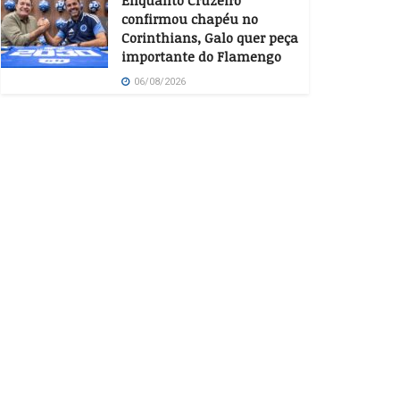
Enquanto Cruzeiro
confirmou chapéu no
Corinthians, Galo quer peça
importante do Flamengo
06/08/2026