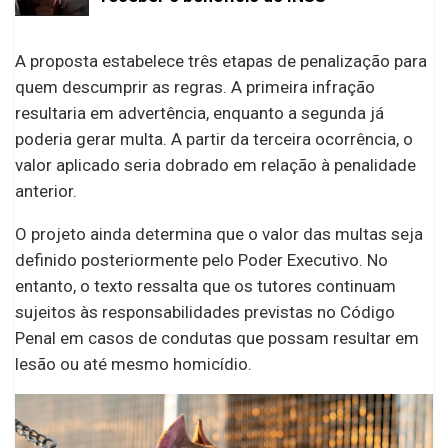
A proposta estabelece três etapas de penalização para
quem descumprir as regras. A primeira infração
resultaria em advertência, enquanto a segunda já
poderia gerar multa. A partir da terceira ocorrência, o
valor aplicado seria dobrado em relação à penalidade
anterior.
O projeto ainda determina que o valor das multas seja
definido posteriormente pelo Poder Executivo. No
entanto, o texto ressalta que os tutores continuam
sujeitos às responsabilidades previstas no Código
Penal em casos de condutas que possam resultar em
lesão ou até mesmo homicídio.