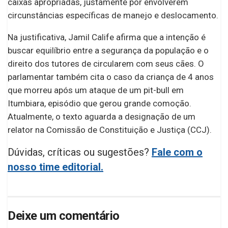
caixas apropriadas, justamente por envolverem
circunstâncias específicas de manejo e deslocamento.
Na justificativa, Jamil Calife afirma que a intenção é
buscar equilíbrio entre a segurança da população e o
direito dos tutores de circularem com seus cães. O
parlamentar também cita o caso da criança de 4 anos
que morreu após um ataque de um pit-bull em
Itumbiara, episódio que gerou grande comoção.
Atualmente, o texto aguarda a designação de um
relator na Comissão de Constituição e Justiça (CCJ).
Dúvidas, críticas ou sugestões?
Fale com o
nosso time editorial.
Deixe um comentário