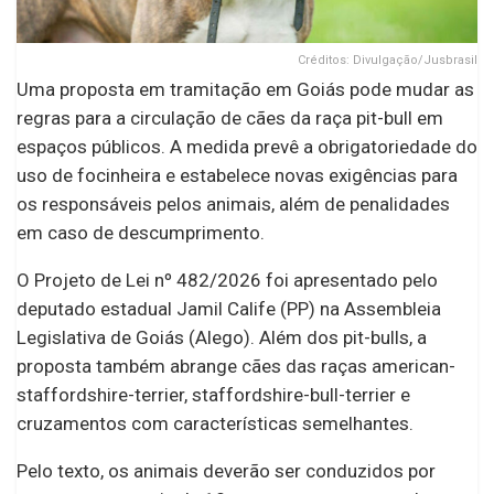
Créditos: Divulgação/Jusbrasil
Uma proposta em tramitação em Goiás pode mudar as
regras para a circulação de cães da raça pit-bull em
espaços públicos. A medida prevê a obrigatoriedade do
uso de focinheira e estabelece novas exigências para
os responsáveis pelos animais, além de penalidades
em caso de descumprimento.
O Projeto de Lei nº 482/2026 foi apresentado pelo
deputado estadual Jamil Calife (PP) na Assembleia
Legislativa de Goiás (Alego). Além dos pit-bulls, a
proposta também abrange cães das raças american-
staffordshire-terrier, staffordshire-bull-terrier e
cruzamentos com características semelhantes.
Pelo texto, os animais deverão ser conduzidos por