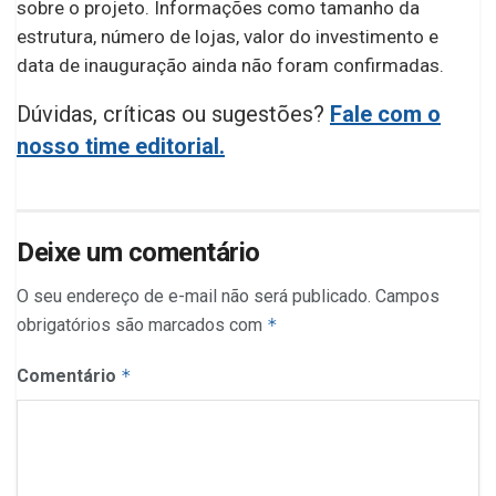
sobre o projeto. Informações como tamanho da
estrutura, número de lojas, valor do investimento e
data de inauguração ainda não foram confirmadas.
Dúvidas, críticas ou sugestões?
Fale com o
nosso time editorial.
Deixe um comentário
O seu endereço de e-mail não será publicado.
Campos
obrigatórios são marcados com
*
Comentário
*