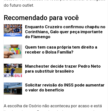
do futuro outlet.
Recomendado para você
Enquanto Cruzeiro confirmou chapéu no
Corinthians, Galo quer peça importante
do Flamengo
Quem tem casa própria tem direito a
receber o Bolsa Família?
Manchester decide trazer Pedro Neto
para substituir brasileiro
Solicitar revisão do INSS pode aumentar
o valor do benefício
A escolha de Osório não aconteceu por acaso e está