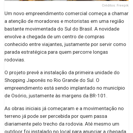
Créditos: Freepik
Um novo empreendimento comercial começa a chamar
a atenção de moradores e motoristas em uma região
bastante movimentada do Sul do Brasil. A novidade
envolve a chegada de um centro de compras
conhecido entre viajantes, justamente por servir como
parada estratégica para quem percorre longas
rodovias.
O projeto prevê a instalação da primeira unidade do
Shopping Japonês no Rio Grande do Sul. O
empreendimento está sendo implantado no município
de Osório, justamente às margens da BR-101.
As obras iniciais já começaram e a movimentação no
terreno já pode ser percebida por quem passa
diariamente pelo trecho da rodovia. Até mesmo um
outdoor foi instalado no local para anunciar a chegada