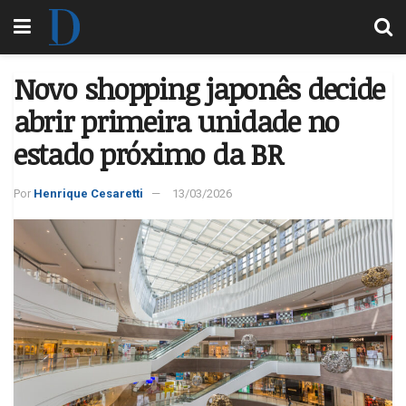
Novo shopping japonês decide
abrir primeira unidade no
estado próximo da BR
Por
Henrique Cesaretti
13/03/2026