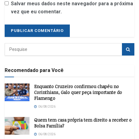
Salvar meus dados neste navegador para a próxima
vez que eu comentar.
Recomendado para Você
Enquanto Cruzeiro confirmou chapéu no
Corinthians, Galo quer peça importante do
Flamengo
06/08/2026
Quem tem casa própria tem direito a receber o
Bolsa Família?
06/08/2026