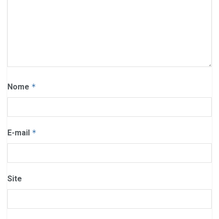
Nome
*
E-mail
*
Site