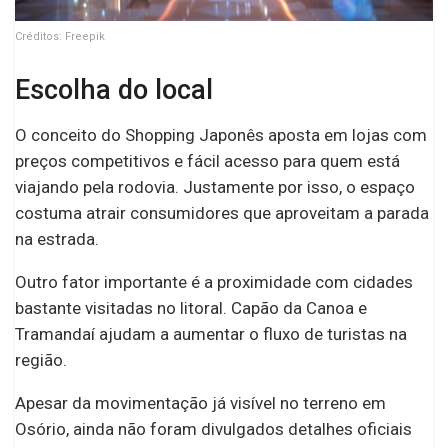
Créditos: Freepik
Escolha do local
O conceito do Shopping Japonês aposta em lojas com
preços competitivos e fácil acesso para quem está
viajando pela rodovia. Justamente por isso, o espaço
costuma atrair consumidores que aproveitam a parada
na estrada.
Outro fator importante é a proximidade com cidades
bastante visitadas no litoral. Capão da Canoa e
Tramandaí ajudam a aumentar o fluxo de turistas na
região.
Apesar da movimentação já visível no terreno em
Osório, ainda não foram divulgados detalhes oficiais