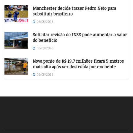
Manchester decide trazer Pedro Neto para
substituir brasileiro
06/08/2026
Solicitar revisão do INSS pode aumentar o valor
do benefício
06/08/2026
Nova ponte de R$ 19,7 milhões ficará 5 metros
mais alta após ser destruída por enchente
06/08/2026