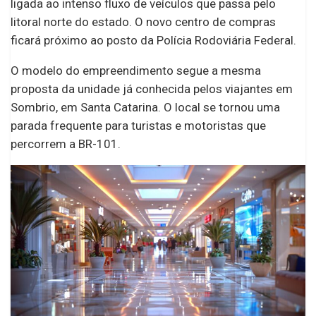
ligada ao intenso fluxo de veículos que passa pelo
litoral norte do estado. O novo centro de compras
ficará próximo ao posto da Polícia Rodoviária Federal.
O modelo do empreendimento segue a mesma
proposta da unidade já conhecida pelos viajantes em
Sombrio, em Santa Catarina. O local se tornou uma
parada frequente para turistas e motoristas que
percorrem a BR-101.