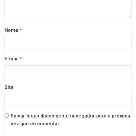
Nome
*
E-mail
*
Site
Salvar meus dados neste navegador para a próxima
vez que eu comentar.