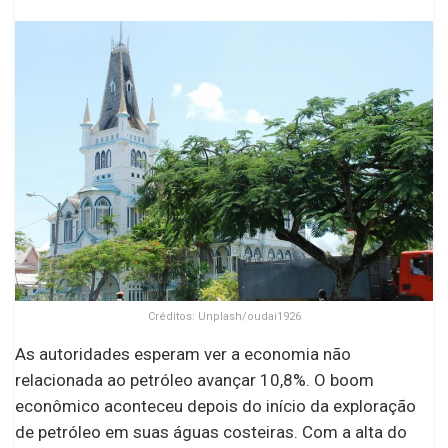
Créditos: Unplash/oudai1926
As autoridades esperam ver a economia não
relacionada ao petróleo avançar 10,8%. O boom
econômico aconteceu depois do início da exploração
de petróleo em suas águas costeiras. Com a alta do