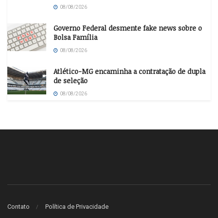
08/08/2026
Governo Federal desmente fake news sobre o
Bolsa Família
08/08/2026
Atlético-MG encaminha a contratação de dupla
de seleção
08/08/2026
Contato
Política de Privacidade