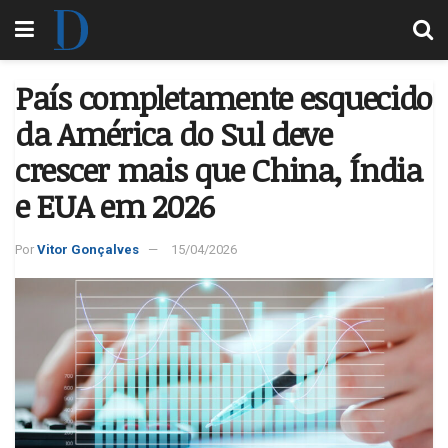
País completamente esquecido
da América do Sul deve
crescer mais que China, Índia
e EUA em 2026
Por
Vitor Gonçalves
15/04/2026