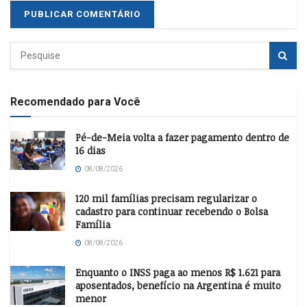
Recomendado para Você
Pé-de-Meia volta a fazer pagamento dentro de
16 dias
08/08/2026
120 mil famílias precisam regularizar o
cadastro para continuar recebendo o Bolsa
Família
08/08/2026
Enquanto o INSS paga ao menos R$ 1.621 para
aposentados, benefício na Argentina é muito
menor