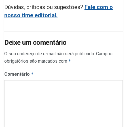
Dúvidas, críticas ou sugestões?
Fale com o
nosso time editorial.
Deixe um comentário
O seu endereço de e-mail não será publicado.
Campos
obrigatórios são marcados com
*
Comentário
*