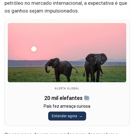
petróleo no mercado internacional, a expectativa é que
os ganhos sejam impulsionados.
ALERTA GLOBAL
20 mil elefantes
País fez ameaça curiosa
Entender agora