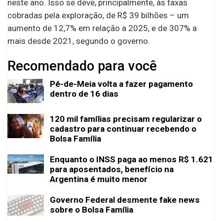
neste ano. Isso se deve, principalmente, às taxas
cobradas pela exploração, de R$ 39 bilhões – um
aumento de 12,7% em relação a 2025, e de 307% a
mais desde 2021, segundo o governo.
Recomendado para você
Pé-de-Meia volta a fazer pagamento
dentro de 16 dias
120 mil famílias precisam regularizar o
cadastro para continuar recebendo o
Bolsa Família
Enquanto o INSS paga ao menos R$ 1.621
para aposentados, benefício na
Argentina é muito menor
Governo Federal desmente fake news
sobre o Bolsa Família