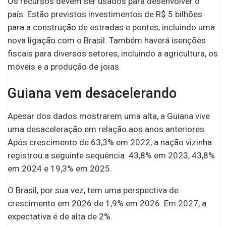
Os recursos devem ser usados para desenvolver o
país. Estão previstos investimentos de R$ 5 bilhões
para a construção de estradas e pontes, incluindo uma
nova ligação com o Brasil. Também haverá isenções
fiscais para diversos setores, incluindo a agricultura, os
móveis e a produção de joias.
Guiana vem desacelerando
Apesar dos dados mostrarem uma alta, a Guiana vive
uma desaceleração em relação aos anos anteriores.
Após crescimento de 63,3% em 2022, a nação vizinha
registrou a seguinte sequência: 43,8% em 2023, 43,8%
em 2024 e 19,3% em 2025.
O Brasil, por sua vez, tem uma perspectiva de
crescimento em 2026 de 1,9% em 2026. Em 2027, a
expectativa é de alta de 2%.