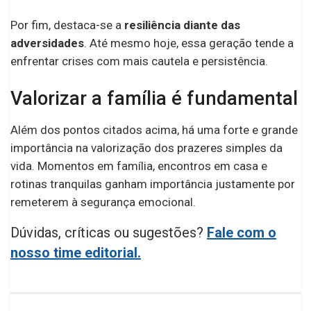
Por fim, destaca-se a
resiliência diante das
adversidades
. Até mesmo hoje, essa geração tende a
enfrentar crises com mais cautela e persistência.
Valorizar a família é fundamental
Além dos pontos citados acima, há uma forte e grande
importância na valorização dos prazeres simples da
vida. Momentos em família, encontros em casa e
rotinas tranquilas ganham importância justamente por
remeterem à segurança emocional.
Dúvidas, críticas ou sugestões?
Fale com o
nosso time editorial.