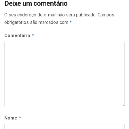
Deixe um comentário
O seu endereço de e-mail não será publicado.
Campos
obrigatórios são marcados com
*
Comentário
*
Nome
*