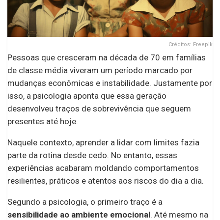
Créditos: Freepik
Pessoas que cresceram na década de 70 em famílias
de classe média viveram um período marcado por
mudanças econômicas e instabilidade. Justamente por
isso, a psicologia aponta que essa geração
desenvolveu traços de sobrevivência que seguem
presentes até hoje.
Naquele contexto, aprender a lidar com limites fazia
parte da rotina desde cedo. No entanto, essas
experiências acabaram moldando comportamentos
resilientes, práticos e atentos aos riscos do dia a dia.
Segundo a psicologia, o primeiro traço é a
sensibilidade ao ambiente emocional
. Até mesmo na