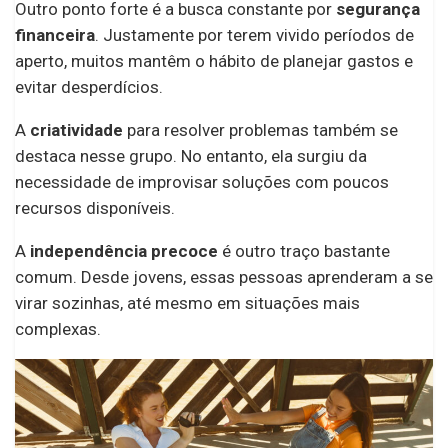
Outro ponto forte é a busca constante por
segurança
financeira
. Justamente por terem vivido períodos de
aperto, muitos mantêm o hábito de planejar gastos e
evitar desperdícios.
A
criatividade
para resolver problemas também se
destaca nesse grupo. No entanto, ela surgiu da
necessidade de improvisar soluções com poucos
recursos disponíveis.
A
independência precoce
é outro traço bastante
comum. Desde jovens, essas pessoas aprenderam a se
virar sozinhas, até mesmo em situações mais
complexas.