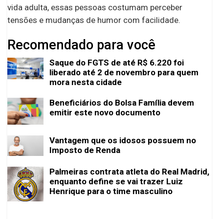
vida adulta, essas pessoas costumam perceber
tensões e mudanças de humor com facilidade.
Recomendado para você
Saque do FGTS de até R$ 6.220 foi
liberado até 2 de novembro para quem
mora nesta cidade
Beneficiários do Bolsa Família devem
emitir este novo documento
Vantagem que os idosos possuem no
Imposto de Renda
Palmeiras contrata atleta do Real Madrid,
enquanto define se vai trazer Luiz
Henrique para o time masculino