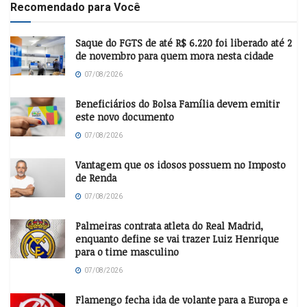
Recomendado para Você
Saque do FGTS de até R$ 6.220 foi liberado até 2
de novembro para quem mora nesta cidade
07/08/2026
Beneficiários do Bolsa Família devem emitir
este novo documento
07/08/2026
Vantagem que os idosos possuem no Imposto
de Renda
07/08/2026
Palmeiras contrata atleta do Real Madrid,
enquanto define se vai trazer Luiz Henrique
para o time masculino
07/08/2026
Flamengo fecha ida de volante para a Europa e