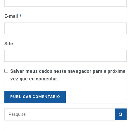
E-mail
*
Site
Salvar meus dados neste navegador para a próxima
vez que eu comentar.