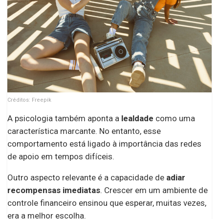
Créditos: Freepik
A psicologia também aponta a
lealdade
como uma
característica marcante. No entanto, esse
comportamento está ligado à importância das redes
de apoio em tempos difíceis.
Outro aspecto relevante é a capacidade de
adiar
recompensas imediatas
. Crescer em um ambiente de
controle financeiro ensinou que esperar, muitas vezes,
era a melhor escolha.