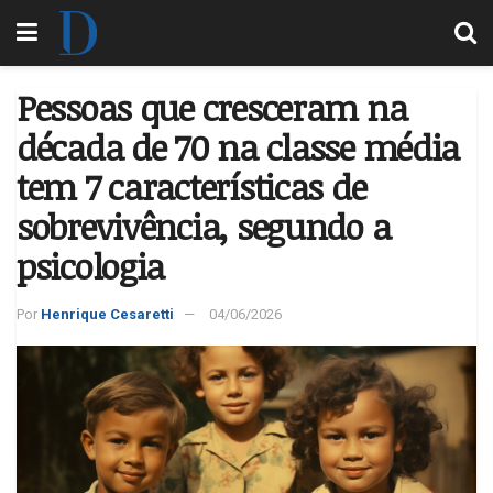
Pessoas que cresceram na
década de 70 na classe média
tem 7 características de
sobrevivência, segundo a
psicologia
Por
Henrique Cesaretti
04/06/2026