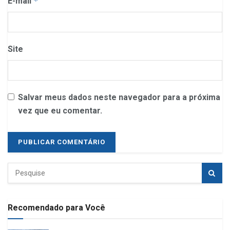
E-mail
*
Site
Salvar meus dados neste navegador para a próxima
vez que eu comentar.
Recomendado para Você