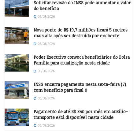
Solicitar revisão do INSS pode aumentar o valor
do benefício
06/08/2026
Nova ponte de R$ 19,7 milhões ficará 5 metros
mais alta após ser destruída por enchente
06/08/2026
Poder Executivo convoca beneficiários do Bolsa
Família para atualização nesta cidade
06/08/2026
INSS encerra pagamento nesta sexta-feira (7)
com benefício para final 0
06/08/2026
Pagamento de até R$ 350 por mês em auxílio-
transporte está disponível nesta cidade
06/08/2026