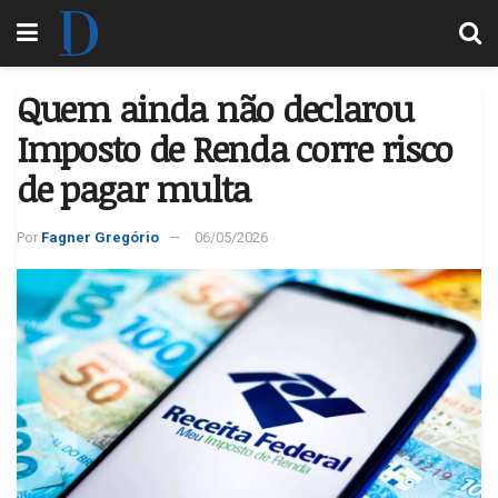
Quem ainda não declarou
Imposto de Renda corre risco
de pagar multa
Por
Fagner Gregório
06/05/2026