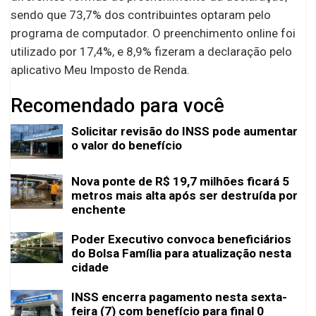
sendo que 73,7% dos contribuintes optaram pelo
programa de computador. O preenchimento online foi
utilizado por 17,4%, e 8,9% fizeram a declaração pelo
aplicativo Meu Imposto de Renda.
Recomendado para você
Solicitar revisão do INSS pode aumentar
o valor do benefício
Nova ponte de R$ 19,7 milhões ficará 5
metros mais alta após ser destruída por
enchente
Poder Executivo convoca beneficiários
do Bolsa Família para atualização nesta
cidade
INSS encerra pagamento nesta sexta-
feira (7) com benefício para final 0