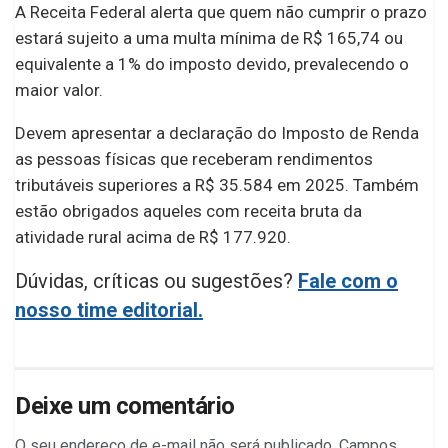
A Receita Federal alerta que quem não cumprir o prazo
estará sujeito a uma multa mínima de R$ 165,74 ou
equivalente a 1% do imposto devido, prevalecendo o
maior valor.
Devem apresentar a declaração do Imposto de Renda
as pessoas físicas que receberam rendimentos
tributáveis superiores a R$ 35.584 em 2025. Também
estão obrigados aqueles com receita bruta da
atividade rural acima de R$ 177.920.
Dúvidas, críticas ou sugestões?
Fale com o
nosso time editorial.
Deixe um comentário
O seu endereço de e-mail não será publicado.
Campos