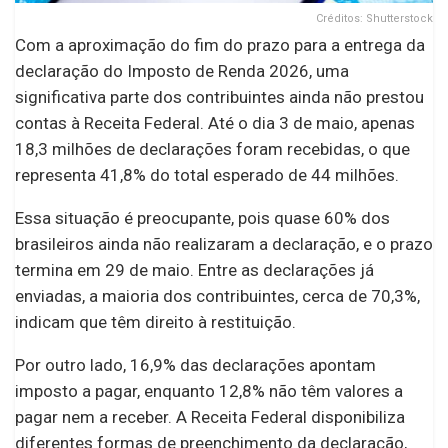
Créditos: Shutterstock
Com a aproximação do fim do prazo para a entrega da
declaração do Imposto de Renda 2026, uma
significativa parte dos contribuintes ainda não prestou
contas à Receita Federal. Até o dia 3 de maio, apenas
18,3 milhões de declarações foram recebidas, o que
representa 41,8% do total esperado de 44 milhões.
Essa situação é preocupante, pois quase 60% dos
brasileiros ainda não realizaram a declaração, e o prazo
termina em 29 de maio. Entre as declarações já
enviadas, a maioria dos contribuintes, cerca de 70,3%,
indicam que têm direito à restituição.
Por outro lado, 16,9% das declarações apontam
imposto a pagar, enquanto 12,8% não têm valores a
pagar nem a receber. A Receita Federal disponibiliza
diferentes formas de preenchimento da declaração,