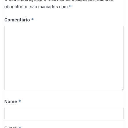
obrigatórios são marcados com
*
Comentário
*
Nome
*