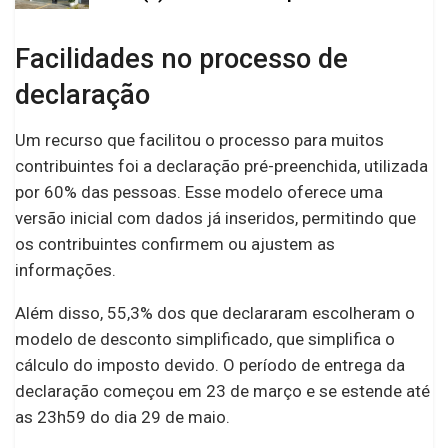
Facilidades no processo de
declaração
Um recurso que facilitou o processo para muitos
contribuintes foi a declaração pré-preenchida, utilizada
por 60% das pessoas. Esse modelo oferece uma
versão inicial com dados já inseridos, permitindo que
os contribuintes confirmem ou ajustem as
informações.
Além disso, 55,3% dos que declararam escolheram o
modelo de desconto simplificado, que simplifica o
cálculo do imposto devido. O período de entrega da
declaração começou em 23 de março e se estende até
as 23h59 do dia 29 de maio.