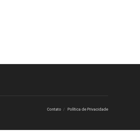
Contato
Política de Privacidade