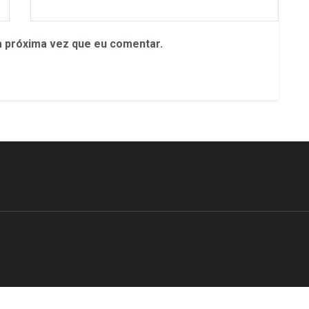
 próxima vez que eu comentar.