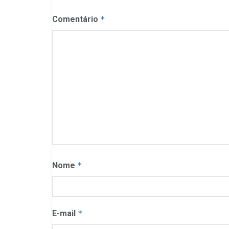
Comentário
*
Nome
*
E-mail
*