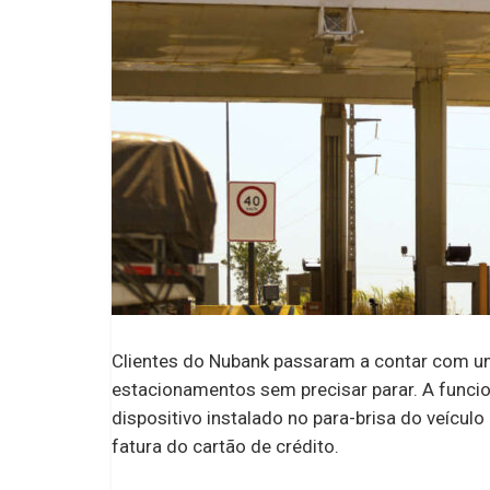
Clientes do Nubank passaram a contar com um
estacionamentos sem precisar parar. A funcio
dispositivo instalado no para-brisa do veícul
fatura do cartão de crédito.