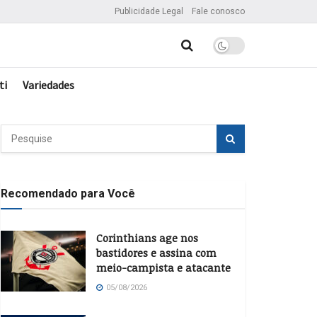
Publicidade Legal
Fale conosco
ti
Variedades
Recomendado para Você
Corinthians age nos
bastidores e assina com
meio-campista e atacante
05/08/2026