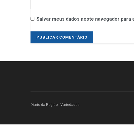
Salvar meus dados neste navegador para a
Diário da Região - Variedades