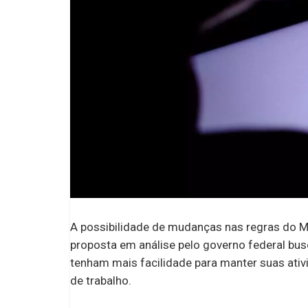
A possibilidade de mudanças nas regras do ME
proposta em análise pelo governo federal bu
tenham mais facilidade para manter suas ati
de trabalho.