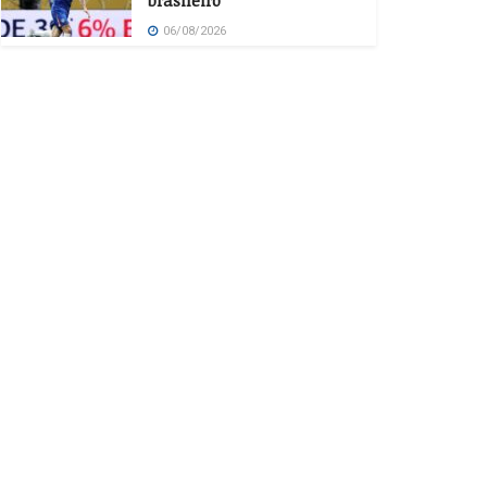
brasileiro
06/08/2026