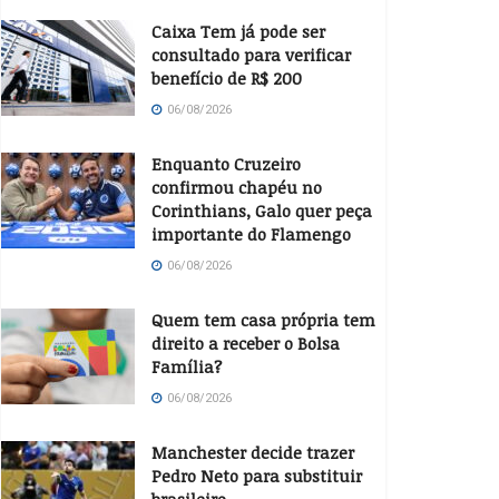
Caixa Tem já pode ser
consultado para verificar
benefício de R$ 200
06/08/2026
Enquanto Cruzeiro
confirmou chapéu no
Corinthians, Galo quer peça
importante do Flamengo
06/08/2026
Quem tem casa própria tem
direito a receber o Bolsa
Família?
06/08/2026
Manchester decide trazer
Pedro Neto para substituir