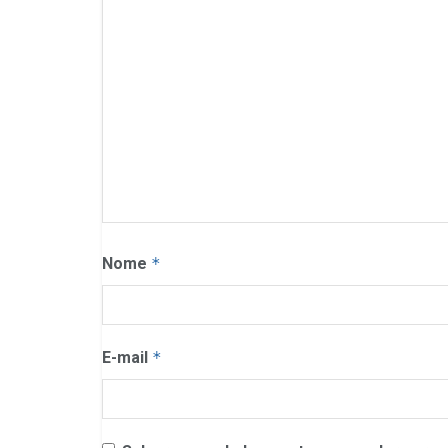
Nome
*
E-mail
*