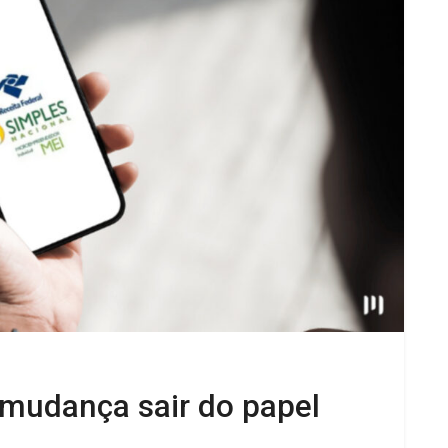
a mudança sair do papel