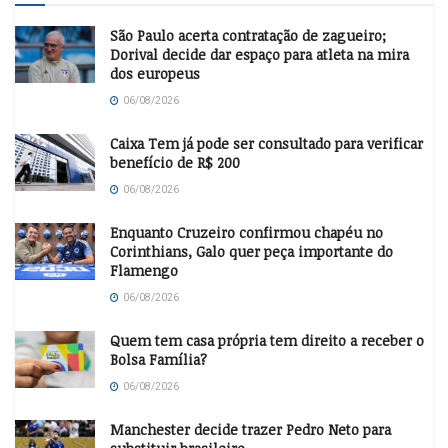
São Paulo acerta contratação de zagueiro;
Dorival decide dar espaço para atleta na mira
dos europeus
06/08/2026
Caixa Tem já pode ser consultado para verificar
benefício de R$ 200
06/08/2026
Enquanto Cruzeiro confirmou chapéu no
Corinthians, Galo quer peça importante do
Flamengo
06/08/2026
Quem tem casa própria tem direito a receber o
Bolsa Família?
06/08/2026
Manchester decide trazer Pedro Neto para