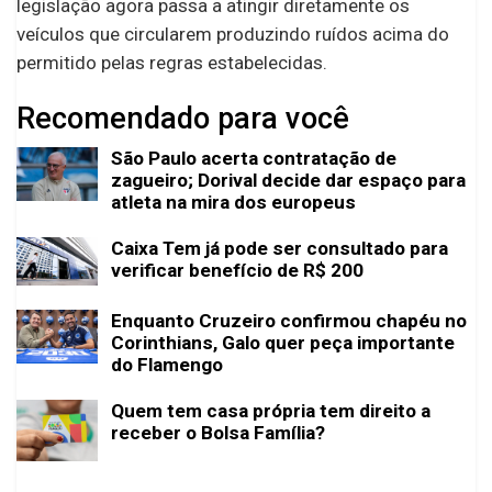
legislação agora passa a atingir diretamente os
veículos que circularem produzindo ruídos acima do
permitido pelas regras estabelecidas.
Recomendado para você
São Paulo acerta contratação de
zagueiro; Dorival decide dar espaço para
atleta na mira dos europeus
Caixa Tem já pode ser consultado para
verificar benefício de R$ 200
Enquanto Cruzeiro confirmou chapéu no
Corinthians, Galo quer peça importante
do Flamengo
Quem tem casa própria tem direito a
receber o Bolsa Família?