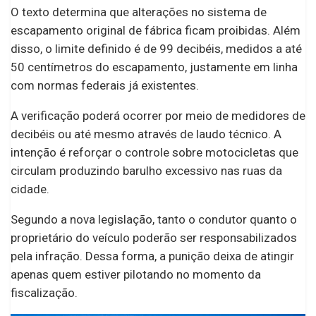
O texto determina que alterações no sistema de
escapamento original de fábrica ficam proibidas. Além
disso, o limite definido é de 99 decibéis, medidos a até
50 centímetros do escapamento, justamente em linha
com normas federais já existentes.
A verificação poderá ocorrer por meio de medidores de
decibéis ou até mesmo através de laudo técnico. A
intenção é reforçar o controle sobre motocicletas que
circulam produzindo barulho excessivo nas ruas da
cidade.
Segundo a nova legislação, tanto o condutor quanto o
proprietário do veículo poderão ser responsabilizados
pela infração. Dessa forma, a punição deixa de atingir
apenas quem estiver pilotando no momento da
fiscalização.