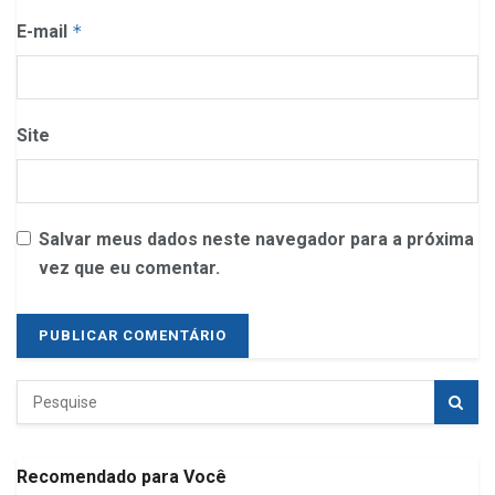
E-mail
*
Site
Salvar meus dados neste navegador para a próxima
vez que eu comentar.
Recomendado para Você