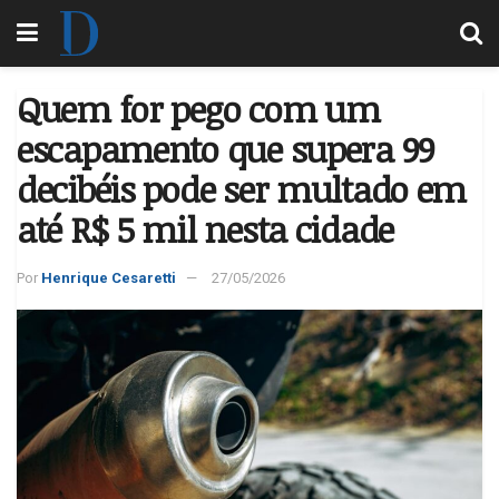
Quem for pego com um
escapamento que supera 99
decibéis pode ser multado em
até R$ 5 mil nesta cidade
Por
Henrique Cesaretti
27/05/2026