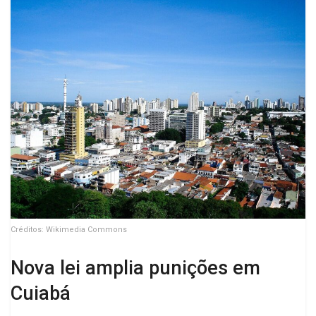
Créditos: Wikimedia Commons
Nova lei amplia punições em
Cuiabá