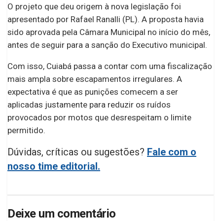
O projeto que deu origem à nova legislação foi
apresentado por Rafael Ranalli (PL). A proposta havia
sido aprovada pela Câmara Municipal no início do mês,
antes de seguir para a sanção do Executivo municipal.
Com isso, Cuiabá passa a contar com uma fiscalização
mais ampla sobre escapamentos irregulares. A
expectativa é que as punições comecem a ser
aplicadas justamente para reduzir os ruídos
provocados por motos que desrespeitam o limite
permitido.
Dúvidas, críticas ou sugestões?
Fale com o
nosso time editorial.
Deixe um comentário