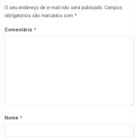
O seu endereço de e-mail não será publicado.
Campos
obrigatórios são marcados com
*
Comentário
*
Nome
*