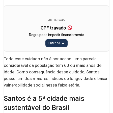
LIMITE IDADE
CPF travado
Regra pode impedir financiamento
Entenda
Todo esse cuidado não é por acaso: uma parcela
considerável da população tem 60 ou mais anos de
idade. Como consequência desse cuidado, Santos
possui um dos maiores índices de longevidade e baixa
vulnerabilidade social nessa faixa etária.
Santos é a 5ª cidade mais
sustentável do Brasil