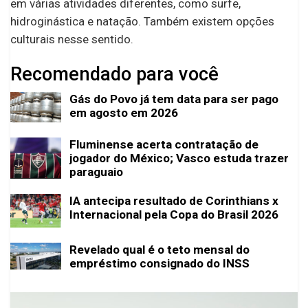
em várias atividades diferentes, como surfe,
hidroginástica e natação. Também existem opções
culturais nesse sentido.
Recomendado para você
Gás do Povo já tem data para ser pago
em agosto em 2026
Fluminense acerta contratação de
jogador do México; Vasco estuda trazer
paraguaio
IA antecipa resultado de Corinthians x
Internacional pela Copa do Brasil 2026
Revelado qual é o teto mensal do
empréstimo consignado do INSS