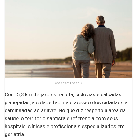
Créditos: Freepik
Com 5,3 km de jardins na orla, ciclovias e calçadas
planejadas, a cidade facilita o acesso dos cidadãos a
caminhadas ao ar livre. No que diz respeito à área da
saúde, o território santista é referência com seus
hospitais, clínicas e profissionais especializados em
geriatria.