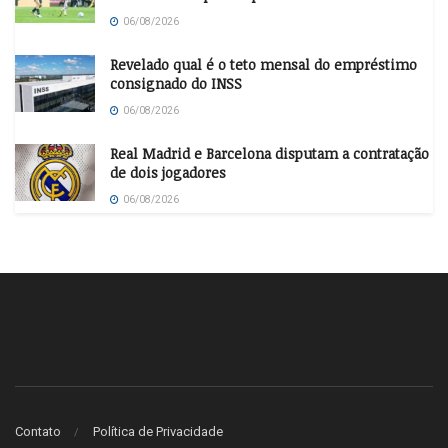
06/08/2026
Revelado qual é o teto mensal do empréstimo
consignado do INSS
06/08/2026
Real Madrid e Barcelona disputam a contratação
de dois jogadores
06/08/2026
Contato
Política de Privacidade