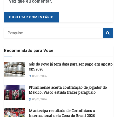
vez que eu comentar.
Recomendado para Você
Gás do Povo já tem data para ser pago em agosto
em 2026
06/08/2026
Fluminense acerta contratação de jogador do
México; Vasco estuda trazer paraguaio
06/08/2026
IA antecipa resultado de Corinthians x
Internacional pela Copa do Brasil 2026