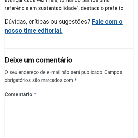
referência em sustentabilidade”, destaca o prefeito.
Dúvidas, críticas ou sugestões?
Fale com o
nosso time editorial.
Deixe um comentário
O seu endereço de e-mail não será publicado.
Campos
obrigatórios são marcados com
*
Comentário
*