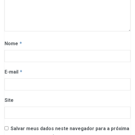
Nome
*
E-mail
*
Site
Salvar meus dados neste navegador para a próxima