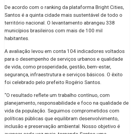
De acordo com o ranking da plataforma Bright Cities,
Santos é a quinta cidade mais sustentável de todo o
território nacional. O levantamento abrangeu 338
municípios brasileiros com mais de 100 mil
habitantes.
A avaliação levou em conta 104 indicadores voltados
para o desempenho de serviços urbanos e qualidade
de vida, como prosperidade, gestão, bem-estar,
segurança, infraestrutura e serviços básicos. O êxito
foi celebrado pelo prefeito Rogério Santos.
“O resultado reflete um trabalho contínuo, com
planejamento, responsabilidade e foco na qualidade de
vida da população. Seguimos comprometidos com
políticas públicas que equilibram desenvolvimento,
inclusão e preservação ambiental. Nosso objetivo é
avançar cada vez mais, tornando Santos uma