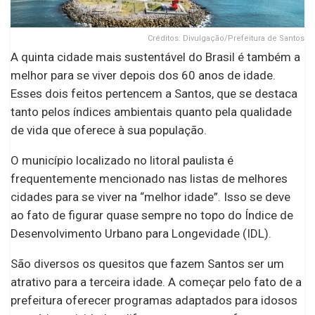
Créditos: Divulgação/Prefeitura de Santos
A quinta cidade mais sustentável do Brasil é também a
melhor para se viver depois dos 60 anos de idade.
Esses dois feitos pertencem a Santos, que se destaca
tanto pelos índices ambientais quanto pela qualidade
de vida que oferece à sua população.
O município localizado no litoral paulista é
frequentemente mencionado nas listas de melhores
cidades para se viver na “melhor idade”. Isso se deve
ao fato de figurar quase sempre no topo do Índice de
Desenvolvimento Urbano para Longevidade (IDL).
São diversos os quesitos que fazem Santos ser um
atrativo para a terceira idade. A começar pelo fato de a
prefeitura oferecer programas adaptados para idosos