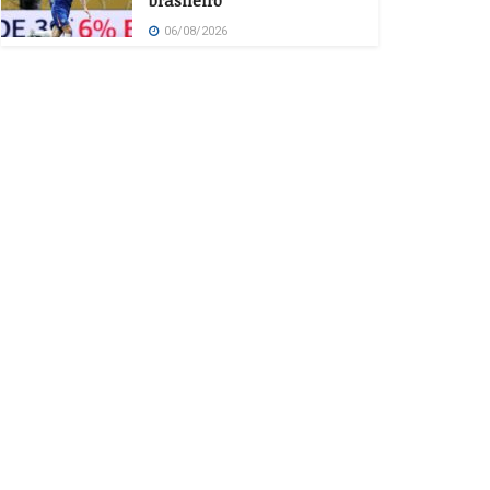
brasileiro
06/08/2026