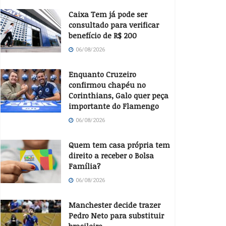
Caixa Tem já pode ser
consultado para verificar
benefício de R$ 200
06/08/2026
Enquanto Cruzeiro
confirmou chapéu no
Corinthians, Galo quer peça
importante do Flamengo
06/08/2026
Quem tem casa própria tem
direito a receber o Bolsa
Família?
06/08/2026
Manchester decide trazer
Pedro Neto para substituir