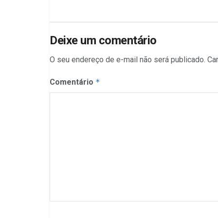
Deixe um comentário
O seu endereço de e-mail não será publicado.
Ca
Comentário
*