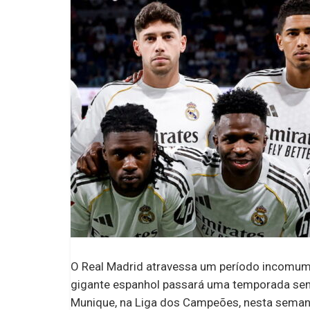
O Real Madrid atravessa um período incomum 
gigante espanhol passará uma temporada sem 
Munique, na Liga dos Campeões, nesta seman