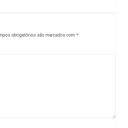
mpos obrigatórios são marcados com
*