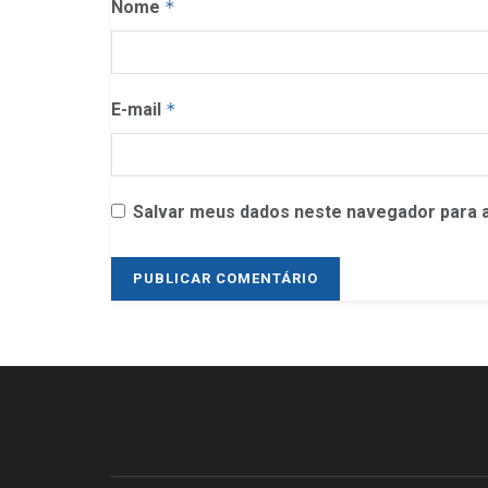
Nome
*
E-mail
*
Salvar meus dados neste navegador para a