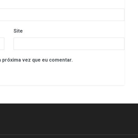
Site
 próxima vez que eu comentar.