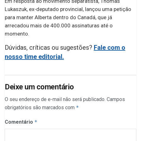
Em resposta ao movimento separatista, Thomas
Lukaszuk, ex-deputado provincial, lançou uma petição
para manter Alberta dentro do Canadá, que já
arrecadou mais de 400.000 assinaturas até o
momento.
Dúvidas, críticas ou sugestões?
Fale com o
nosso time editorial.
Deixe um comentário
O seu endereço de e-mail não será publicado.
Campos
obrigatórios são marcados com
*
Comentário
*