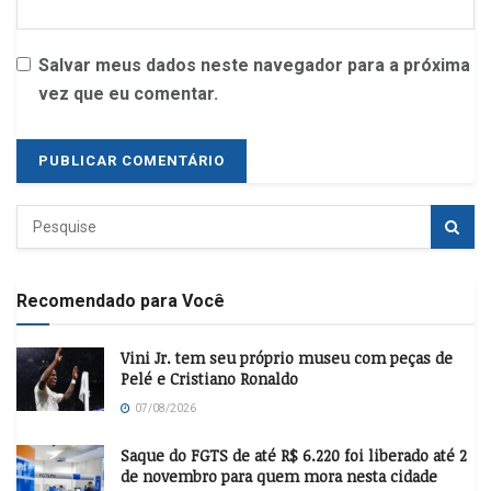
Salvar meus dados neste navegador para a próxima
vez que eu comentar.
Recomendado para Você
Vini Jr. tem seu próprio museu com peças de
Pelé e Cristiano Ronaldo
07/08/2026
Saque do FGTS de até R$ 6.220 foi liberado até 2
de novembro para quem mora nesta cidade