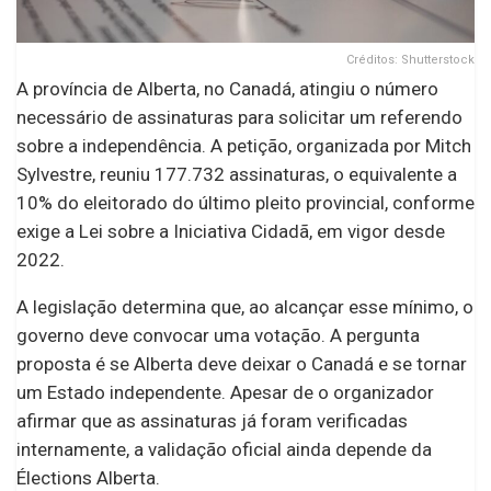
Créditos: Shutterstock
A província de Alberta, no Canadá, atingiu o número
necessário de assinaturas para solicitar um referendo
sobre a independência. A petição, organizada por Mitch
Sylvestre, reuniu 177.732 assinaturas, o equivalente a
10% do eleitorado do último pleito provincial, conforme
exige a Lei sobre a Iniciativa Cidadã, em vigor desde
2022.
A legislação determina que, ao alcançar esse mínimo, o
governo deve convocar uma votação. A pergunta
proposta é se Alberta deve deixar o Canadá e se tornar
um Estado independente. Apesar de o organizador
afirmar que as assinaturas já foram verificadas
internamente, a validação oficial ainda depende da
Élections Alberta.