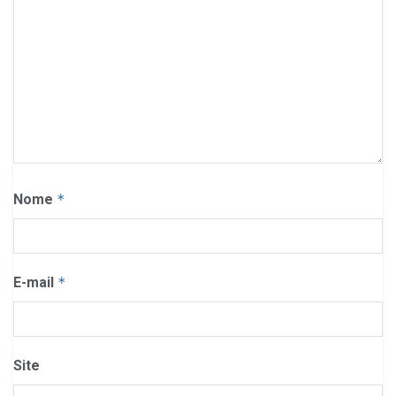
Nome
*
E-mail
*
Site