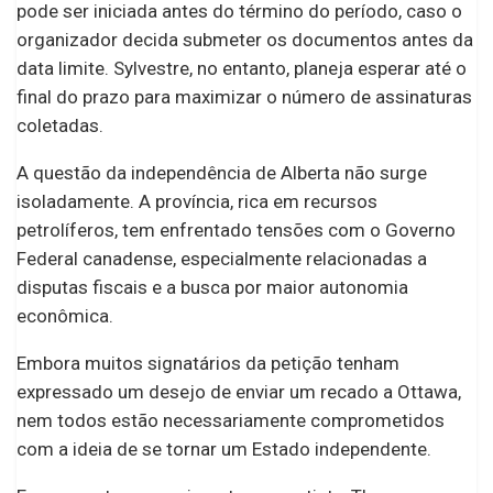
pode ser iniciada antes do término do período, caso o
organizador decida submeter os documentos antes da
data limite. Sylvestre, no entanto, planeja esperar até o
final do prazo para maximizar o número de assinaturas
coletadas.
A questão da independência de Alberta não surge
isoladamente. A província, rica em recursos
petrolíferos, tem enfrentado tensões com o Governo
Federal canadense, especialmente relacionadas a
disputas fiscais e a busca por maior autonomia
econômica.
Embora muitos signatários da petição tenham
expressado um desejo de enviar um recado a Ottawa,
nem todos estão necessariamente comprometidos
com a ideia de se tornar um Estado independente.