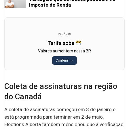
Imposto de Renda
PEDÁGIO
Tarifa sobe
Valores aumentam nessa BR
Conferir
Coleta de assinaturas na região
do Canadá
A coleta de assinaturas começou em 3 de janeiro e
está programada para terminar em 2 de maio.
Élections Alberta também mencionou que a verificação