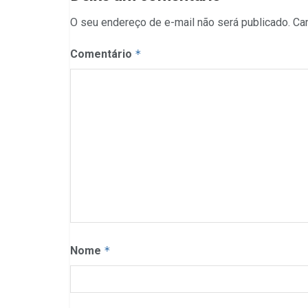
O seu endereço de e-mail não será publicado.
Ca
Comentário
*
Nome
*