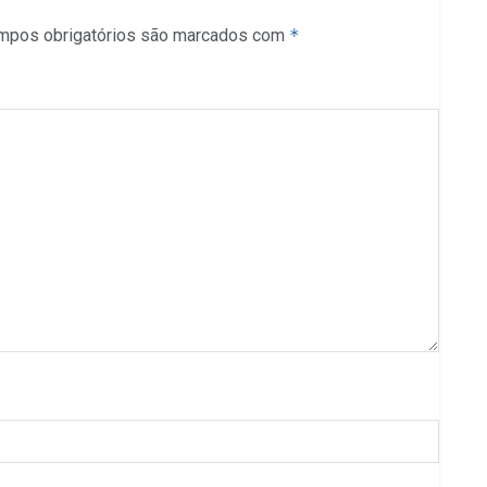
mpos obrigatórios são marcados com
*