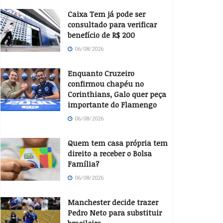
Caixa Tem já pode ser
consultado para verificar
benefício de R$ 200
06/08/2026
Enquanto Cruzeiro
confirmou chapéu no
Corinthians, Galo quer peça
importante do Flamengo
06/08/2026
Quem tem casa própria tem
direito a receber o Bolsa
Família?
06/08/2026
Manchester decide trazer
Pedro Neto para substituir