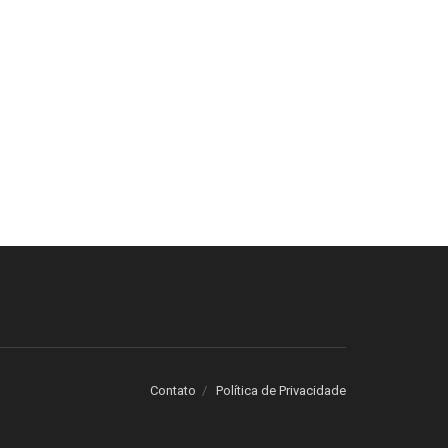
Contato
Política de Privacidade