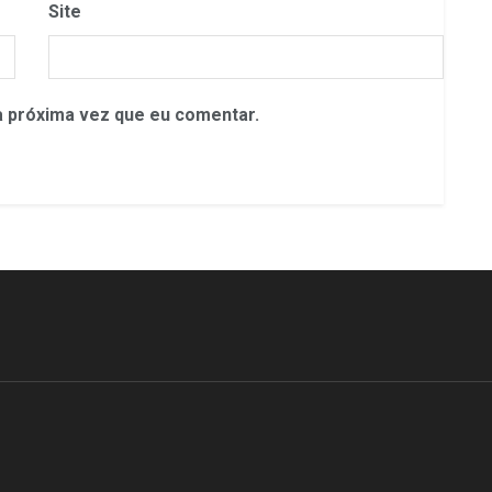
Site
 próxima vez que eu comentar.