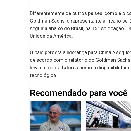
Diferentemente de outros países, como é o c
Goldman Sachs, o representante africano ser
seguiria abaixo do Brasil, na 15ª colocação.
Unidos da América.
O país perderá a liderança para China e seque
de acordo com o relatório do Goldman Sachs,
leva em conta fatores como a disponibilidade
tecnológica.
Recomendado para você