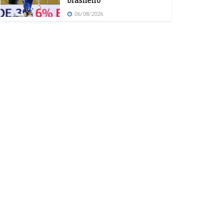
brasileiro
06/08/2026