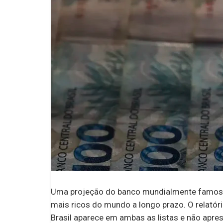
Uma projeção do banco mundialmente famoso
mais ricos do mundo a longo prazo. O relató
Brasil aparece em ambas as listas e não apre