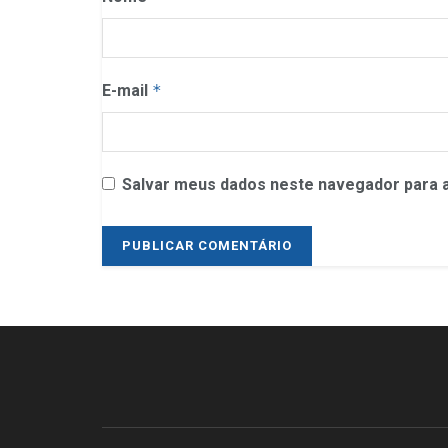
E-mail
*
Salvar meus dados neste navegador para a