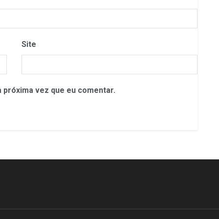
Site
 próxima vez que eu comentar.