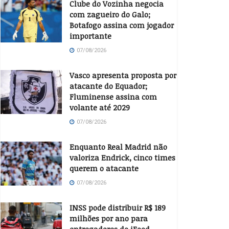
Clube do Vozinha negocia
com zagueiro do Galo;
Botafogo assina com jogador
importante
07/08/2026
Vasco apresenta proposta por
atacante do Equador;
Fluminense assina com
volante até 2029
07/08/2026
Enquanto Real Madrid não
valoriza Endrick, cinco times
querem o atacante
07/08/2026
INSS pode distribuir R$ 189
milhões por ano para