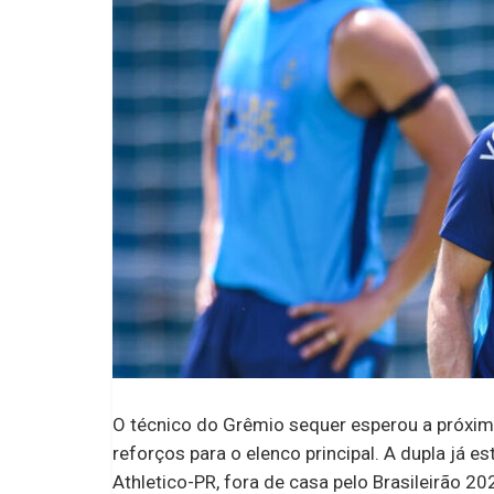
O técnico do Grêmio sequer esperou a próxima 
reforços para o elenco principal. A dupla já e
Athletico-PR, fora de casa pelo Brasileirão 20