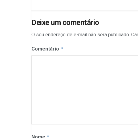
Deixe um comentário
O seu endereço de e-mail não será publicado.
Ca
Comentário
*
Nome
*