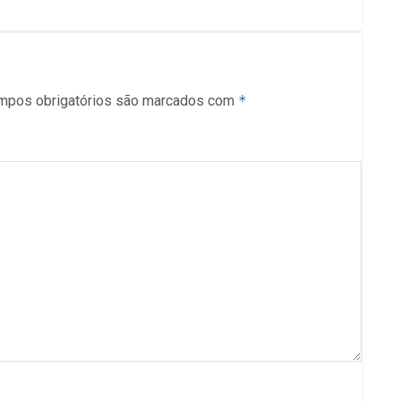
mpos obrigatórios são marcados com
*