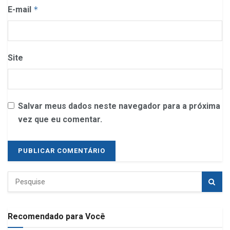
E-mail
*
Site
Salvar meus dados neste navegador para a próxima
vez que eu comentar.
Recomendado para Você