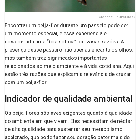
Créditos: Shutterstock
Encontrar um beija-flor durante um passeio pode ser
um momento especial, e essa experiência é
considerada uma “boa notícia” por várias razões. A
presença desse pássaro não apenas encanta os olhos,
mas também traz significados importantes
relacionados ao meio ambiente e à vida cotidiana. Aqui
estão três razões que explicam a relevância de cruzar
com um beija-flor.
Indicador de qualidade ambiental
Os beija-flores são aves exigentes quanto à qualidade
do ambiente em que vivem. Eles necessitam de néctar
de alta qualidade para sustentar seu metabolismo
acelerado, que pode fazer seu coração bater mais de