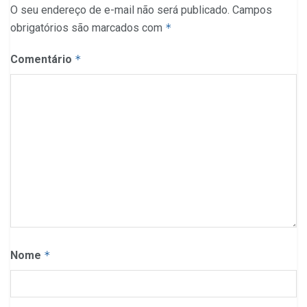
O seu endereço de e-mail não será publicado.
Campos
obrigatórios são marcados com
*
Comentário
*
Nome
*