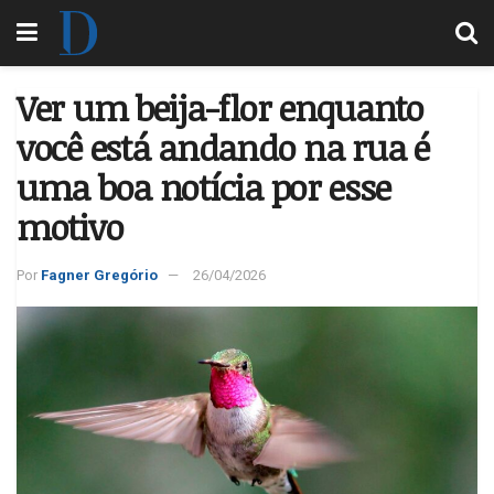
Ver um beija-flor enquanto
você está andando na rua é
uma boa notícia por esse
motivo
Por
Fagner Gregório
26/04/2026