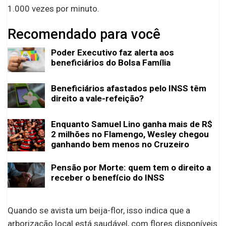
1.000 vezes por minuto.
Recomendado para você
Poder Executivo faz alerta aos
beneficiários do Bolsa Família
Beneficiários afastados pelo INSS têm
direito a vale-refeição?
Enquanto Samuel Lino ganha mais de R$
2 milhões no Flamengo, Wesley chegou
ganhando bem menos no Cruzeiro
Pensão por Morte: quem tem o direito a
receber o benefício do INSS
Quando se avista um beija-flor, isso indica que a
arborização local está saudável, com flores disponíveis