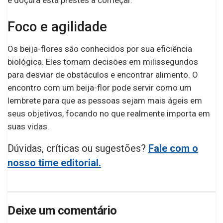
Foco e agilidade
Os beija-flores são conhecidos por sua eficiência
biológica. Eles tomam decisões em milissegundos
para desviar de obstáculos e encontrar alimento. O
encontro com um beija-flor pode servir como um
lembrete para que as pessoas sejam mais ágeis em
seus objetivos, focando no que realmente importa em
suas vidas.
Dúvidas, críticas ou sugestões?
Fale com o
nosso time editorial.
Deixe um comentário