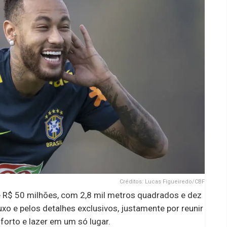
Créditos: Lucas Figueiredo/CBF
 R$ 50 milhões, com 2,8 mil metros quadrados e dez
xo e pelos detalhes exclusivos, justamente por reunir
orto e lazer em um só lugar.