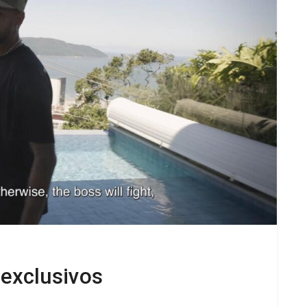
 exclusivos