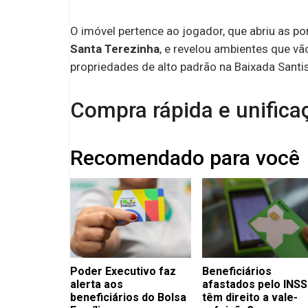
O imóvel pertence ao jogador, que abriu as po
Santa Terezinha
, e revelou ambientes que 
propriedades de alto padrão na Baixada Santis
Compra rápida e unifica
Recomendado para você
Poder Executivo faz
Beneficiários
alerta aos
afastados pelo INSS
beneficiários do Bolsa
têm direito a vale-