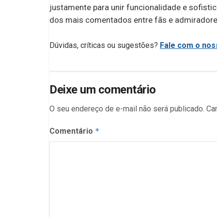
justamente para unir funcionalidade e sofist
dos mais comentados entre fãs e admiradore
Dúvidas, críticas ou sugestões?
Fale com o noss
Deixe um comentário
O seu endereço de e-mail não será publicado.
Ca
Comentário
*