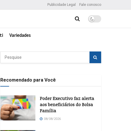
Publicidade Legal
Fale conosco
ti
Variedades
Recomendado para Você
Poder Executivo faz alerta
aos beneficiários do Bolsa
Família
08/08/2026